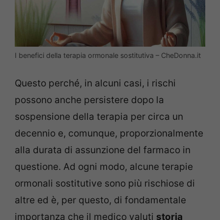
I benefici della terapia ormonale sostitutiva – CheDonna.it
Questo perché, in alcuni casi, i rischi
possono anche persistere dopo la
sospensione della terapia per circa un
decennio e, comunque, proporzionalmente
alla durata di assunzione del farmaco in
questione. Ad ogni modo, alcune terapie
ormonali sostitutive sono più rischiose di
altre ed è, per questo, di fondamentale
importanza che il medico valuti
storia