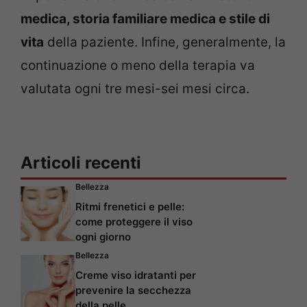
medica, storia familiare medica e stile di
vita
della paziente. Infine, generalmente, la
continuazione o meno della terapia va
valutata ogni tre mesi-sei mesi circa.
Articoli recenti
Bellezza
Ritmi frenetici e pelle:
come proteggere il viso
ogni giorno
Bellezza
Creme viso idratanti per
prevenire la secchezza
della pelle