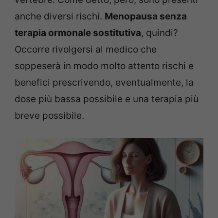
anche diversi rischi.
Menopausa senza
terapia ormonale sostitutiva
, quindi?
Occorre rivolgersi al medico che
soppeserà in modo molto attento rischi e
benefici prescrivendo, eventualmente, la
dose più bassa possibile e una terapia più
breve possibile.