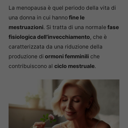
La menopausa è quel periodo della vita di
una donna in cui hanno
fine le
mestruazioni
. Si tratta di una normale
fase
fisiologica dell’invecchiamento
, che è
caratterizzata da una riduzione della
produzione di
ormoni femminili
che
contribuiscono al
ciclo mestruale
.