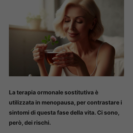
La terapia ormonale sostitutiva è
utilizzata in menopausa, per contrastare i
sintomi di questa fase della vita. Ci sono,
però, dei rischi.