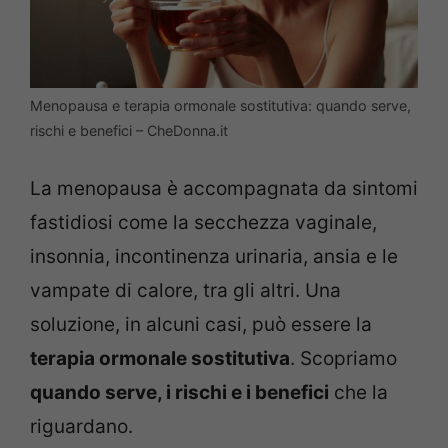
Menopausa e terapia ormonale sostitutiva: quando serve,
rischi e benefici – CheDonna.it
La menopausa è accompagnata da sintomi
fastidiosi come la secchezza vaginale,
insonnia, incontinenza urinaria, ansia e le
vampate di calore, tra gli altri. Una
soluzione, in alcuni casi, può essere la
terapia ormonale sostitutiva
. Scopriamo
quando serve, i rischi e i benefici
che la
riguardano.