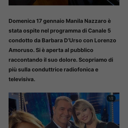
Domenica 17 gennaio Manila Nazzaro è
stata ospite nel programma di Canale 5
condotto da Barbara D’Urso con Lorenzo
Amoruso. Si è aperta al pubblico
raccontando il suo dolore.
Scopriamo di
più sulla conduttrice radiofonica e
televisiva.