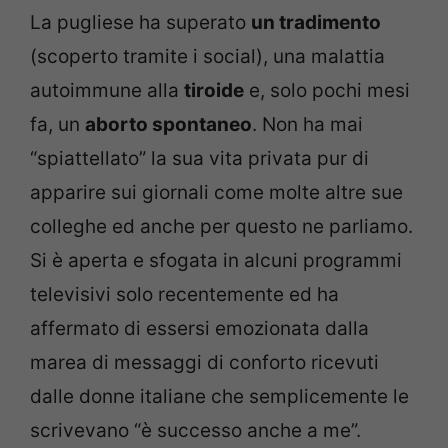
La pugliese ha superato
un tradimento
(scoperto tramite i social), una malattia
autoimmune alla
tiroide
e, solo pochi mesi
fa, un
aborto spontaneo
. Non ha mai
“spiattellato” la sua vita privata pur di
apparire sui giornali come molte altre sue
colleghe ed anche per questo ne parliamo.
Si è aperta e sfogata in alcuni programmi
televisivi solo recentemente ed ha
affermato di essersi emozionata dalla
marea di messaggi di conforto ricevuti
dalle donne italiane che semplicemente le
scrivevano “è successo anche a me”.