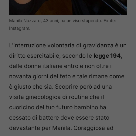
Manila Nazzaro, 43 anni, ha un viso stupendo. Fonte:
Instagram.
L’interruzione volontaria di gravidanza è un
diritto esercitabile, secondo le
legge 194
,
dalle donne italiane entro e non oltre i
novanta giorni del feto e tale rimane come
è giusto che sia. Scoprire però ad una
visita ginecologica di routine che il
cuoricino del tuo futuro bambino ha
cessato di battere deve essere stato
devastante per Manila. Coraggiosa ad