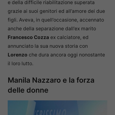
e della difficile riabilitazione superata
grazie ai suoi genitori ed all’amore dei due
figli. Aveva, in quell’occasione, accennato
anche della separazione dall’ex marito
Francesco Cozza
ex calciatore, ed
annunciato la sua nuova storia con
Lorenzo
che dura ancora oggi nonostante
il loro lutto.
Manila Nazzaro e la forza
delle donne