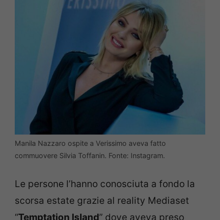
Manila Nazzaro ospite a Verissimo aveva fatto
commuovere Silvia Toffanin. Fonte: Instagram.
Le persone l’hanno conosciuta a fondo la
scorsa estate grazie al reality Mediaset
“
Temptation Island
” dove aveva preso