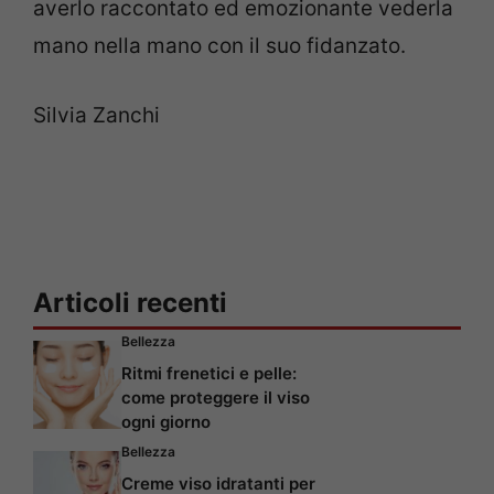
averlo raccontato ed emozionante vederla
mano nella mano con il suo fidanzato.
Silvia Zanchi
Articoli recenti
Bellezza
Ritmi frenetici e pelle:
come proteggere il viso
ogni giorno
Bellezza
Creme viso idratanti per