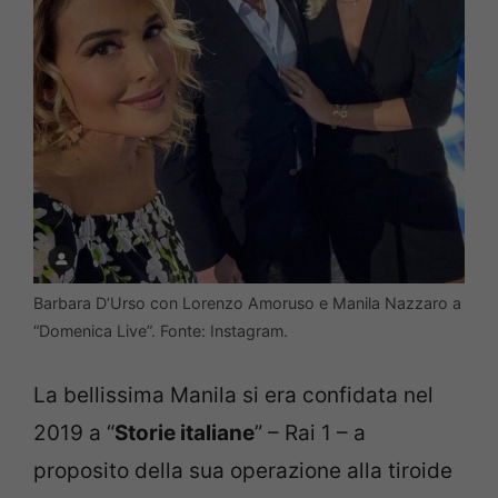
Barbara D’Urso con Lorenzo Amoruso e Manila Nazzaro a
“Domenica Live”. Fonte: Instagram.
La bellissima Manila si era confidata nel
2019 a “
Storie italiane
” – Rai 1 – a
proposito della sua operazione alla tiroide