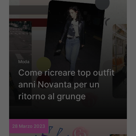
Moda
Come ricreare top outfit
anni Novanta per un
ritorno al grunge
28 Marzo 2023