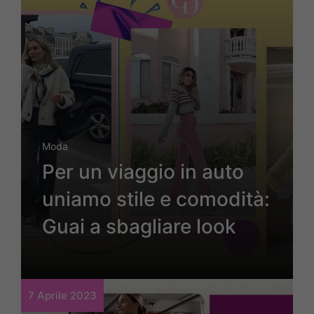
Moda
Per un viaggio in auto
uniamo stile e comodità:
Guai a sbagliare look
7 Aprile 2023