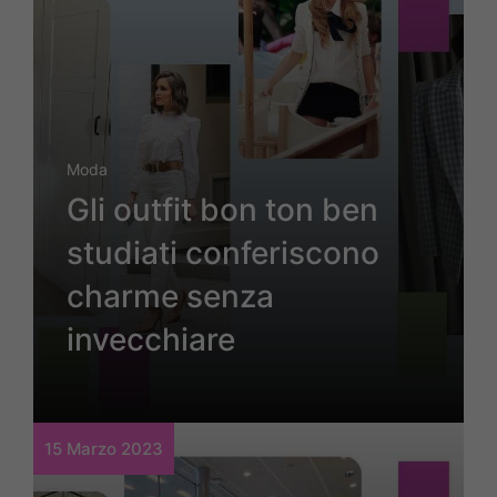
Moda
Gli outfit bon ton ben
studiati conferiscono
charme senza
invecchiare
15 Marzo 2023