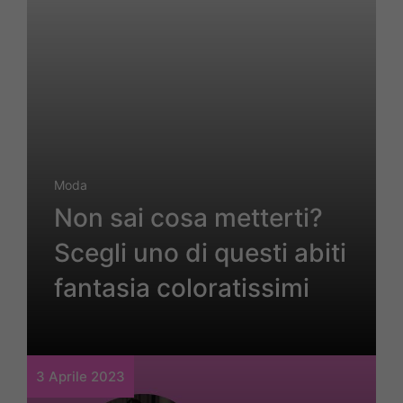
Moda
Non sai cosa metterti?
Scegli uno di questi abiti
fantasia coloratissimi
3 Aprile 2023