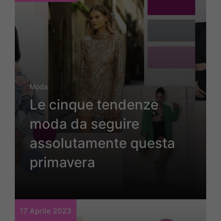
Moda
Le cinque tendenze
moda da seguire
assolutamente questa
primavera
17 Aprile 2023