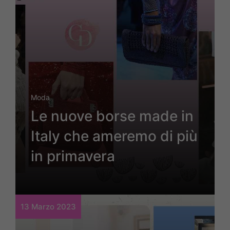
Moda
Le nuove borse made in
Italy che ameremo di più
in primavera
13 Marzo 2023