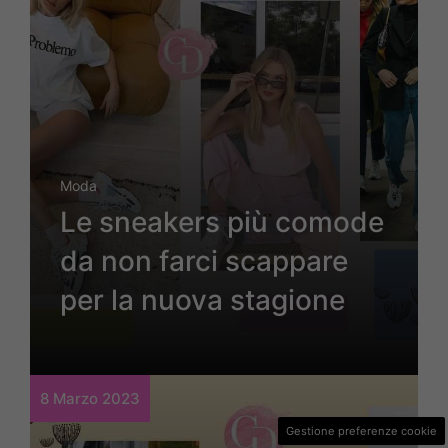
Moda
Le sneakers più comode
da non farci scappare
per la nuova stagione
8 Marzo 2023
Gestione preferenze cookie