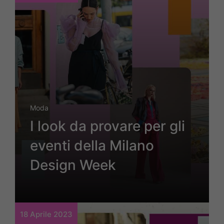
Moda
I look da provare per gli
eventi della Milano
Design Week
18 Aprile 2023