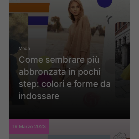
Moda
Come sembrare più
abbronzata in pochi
step: colori e forme da
indossare
19 Marzo 2023