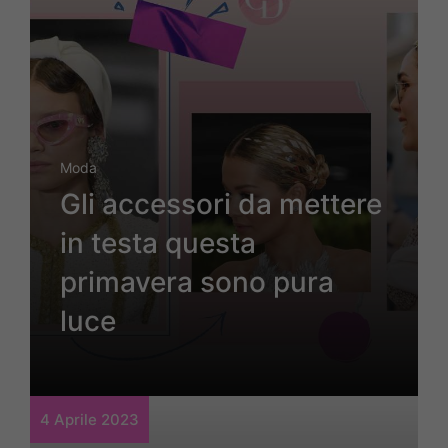
Moda
Gli accessori da mettere
in testa questa
primavera sono pura
luce
4 Aprile 2023