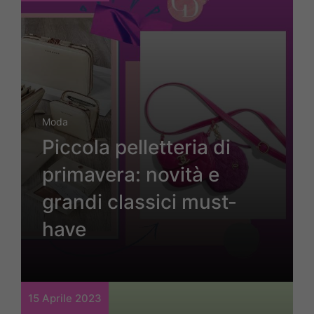
Moda
Piccola pelletteria di
primavera: novità e
grandi classici must-
have
15 Aprile 2023