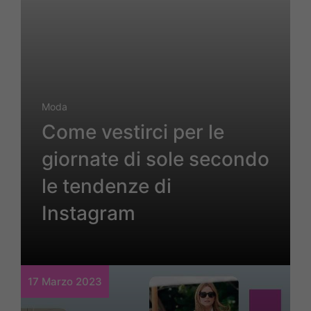
Moda
Come vestirci per le
giornate di sole secondo
le tendenze di
Instagram
17 Marzo 2023