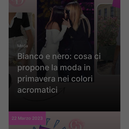
Moda
Bianco e nero: cosa ci
propone la moda in
primavera nei colori
acromatici
22 Marzo 2023