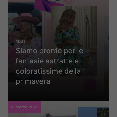
Moda
Siamo pronte per le
fantasie astratte e
coloratissime della
primavera
21 Marzo 2023