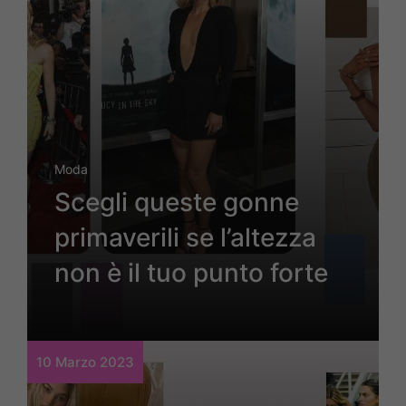
Moda
Scegli queste gonne
primaverili se l’altezza
non è il tuo punto forte
10 Marzo 2023