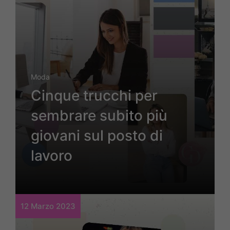
Moda
Cinque trucchi per
sembrare subito più
giovani sul posto di
lavoro
12 Marzo 2023