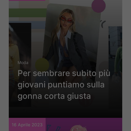
Moda
Per sembrare subito più
giovani puntiamo sulla
gonna corta giusta
16 Aprile 2023