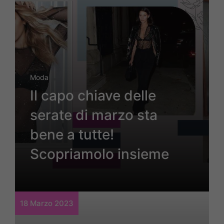
Moda
Il capo chiave delle
serate di marzo sta
bene a tutte!
Scopriamolo insieme
18 Marzo 2023