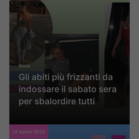
Moda
Gli abiti più frizzanti da
indossare il sabato sera
per sbalordire tutti
14 Aprile 2023