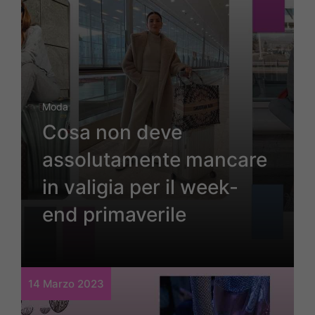
Moda
Cosa non deve
assolutamente mancare
in valigia per il week-
end primaverile
14 Marzo 2023