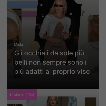
Moda
Gli occhiali da sole più
belli non sempre sono i
più adatti al proprio viso
11 Marzo 2023