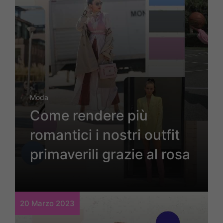
Moda
Come rendere più
romantici i nostri outfit
primaverili grazie al rosa
20 Marzo 2023