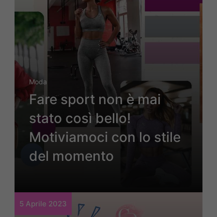
Moda
Fare sport non è mai
stato così bello!
Motiviamoci con lo stile
del momento
5 Aprile 2023