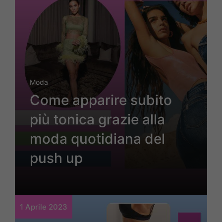
Moda
Come apparire subito
più tonica grazie alla
moda quotidiana del
push up
1 Aprile 2023