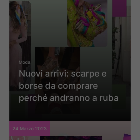
Moda
Nuovi arrivi: scarpe e
borse da comprare
perché andranno a ruba
24 Marzo 2023