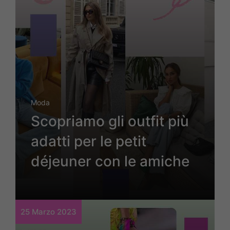
Moda
Scopriamo gli outfit più
adatti per le petit
déjeuner con le amiche
25 Marzo 2023