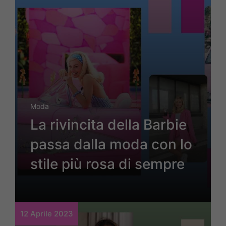
Moda
La rivincita della Barbie
passa dalla moda con lo
stile più rosa di sempre
12 Aprile 2023