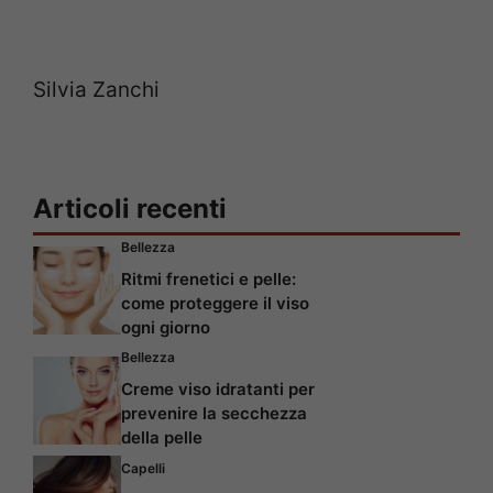
Silvia Zanchi
Articoli recenti
Bellezza
Ritmi frenetici e pelle:
come proteggere il viso
ogni giorno
Bellezza
Creme viso idratanti per
prevenire la secchezza
della pelle
Capelli