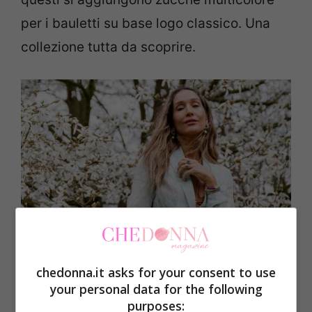
per i bauletti su base logo classico. Una
collezione tutta da scoprire.
chedonna.it asks for your consent to use
your personal data for the following
purposes: