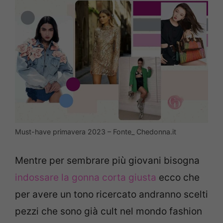
Must-have primavera 2023 – Fonte_ Chedonna.it
Mentre per sembrare più giovani bisogna
indossare la gonna corta giusta
ecco che
per avere un tono ricercato andranno scelti
pezzi che sono già cult nel mondo fashion