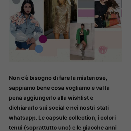
Non c’è bisogno di fare la misteriose,
sappiamo bene cosa vogliamo e val la
pena aggiungerlo alla wishlist e
dichiararlo sui social e nei nostri stati
whatsapp. Le capsule collection, i colori
tenui (soprattutto uno) e le giacche anni