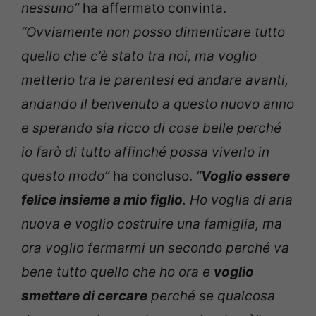
nessuno”
ha affermato convinta.
“Ovviamente non posso dimenticare tutto
quello che c’è stato tra noi, ma voglio
metterlo tra le parentesi ed andare avanti,
andando il benvenuto a questo nuovo anno
e sperando sia ricco di cose belle perché
io farò di tutto affinché possa viverlo in
questo modo”
ha concluso.
“
Voglio essere
felice insieme a mio figlio
. Ho voglia di aria
nuova e voglio costruire una famiglia, ma
ora voglio fermarmi un secondo perché va
bene tutto quello che ho ora e
voglio
smettere di cercare
perché se qualcosa