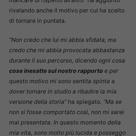
mancare di rispetto all’altro”
ha aggiunto
rivelando anche il motivo per cui ha scelto
di tornare in puntata.
“Non credo che lui mi abbia sfidata, ma
credo che mi abbia provocata abbastanza
durante il suo percorso, dicendo ogni cosa
cose inesatte sul nostro rapporto
e per
questo motivo mi sono sentita spinta a
dover tornare in studio a ribadire la mia
versione della storia”
ha spiegato
. “Ma se
non si fosse comportato così, non mi sarei
mai presentata. In questo momento della
mia vita, sono molto più lucida e posseggo