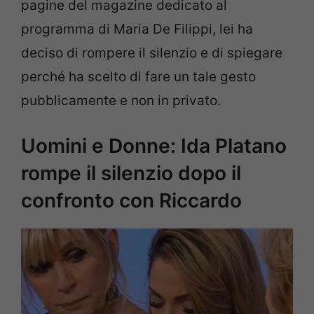
pagine del magazine dedicato al
programma di Maria De Filippi, lei ha
deciso di rompere il silenzio e di spiegare
perché ha scelto di fare un tale gesto
pubblicamente e non in privato.
Uomini e Donne: Ida Platano
rompe il silenzio dopo il
confronto con Riccardo