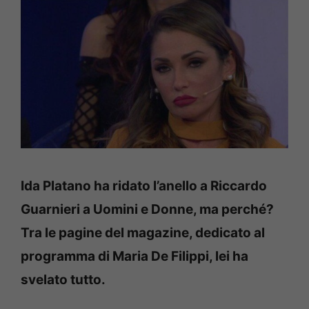
Ida Platano ha ridato l’anello a Riccardo
Guarnieri a Uomini e Donne, ma perché?
Tra le pagine del magazine, dedicato al
programma di Maria De Filippi, lei ha
svelato tutto.