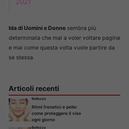
2021
Ida di Uomini e Donne
sembra più
determinata che mai a voler voltare pagina
e mai come questa volta vuole partire da
se stessa.
Articoli recenti
Bellezza
Ritmi frenetici e pelle:
come proteggere il viso
ogni giorno
Bellezza