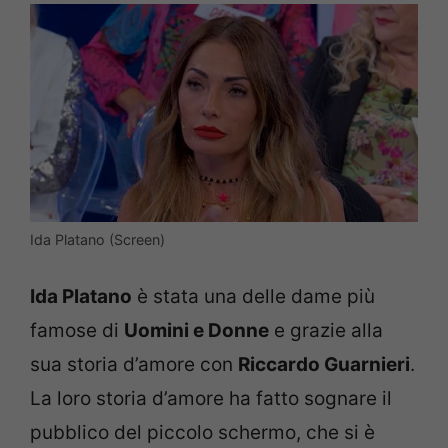
Ida Platano (Screen)
Ida Platano
è stata una delle dame più
famose di
Uomini e Donne
e grazie alla
sua storia d’amore con
Riccardo Guarnieri
.
La loro storia d’amore ha fatto sognare il
pubblico del piccolo schermo, che si è