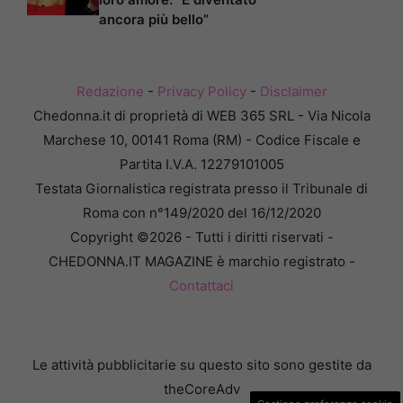
ancora più bello”
Redazione
-
Privacy Policy
-
Disclaimer
Chedonna.it di proprietà di WEB 365 SRL - Via Nicola
Marchese 10, 00141 Roma (RM) - Codice Fiscale e
Partita I.V.A. 12279101005
Testata Giornalistica registrata presso il Tribunale di
Roma con n°149/2020 del 16/12/2020
Copyright ©2026 - Tutti i diritti riservati -
CHEDONNA.IT MAGAZINE è marchio registrato -
Contattaci
Le attività pubblicitarie su questo sito sono gestite da
theCoreAdv