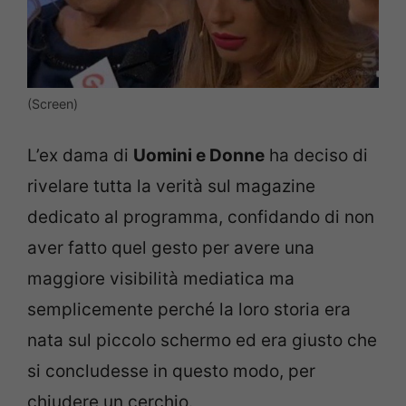
(Screen)
L’ex dama di
Uomini e Donne
ha deciso di
rivelare tutta la verità sul magazine
dedicato al programma, confidando di non
aver fatto quel gesto per avere una
maggiore visibilità mediatica ma
semplicemente perché la loro storia era
nata sul piccolo schermo ed era giusto che
si concludesse in questo modo, per
chiudere un cerchio.