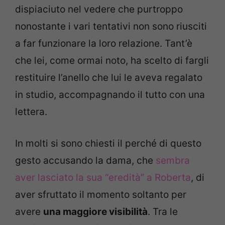
dispiaciuto nel vedere che purtroppo
nonostante i vari tentativi non sono riusciti
a far funzionare la loro relazione. Tant’è
che lei, come ormai noto, ha scelto di fargli
restituire l’anello che lui le aveva regalato
in studio, accompagnando il tutto con una
lettera.
In molti si sono chiesti il perché di questo
gesto accusando la dama, che
sembra
aver lasciato la sua “eredità” a Roberta
, di
aver sfruttato il momento soltanto per
avere
una maggiore visibilità
. Tra le