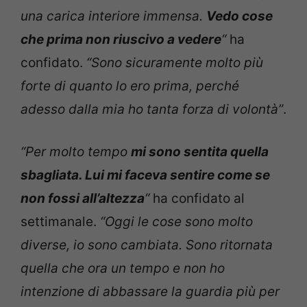
una carica interiore immensa.
Vedo cose
che prima non riuscivo a vedere
“
ha
confidato.
“Sono sicuramente molto più
forte di quanto lo ero prima, perché
adesso dalla mia ho tanta forza di volontà”
.
“Per molto tempo
mi sono sentita quella
sbagliata. Lui mi faceva sentire come se
non fossi all’altezza
“
ha confidato al
settimanale.
“Oggi le cose sono molto
diverse, io sono cambiata. Sono ritornata
quella che ora un tempo e non ho
intenzione di abbassare la guardia più per