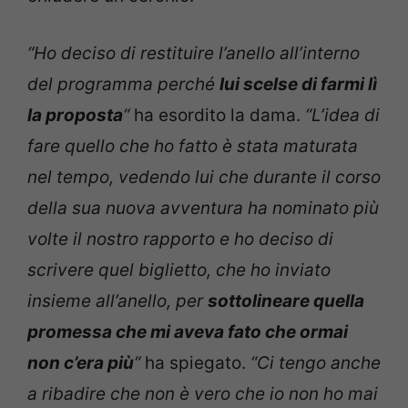
“Ho deciso di restituire l’anello all’interno
del programma perché
lui scelse di farmi lì
la proposta
“
ha esordito la dama.
“L’idea di
fare quello che ho fatto è stata maturata
nel tempo, vedendo lui che durante il corso
della sua nuova avventura ha nominato più
volte il nostro rapporto e ho deciso di
scrivere quel biglietto, che ho inviato
insieme all’anello, per
sottolineare quella
promessa che mi aveva fato che ormai
non c’era più
“
ha spiegato.
“Ci tengo anche
a ribadire che non è vero che io non ho mai