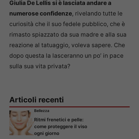
Giulia De Lellis si è lasciata andare a
numerose confidenze
, rivelando tutte le
curiosità che il suo fedele pubblico, che è
rimasto spiazzato da sua madre e alla sua
reazione al tatuaggio, voleva sapere. Che
dopo questa la lasceranno un po’ in pace
sulla sua vita privata?
Articoli recenti
Bellezza
Ritmi frenetici e pelle:
come proteggere il viso
ogni giorno