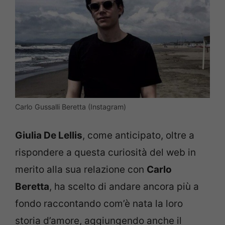
Carlo Gussalli Beretta (Instagram)
Giulia De Lellis
, come anticipato, oltre a
rispondere a questa curiosità del web in
merito alla sua relazione con
Carlo
Beretta
, ha scelto di andare ancora più a
fondo raccontando com’è nata la loro
storia d’amore, aggiungendo anche il