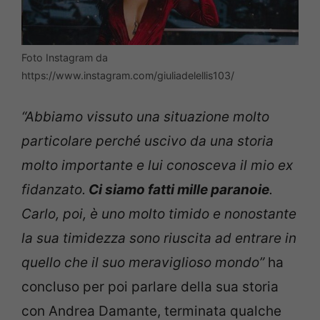
Foto Instagram da
https://www.instagram.com/giuliadelellis103/
“Abbiamo vissuto una situazione molto
particolare perché uscivo da una storia
molto importante e lui conosceva il mio ex
fidanzato.
Ci siamo fatti mille paranoie
.
Carlo, poi, è uno molto timido e nonostante
la sua timidezza sono riuscita ad entrare in
quello che il suo meraviglioso mondo”
ha
concluso per poi parlare della sua storia
con Andrea Damante, terminata qualche