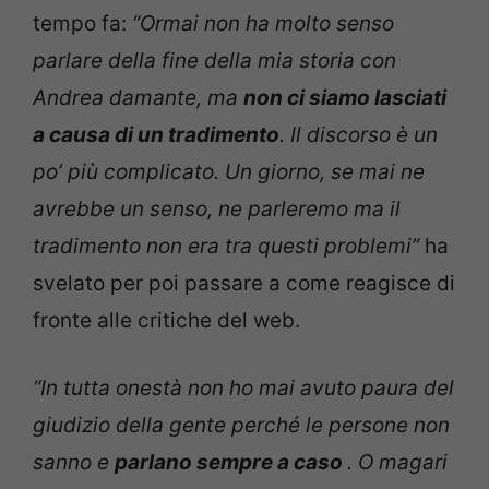
tempo fa:
“Ormai non ha molto senso
parlare della fine della mia storia con
Andrea damante, ma
non ci siamo lasciati
a causa di un tradimento
. Il discorso è un
po’ più complicato. Un giorno, se mai ne
avrebbe un senso, ne parleremo ma il
tradimento non era tra questi problemi”
ha
svelato per poi passare a come reagisce di
fronte alle critiche del web.
“In tutta onestà non ho mai avuto paura del
giudizio della gente perché le persone non
sanno e
parlano sempre a caso
. O magari