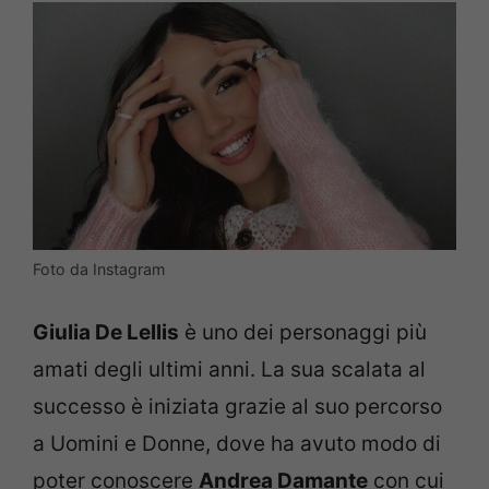
Foto da Instagram
Giulia De Lellis
è uno dei personaggi più
amati degli ultimi anni. La sua scalata al
successo è iniziata grazie al suo percorso
a Uomini e Donne, dove ha avuto modo di
poter conoscere
Andrea Damante
con cui