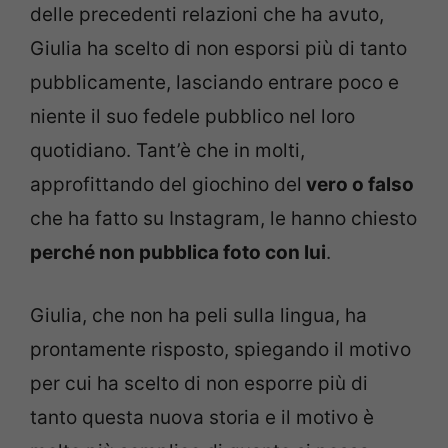
delle precedenti relazioni che ha avuto,
Giulia ha scelto di non esporsi più di tanto
pubblicamente, lasciando entrare poco e
niente il suo fedele pubblico nel loro
quotidiano. Tant’è che in molti,
approfittando del giochino del
vero o falso
che ha fatto su Instagram, le hanno chiesto
perché non pubblica foto con lui
.
Giulia, che non ha peli sulla lingua, ha
prontamente risposto, spiegando il motivo
per cui ha scelto di non esporre più di
tanto questa nuova storia e il motivo è