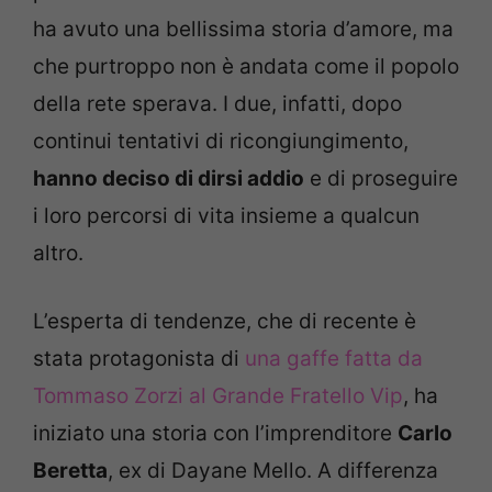
ha avuto una bellissima storia d’amore, ma
che purtroppo non è andata come il popolo
della rete sperava. I due, infatti, dopo
continui tentativi di ricongiungimento,
hanno deciso di dirsi addio
e di proseguire
i loro percorsi di vita insieme a qualcun
altro.
L’esperta di tendenze, che di recente è
stata protagonista di
una gaffe fatta da
Tommaso Zorzi al Grande Fratello Vip
, ha
iniziato una storia con l’imprenditore
Carlo
Beretta
, ex di Dayane Mello. A differenza