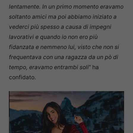
lentamente. In un primo momento eravamo
soltanto amici ma poi abbiamo iniziato a
vederci più spesso a causa di impegni
lavorativi e quando io non ero più
fidanzata e nemmeno lui, visto che non si
frequentava con una ragazza da un pò di
tempo, eravamo entrambi soli
” ha
confidato.