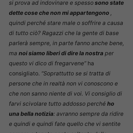
si prova ad indovinare e spesso
sono state
dette cose che non mi appartengono
,
quindi perché stare male o soffrire a causa
di tutto ciò? Ragazzi che la gente di base
parlerà sempre, in parte fanno anche bene,
ma
noi siamo liberi di dire la nostra
per
questo vi dico di fregarvene”
ha
consigliato.
“Soprattutto se si tratta di
persone che in realtà non vi conoscono e
che non sanno niente di voi. Vi consiglio di
farvi scivolare tutto addosso perché
ho
una bella notizia
: avranno sempre da ridire
e quindi e quindi fate quello che vi sentite