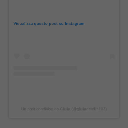
Visualizza questo post su Instagram
Un post condiviso da Giulia (@giuliadelellis103)