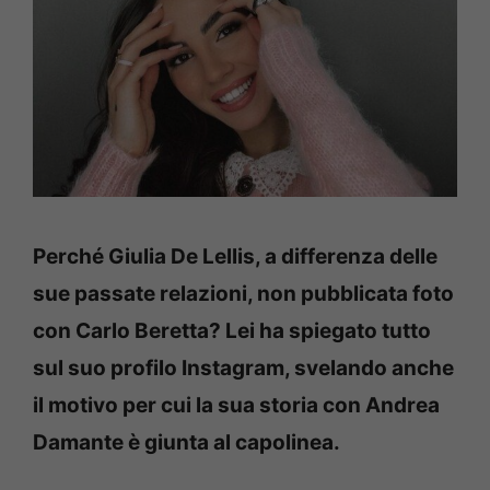
Perché Giulia De Lellis, a differenza delle
sue passate relazioni, non pubblicata foto
con Carlo Beretta? Lei ha spiegato tutto
sul suo profilo Instagram, svelando anche
il motivo per cui la sua storia con Andrea
Damante è giunta al capolinea.