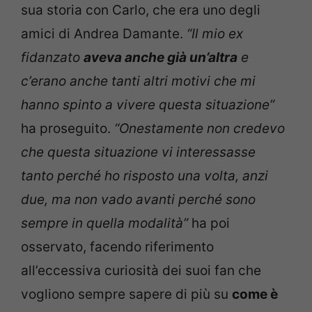
sua storia con Carlo, che era uno degli
amici di Andrea Damante.
“Il mio ex
fidanzato
aveva anche già un’altra
e
c’erano anche tanti altri motivi che mi
hanno spinto a vivere questa situazione”
ha proseguito.
“Onestamente non credevo
che questa situazione vi interessasse
tanto perché ho risposto una volta, anzi
due, ma non vado avanti perché sono
sempre in quella modalità”
ha poi
osservato, facendo riferimento
all’eccessiva curiosità dei suoi fan che
vogliono sempre sapere di più su
come è