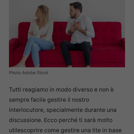
Photo Adobe Stock
Tutti reagiamo in modo diverso e non è
sempre facile gestire il nostro
interlocutore, specialmente durante una
discussione. Ecco perché ti sarà molto
utilescoprire come gestire una lite in base