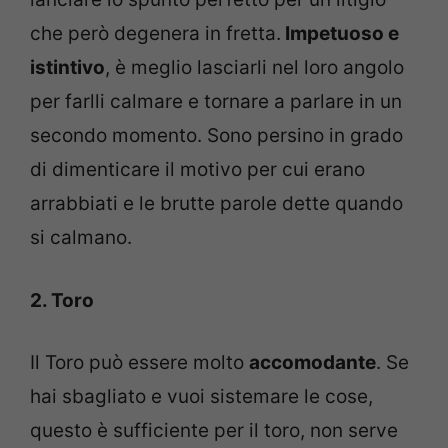
che però degenera in fretta.
Impetuoso e
istintivo
, è meglio lasciarli nel loro angolo
per farlli calmare e tornare a parlare in un
secondo momento. Sono persino in grado
di dimenticare il motivo per cui erano
arrabbiati e le brutte parole dette quando
si calmano.
2. Toro
Il Toro può essere molto
accomodante
. Se
hai sbagliato e vuoi sistemare le cose,
questo è sufficiente per il toro, non serve