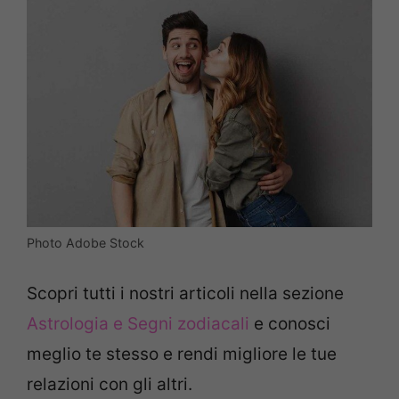
Photo Adobe Stock
Scopri tutti i nostri articoli nella sezione
Astrologia e Segni zodiacali
e conosci
meglio te stesso e rendi migliore le tue
relazioni con gli altri.