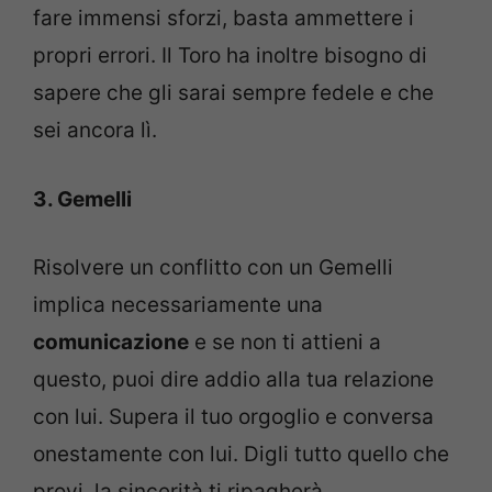
fare immensi sforzi, basta ammettere i
propri errori. Il Toro ha inoltre bisogno di
sapere che gli sarai sempre fedele e che
sei ancora lì.
3. Gemelli
Risolvere un conflitto con un Gemelli
implica necessariamente una
comunicazione
e se non ti attieni a
questo, puoi dire addio alla tua relazione
con lui. Supera il tuo orgoglio e conversa
onestamente con lui. Digli tutto quello che
provi, la sincerità ti ripagherà.