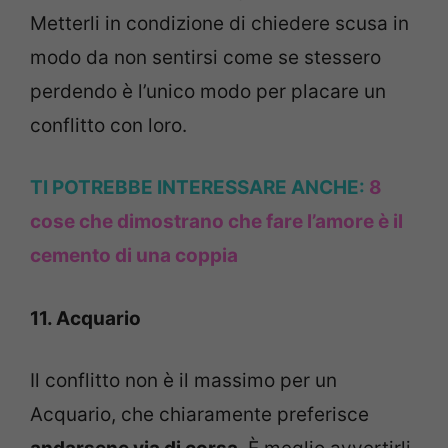
Metterli in condizione di chiedere scusa in
modo da non sentirsi come se stessero
perdendo è l’unico modo per placare un
conflitto con loro.
TI POTREBBE INTERESSARE ANCHE:
8
cose che dimostrano che fare l’amore è il
cemento di una coppia
11. Acquario
Il conflitto non è il massimo per un
Acquario, che chiaramente preferisce