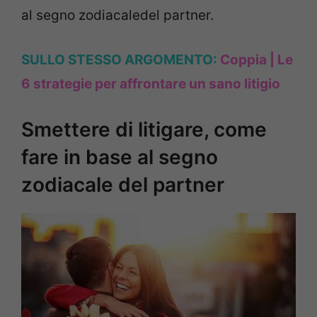
al segno zodiacaledel partner.
SULLO STESSO ARGOMENTO:
Coppia | Le
6 strategie per affrontare un sano litigio
Smettere di litigare, come
fare in base al segno
zodiacale del partner