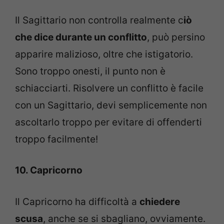
Il Sagittario non controlla realmente c
iò
che dice durante un conflitto
, può persino
apparire malizioso, oltre che istigatorio.
Sono troppo onesti, il punto non è
schiacciarti. Risolvere un conflitto è facile
con un Sagittario, devi semplicemente non
ascoltarlo troppo per evitare di offenderti
troppo facilmente!
10. Capricorno
Il Capricorno ha difficoltà a
chiedere
scusa
, anche se si sbagliano, ovviamente.