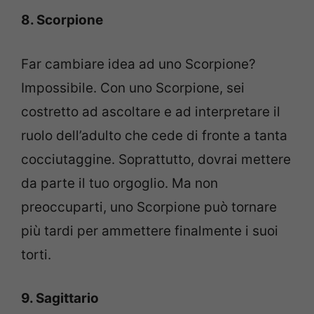
8. Scorpione
Far cambiare idea ad uno Scorpione?
Impossibile. Con uno Scorpione, sei
costretto ad ascoltare e ad interpretare il
ruolo dell’adulto che cede di fronte a tanta
cocciutaggine. Soprattutto, dovrai mettere
da parte il tuo orgoglio. Ma non
preoccuparti, uno Scorpione può tornare
più tardi per ammettere finalmente i suoi
torti.
9. Sagittario