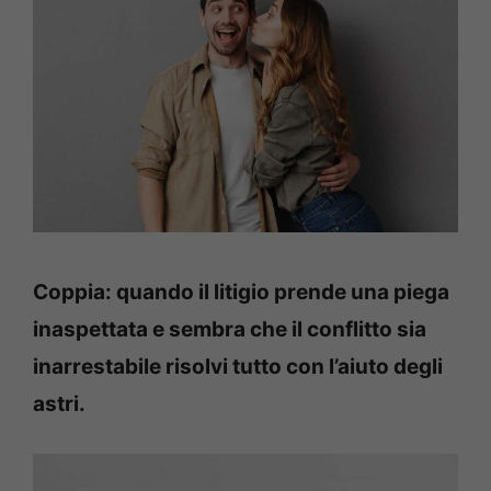
Coppia: quando il litigio prende una piega
inaspettata e sembra che il conflitto sia
inarrestabile risolvi tutto con l’aiuto degli
astri.