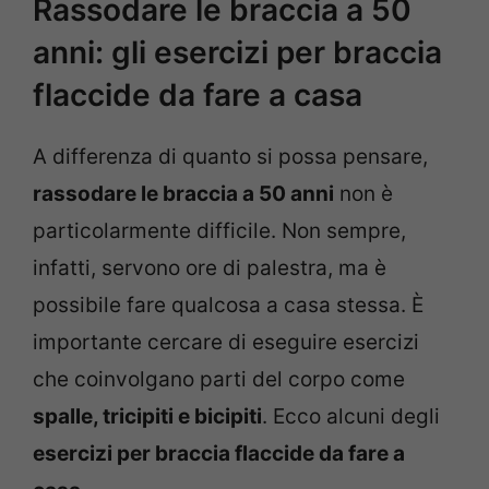
Rassodare le braccia a 50
anni: gli esercizi per braccia
flaccide da fare a casa
A differenza di quanto si possa pensare,
rassodare le braccia a 50 anni
non è
particolarmente difficile. Non sempre,
infatti, servono ore di palestra, ma è
possibile fare qualcosa a casa stessa. È
importante cercare di eseguire esercizi
che coinvolgano parti del corpo come
spalle, tricipiti e bicipiti
. Ecco alcuni degli
esercizi per braccia flaccide da fare a