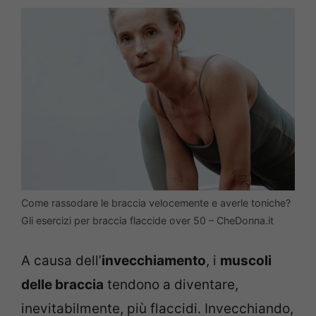
Come rassodare le braccia velocemente e averle toniche?
Gli esercizi per braccia flaccide over 50 – CheDonna.it
A causa dell’
invecchiamento
, i
muscoli
delle braccia
tendono a diventare,
inevitabilmente, più flaccidi. Invecchiando,