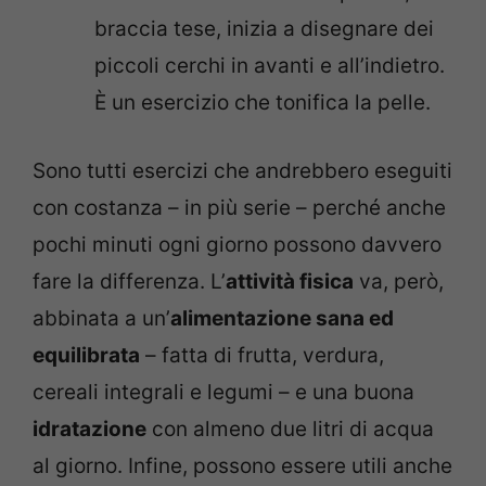
braccia tese, inizia a disegnare dei
piccoli cerchi in avanti e all’indietro.
È un esercizio che tonifica la pelle.
Sono tutti esercizi che andrebbero eseguiti
con costanza – in più serie – perché anche
pochi minuti ogni giorno possono davvero
fare la differenza. L’
attività fisica
va, però,
abbinata a un’
alimentazione sana ed
equilibrata
– fatta di frutta, verdura,
cereali integrali e legumi – e una buona
idratazione
con almeno due litri di acqua
al giorno. Infine, possono essere utili anche