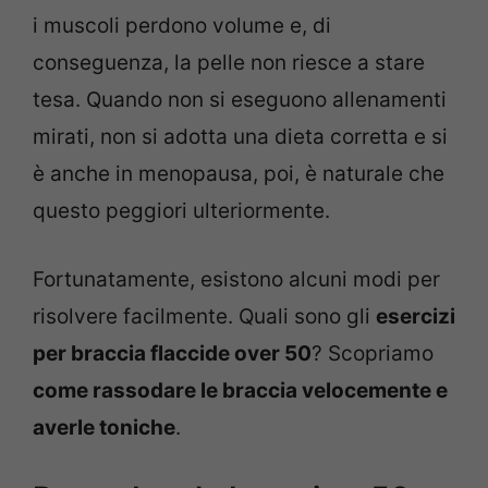
i muscoli perdono volume e, di
conseguenza, la pelle non riesce a stare
tesa. Quando non si eseguono allenamenti
mirati, non si adotta una dieta corretta e si
è anche in menopausa, poi, è naturale che
questo peggiori ulteriormente.
Fortunatamente, esistono alcuni modi per
risolvere facilmente. Quali sono gli
esercizi
per braccia flaccide over 50
? Scopriamo
come rassodare le braccia velocemente e
averle toniche
.