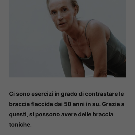
Ci sono esercizi in grado di contrastare le
braccia flaccide dai 50 anni in su. Grazie a
questi, si possono avere delle braccia
toniche.