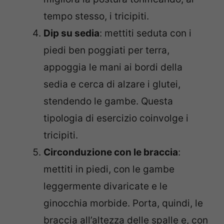
tempo stesso, i tricipiti.
Dip su sedia
: mettiti seduta con i
piedi ben poggiati per terra,
appoggia le mani ai bordi della
sedia e cerca di alzare i glutei,
stendendo le gambe. Questa
tipologia di esercizio coinvolge i
tricipiti.
Circonduzione con le braccia
:
mettiti in piedi, con le gambe
leggermente divaricate e le
ginocchia morbide. Porta, quindi, le
braccia all’altezza delle spalle e, con