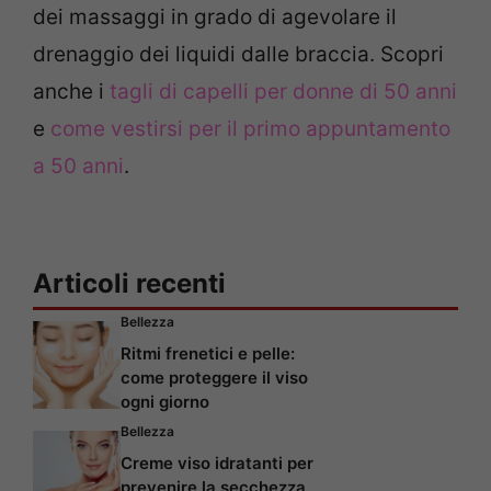
dei massaggi in grado di agevolare il
drenaggio dei liquidi dalle braccia. Scopri
anche i
tagli di capelli per donne di 50 anni
e
come vestirsi per il primo appuntamento
a 50 anni
.
Articoli recenti
Bellezza
Ritmi frenetici e pelle:
come proteggere il viso
ogni giorno
Bellezza
Creme viso idratanti per
prevenire la secchezza