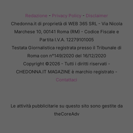
Redazione
-
Privacy Policy
-
Disclaimer
Chedonna.it di proprietà di WEB 365 SRL - Via Nicola
Marchese 10, 00141 Roma (RM) - Codice Fiscale e
Partita I.V.A. 12279101005
Testata Giornalistica registrata presso il Tribunale di
Roma con n°149/2020 del 16/12/2020
Copyright ©2026 - Tutti i diritti riservati -
CHEDONNA.IT MAGAZINE è marchio registrato -
Contattaci
Le attività pubblicitarie su questo sito sono gestite da
theCoreAdv