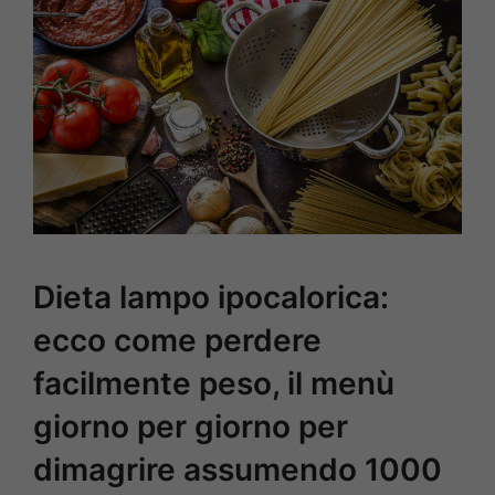
Dieta lampo ipocalorica:
ecco come perdere
facilmente peso, il menù
giorno per giorno per
dimagrire assumendo 1000