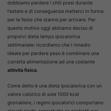
dobbiamo perdere i chili presi durante
l’estate e di conseguenza metterci in forma
per le feste che stanno per arrivare. Per
questo motivo oggi abbiamo deciso di
proporvi dieta lampo ipocalorica
settimanale: ricordiamo che l rimedio
ideale per perdere peso è combinare una
corretta alimentazione ad una costante
attività fisica
.
Come detto è una dieta ipocalorica con un
valore calorico di sole 1000 kcal
giornaliere, i regimi ipocalorici comportano