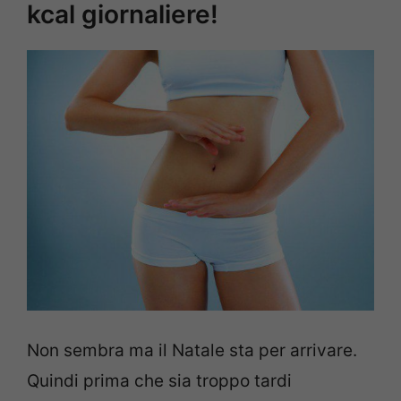
kcal giornaliere!
Non sembra ma il Natale sta per arrivare.
Quindi prima che sia troppo tardi