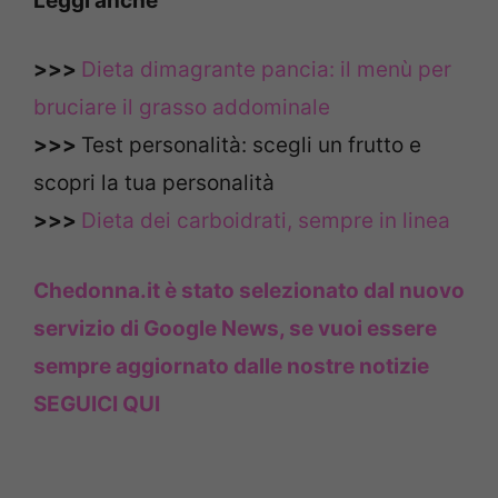
Leggi anche
>>>
Dieta dimagrante pancia: il menù per
bruciare il grasso addominale
>>>
Test personalità: scegli un frutto e
scopri la tua personalità
>>>
Dieta dei carboidrati, sempre in linea
Chedonna.it è stato selezionato dal nuovo
servizio di Google News, se vuoi essere
sempre aggiornato dalle nostre notizie
SEGUICI QUI