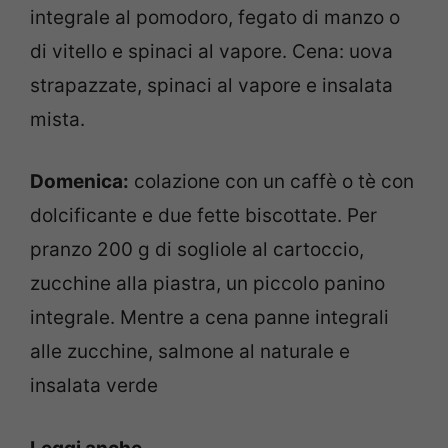
integrale al pomodoro, fegato di manzo o
di vitello e spinaci al vapore. Cena: uova
strapazzate, spinaci al vapore e insalata
mista.
Domenica:
colazione con un caffè o tè con
dolcificante e due fette biscottate. Per
pranzo 200 g di sogliole al cartoccio,
zucchine alla piastra, un piccolo panino
integrale. Mentre a cena panne integrali
alle zucchine, salmone al naturale e
insalata verde