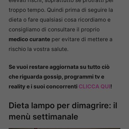
elevati rischi, soprattutto se protratti per
troppo tempo. Quindi prima di seguire la
dieta o fare qualsiasi cosa ricordiamo e
consigliamo di consultare il proprio
medico curante
per evitare di mettere a
rischio la vostra salute.
Se vuoi restare aggiornata su tutto ciò
che riguarda gossip, programmi tv e
reality e i suoi concorrenti
CLICCA QUI
!
Dieta lampo per dimagrire: il
menù settimanale