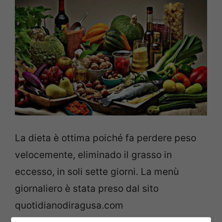
La dieta è ottima poiché fa perdere peso
velocemente, eliminado il grasso in
eccesso, in soli sette giorni. La menù
giornaliero è stata preso dal sito
quotidianodiragusa.com