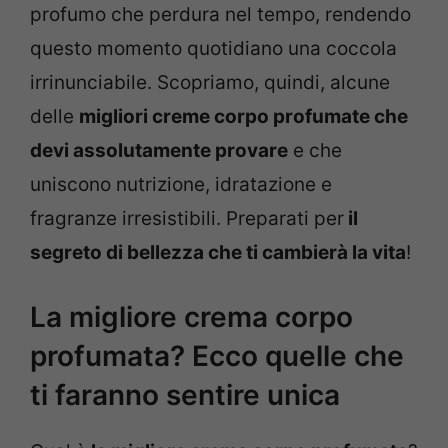
profumo che perdura nel tempo, rendendo
questo momento quotidiano una coccola
irrinunciabile. Scopriamo, quindi, alcune
delle
migliori creme corpo profumate che
devi assolutamente provare
e che
uniscono nutrizione, idratazione e
fragranze irresistibili. Preparati per
il
segreto di bellezza che ti cambierà la vita
!
La migliore crema corpo
profumata? Ecco quelle che
ti faranno sentire unica