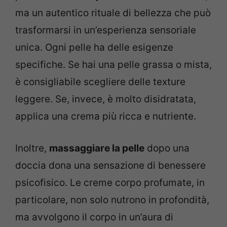
ma un autentico rituale di bellezza che può
trasformarsi in un’esperienza sensoriale
unica. Ogni pelle ha delle esigenze
specifiche. Se hai una pelle grassa o mista,
è consigliabile scegliere delle texture
leggere. Se, invece, è molto disidratata,
applica una crema più ricca e nutriente.
Inoltre,
massaggiare la pelle
dopo una
doccia dona una sensazione di benessere
psicofisico. Le creme corpo profumate, in
particolare, non solo nutrono in profondità,
ma avvolgono il corpo in un’aura di