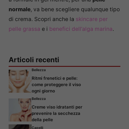
normale
, va bene scegliere qualunque tipo
di crema. Scopri anche la
skincare per
pelle grassa
e i
benefici dell’alga marina
.
Articoli recenti
Bellezza
Ritmi frenetici e pelle:
come proteggere il viso
ogni giorno
Bellezza
Creme viso idratanti per
prevenire la secchezza
della pelle
Capelli