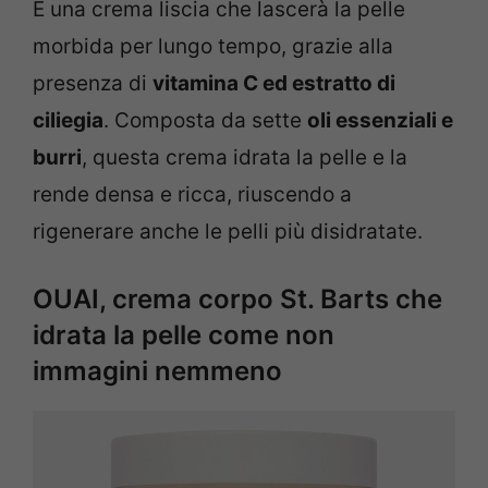
È una crema liscia che lascerà la pelle
morbida per lungo tempo, grazie alla
presenza di
vitamina C ed estratto di
ciliegia
. Composta da sette
oli essenziali e
burri
, questa crema idrata la pelle e la
rende densa e ricca, riuscendo a
rigenerare anche le pelli più disidratate.
OUAI, crema corpo St. Barts che
idrata la pelle come non
immagini nemmeno