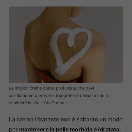
Le migliori creme corpo profumate che devi
assolutamente provare: il segreto di bellezza che ti
cambierà la vita – CheDonna.it
La crema idratante non è soltanto un modo
per
mantenere la pelle morbida e idratata
,