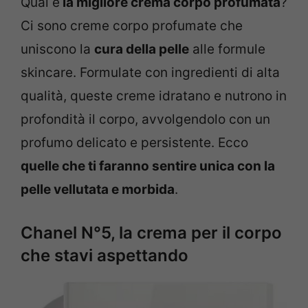
Qual è
la migliore crema corpo profumata
?
Ci sono creme corpo profumate che
uniscono la
cura della pelle
alle formule
skincare. Formulate con ingredienti di alta
qualità, queste creme idratano e nutrono in
profondità il corpo, avvolgendolo con un
profumo delicato e persistente. Ecco
quelle che ti faranno sentire unica con la
pelle vellutata e morbida
.
Chanel N°5, la crema per il corpo
che stavi aspettando