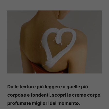
Dalle texture più leggere a quelle più
corpose e fondenti, scopri le creme corpo
profumate migliori del momento.