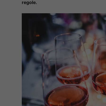
regole.