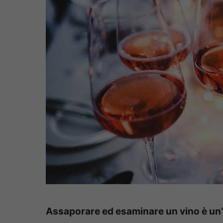
Assaporare ed esaminare un vino è un’