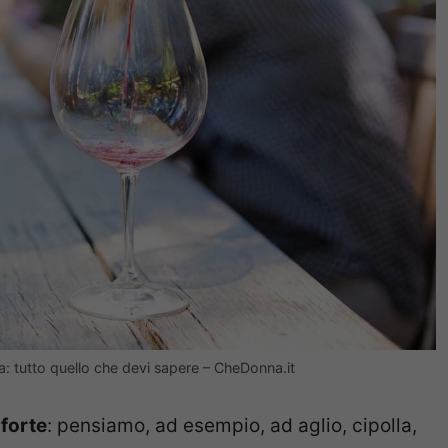
: tutto quello che devi sapere – CheDonna.it
 forte
: pensiamo, ad esempio, ad aglio, cipolla,