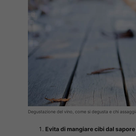
Degustazione del vino, come si degusta e chi assaggia
Evita di mangiare cibi dal sapore