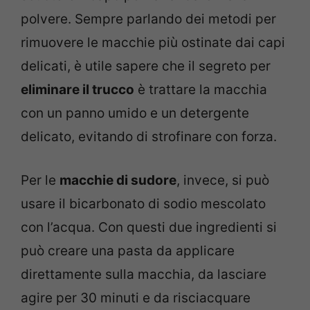
polvere. Sempre parlando dei metodi per
rimuovere le macchie più ostinate dai capi
delicati, è utile sapere che il segreto per
eliminare il trucco
è trattare la macchia
con un panno umido e un detergente
delicato, evitando di strofinare con forza.
Per le
macchie di sudore
, invece, si può
usare il bicarbonato di sodio mescolato
con l’acqua. Con questi due ingredienti si
può creare una pasta da applicare
direttamente sulla macchia, da lasciare
agire per 30 minuti e da risciacquare