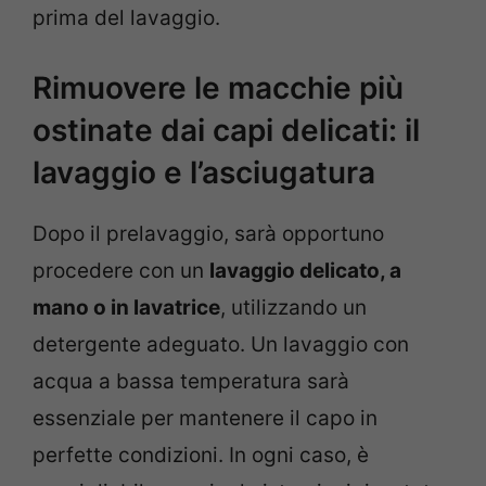
prima del lavaggio.
Rimuovere le macchie più
ostinate dai capi delicati: il
lavaggio e l’asciugatura
Dopo il prelavaggio, sarà opportuno
procedere con un
lavaggio delicato, a
mano o in lavatrice
, utilizzando un
detergente adeguato. Un lavaggio con
acqua a bassa temperatura sarà
essenziale per mantenere il capo in
perfette condizioni. In ogni caso, è