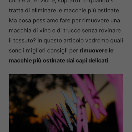
cura e attenzione, soprattutto quando si
tratta di eliminare le macchie più ostinate.
Ma cosa possiamo fare per rimuovere una
macchia di vino o di trucco senza rovinare
il tessuto? In questo articolo vedremo quali
sono i migliori consigli per
rimuovere le
macchie più ostinate dai capi delicati
.