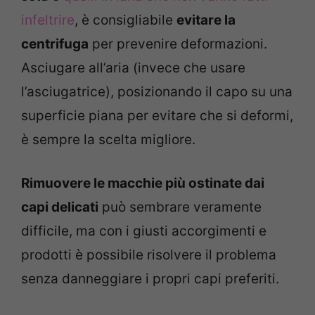
infeltrire
, è consigliabile
evitare la
centrifuga
per prevenire deformazioni.
Asciugare all’aria (invece che usare
l’asciugatrice), posizionando il capo su una
superficie piana per evitare che si deformi,
è sempre la scelta migliore.
Rimuovere le macchie più ostinate dai
capi delicati
può sembrare veramente
difficile, ma con i giusti accorgimenti e
prodotti è possibile risolvere il problema
senza danneggiare i propri capi preferiti.