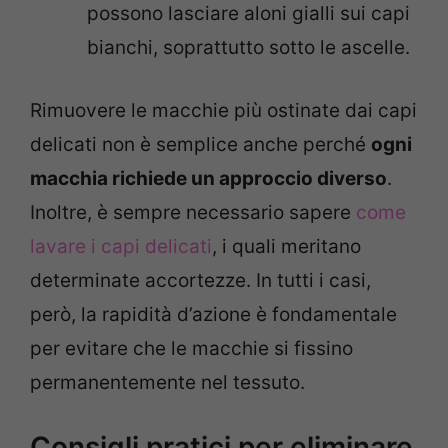
possono lasciare aloni gialli sui capi
bianchi, soprattutto sotto le ascelle.
Rimuovere le macchie più ostinate dai capi
delicati non è semplice anche perché
ogni
macchia richiede un approccio diverso
.
Inoltre, è sempre necessario sapere
come
lavare i capi delicati
, i quali meritano
determinate accortezze. In tutti i casi,
però, la rapidità d’azione è fondamentale
per evitare che le macchie si fissino
permanentemente nel tessuto.
Consigli pratici per eliminare