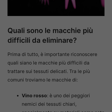
Quali sono le macchie più
difficili da eliminare?
Prima di tutto, è importante riconoscere
quali siano le macchie più difficili da
trattare sui tessuti delicati. Tra le più
comuni troviamo le macchie di:
Vino rosso
: è uno dei peggiori
nemici dei tessuti chiari,