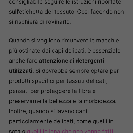
consigliabile seguire le istruzioni riportate
sull’etichetta del tessuto. Così facendo non
si rischierà di rovinarlo.
Quando si vogliono rimuovere le macchie
più ostinate dai capi delicati, è essenziale
anche fare
attenzione ai detergenti
utilizzati
. Si dovrebbe sempre optare per
prodotti specifici per tessuti delicati,
pensati per proteggere le fibre e
preservarne la bellezza e la morbidezza.
Inoltre, quando si lavano capi
particolarmente delicati, come quelli in
seta o
quelli in lana che non vanno fatti