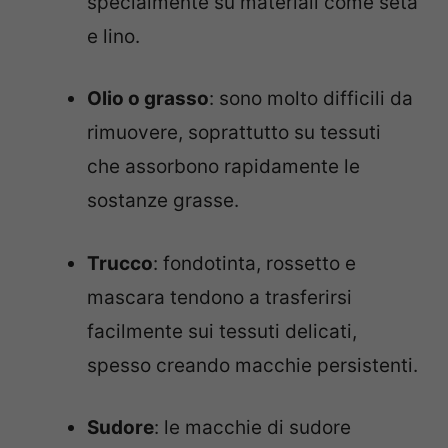
specialmente su materiali come seta
e lino.
Olio o grasso
: sono molto difficili da
rimuovere, soprattutto su tessuti
che assorbono rapidamente le
sostanze grasse.
Trucco
: fondotinta, rossetto e
mascara tendono a trasferirsi
facilmente sui tessuti delicati,
spesso creando macchie persistenti.
Sudore
: le macchie di sudore