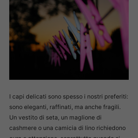
I capi delicati sono spesso i nostri preferiti:
sono eleganti, raffinati, ma anche fragili.
Un vestito di seta, un maglione di
cashmere o una camicia di lino richiedono