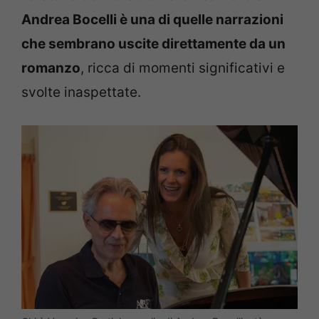
Andrea Bocelli è una di quelle narrazioni
che sembrano uscite direttamente da un
romanzo
, ricca di momenti significativi e
svolte inaspettate.