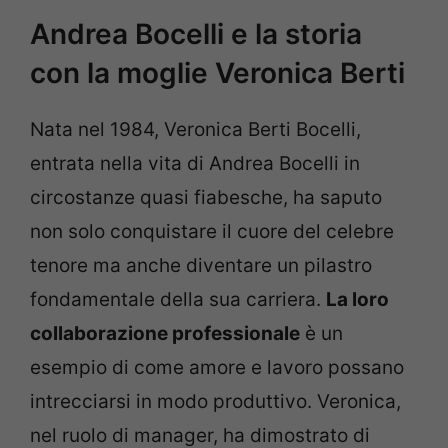
Andrea Bocelli e la storia
con la moglie Veronica Berti
Nata nel 1984, Veronica Berti Bocelli,
entrata nella vita di Andrea Bocelli in
circostanze quasi fiabesche, ha saputo
non solo conquistare il cuore del celebre
tenore ma anche diventare un pilastro
fondamentale della sua carriera.
La loro
collaborazione professionale
è un
esempio di come amore e lavoro possano
intrecciarsi in modo produttivo. Veronica,
nel ruolo di manager, ha dimostrato di