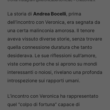
La storia di
Andrea Bocelli
, prima
dell’incontro con Veronica, era segnata da
una certa malinconia amorosa. Il tenore
aveva vissuto diverse storie, senza trovare
quella connessione duratura che tanto
desiderava. Le sue riflessioni sull’amore,
viste come porte che si aprono su mondi
interessanti o noiosi, rivelano una profonda
introspezione sui rapporti umani.
L’incontro con Veronica ha rappresentato
quel “colpo di fortuna” capace di