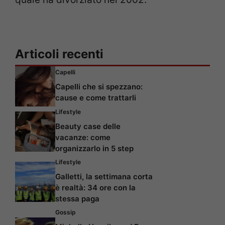
Articoli recenti
Capelli
Capelli che si spezzano:
cause e come trattarli
Lifestyle
Beauty case delle
vacanze: come
organizzarlo in 5 step
Lifestyle
Galletti, la settimana corta
è realtà: 34 ore con la
stessa paga
Gossip