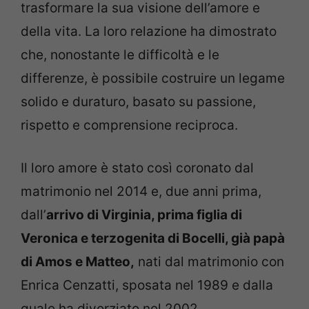
trasformare la sua visione dell’amore e
della vita. La loro relazione ha dimostrato
che, nonostante le difficoltà e le
differenze, è possibile costruire un legame
solido e duraturo, basato su passione,
rispetto e comprensione reciproca.
Il loro amore è stato così coronato dal
matrimonio nel 2014 e, due anni prima,
dall’
arrivo di Virginia, prima figlia di
Veronica e terzogenita di Bocelli, già papà
di Amos e Matteo,
nati dal matrimonio con
Enrica Cenzatti, sposata nel 1989 e dalla
quale ha divorziato nel 2002.