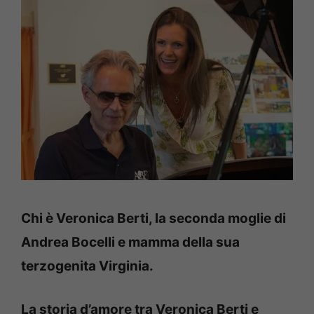
Chi è Veronica Berti, la seconda moglie di
Andrea Bocelli e mamma della sua
terzogenita Virginia.
La storia d’amore tra Veronica Berti e