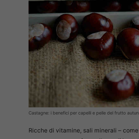
Castagne: i benefici per capelli e pelle del frutto aut
Ricche di vitamine, sali minerali – come