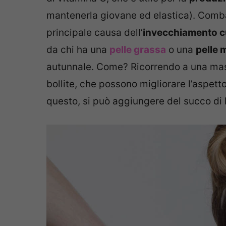
mantenerla giovane ed elastica). Comb
principale causa dell’
invecchiamento 
da chi ha una
pelle grassa
o una
pelle 
autunnale. Come? Ricorrendo a una mas
bollite, che possono migliorare l’aspetto 
questo, si può aggiungere del succo di 