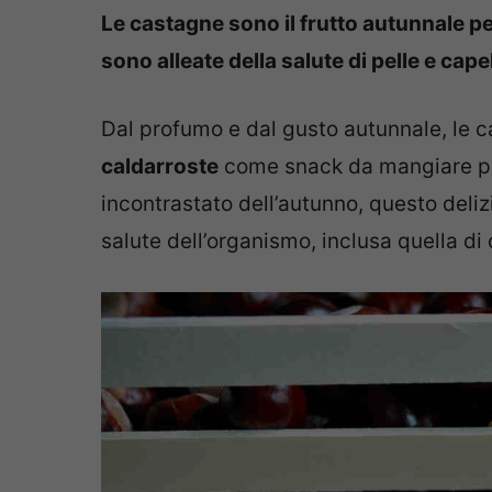
Le castagne sono il frutto autunnale pe
sono alleate della salute di pelle e capel
Dal profumo e dal gusto autunnale, le 
caldarroste
come snack da mangiare pa
incontrastato dell’autunno, questo deliz
salute dell’organismo, inclusa quella di c