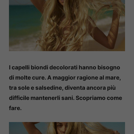
I capelli biondi decolorati hanno bisogno
di molte cure. A maggior ragione al mare,
tra sole e salsedine, diventa ancora più
difficile mantenerli sani. Scopriamo come
fare.