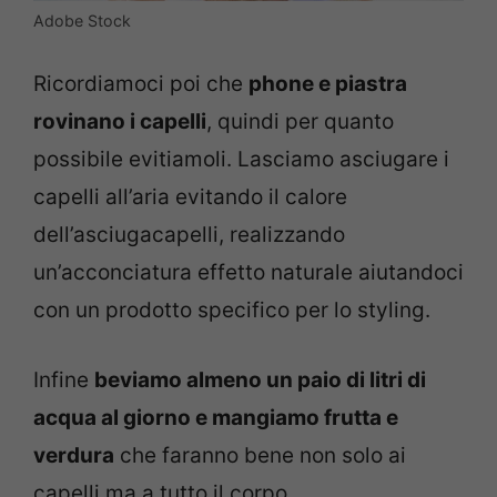
Adobe Stock
Ricordiamoci poi che
phone e piastra
rovinano i capelli
, quindi per quanto
possibile evitiamoli. Lasciamo asciugare i
capelli all’aria evitando il calore
dell’asciugacapelli, realizzando
un’acconciatura effetto naturale aiutandoci
con un prodotto specifico per lo styling.
Infine
beviamo almeno un paio di litri di
acqua al giorno e mangiamo frutta e
verdura
che faranno bene non solo ai
capelli ma a tutto il corpo.