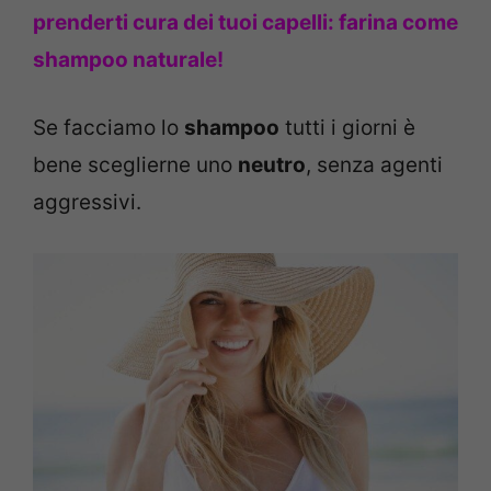
prenderti cura dei tuoi capelli: farina come
shampoo naturale!
Se facciamo lo
shampoo
tutti i giorni è
bene sceglierne uno
neutro
, senza agenti
aggressivi.