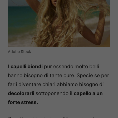
Adobe Stock
I
capelli biondi
pur essendo molto belli
hanno bisogno di tante cure. Specie se per
farli diventare chiari abbiamo bisogno di
decolorarli
sottoponendo il
capello a un
forte stress.