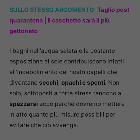
SULLO STESSO ARGOMENTO:
Taglio post
quarantena | Il caschetto sarà il più
gettonato
I bagni nell’acqua salata e la costante
esposizione al sole contribuiscono infatti
all’indebolimento dei nostri capelli che
diventano
secchi
,
opachi e spenti
. Non
solo, sottoposti a forte stress tendono a
spezzarsi
ecco perché dovremo mettere
in atto quante più misure possibili per
evitare che ciò avvenga.