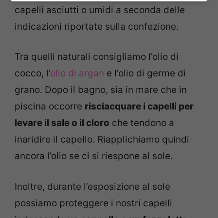
capelli asciutti o umidi a seconda delle
indicazioni riportate sulla confezione.
Tra quelli naturali consigliamo l’olio di
cocco, l’
olio di argan
e l’olio di germe di
grano. Dopo il bagno, sia in mare che in
piscina occorre
risciacquare i capelli per
levare il sale o il cloro
che tendono a
inaridire il capello. Riapplichiamo quindi
ancora l’olio se ci si riespone al sole.
Inoltre, durante l’esposizione al sole
possiamo proteggere i nostri capelli