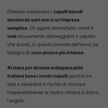
D’estate mantenere i
capelli biondi
decolorati sani non è un’impresa
semplice.
Gli agenti atmosferici come il
sole
sicuramente danneggiano il capello
che quindi, in questo periodo dell’anno, ha
bisogno di
cure ancora più intense
.
Al mare poi diventa indispensabile
trattare bene i nostri capelli
perché tra
sole e salsedine il rischio di rovinare
irreparabilmente la nostra chioma è dietro
l’angolo.