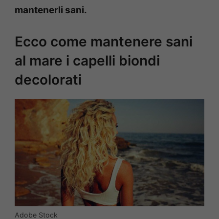
mantenerli sani.
Ecco come mantenere sani
al mare i capelli biondi
decolorati
Adobe Stock