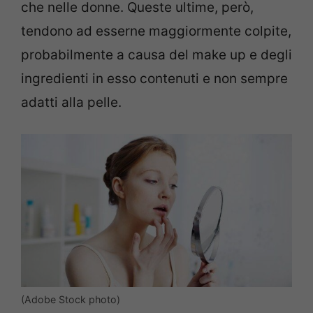
che nelle donne. Queste ultime, però,
tendono ad esserne maggiormente colpite,
probabilmente a causa del make up e degli
ingredienti in esso contenuti e non sempre
adatti alla pelle.
(Adobe Stock photo)