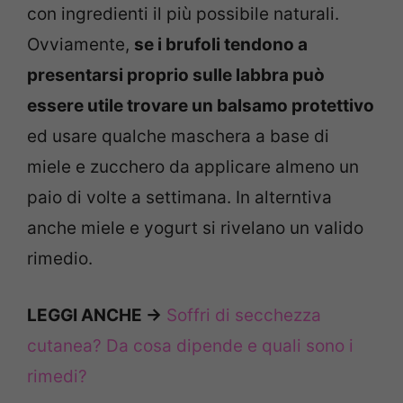
con ingredienti il più possibile naturali.
Ovviamente,
se i brufoli tendono a
presentarsi proprio sulle labbra può
essere utile trovare un balsamo protettivo
ed usare qualche maschera a base di
miele e zucchero da applicare almeno un
paio di volte a settimana. In alterntiva
anche miele e yogurt si rivelano un valido
rimedio.
LEGGI ANCHE ->
Soffri di secchezza
cutanea? Da cosa dipende e quali sono i
rimedi?