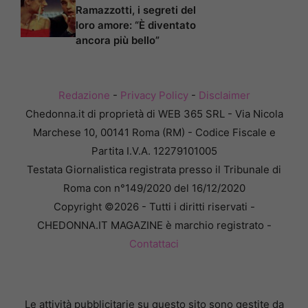
Ramazzotti, i segreti del
loro amore: “È diventato
ancora più bello”
Redazione
-
Privacy Policy
-
Disclaimer
Chedonna.it di proprietà di WEB 365 SRL - Via Nicola
Marchese 10, 00141 Roma (RM) - Codice Fiscale e
Partita I.V.A. 12279101005
Testata Giornalistica registrata presso il Tribunale di
Roma con n°149/2020 del 16/12/2020
Copyright ©2026 - Tutti i diritti riservati -
CHEDONNA.IT MAGAZINE è marchio registrato -
Contattaci
Le attività pubblicitarie su questo sito sono gestite da