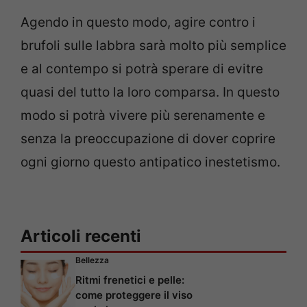
Agendo in questo modo, agire contro i
brufoli sulle labbra sarà molto più semplice
e al contempo si potrà sperare di evitre
quasi del tutto la loro comparsa. In questo
modo si potrà vivere più serenamente e
senza la preoccupazione di dover coprire
ogni giorno questo antipatico inestetismo.
Articoli recenti
Bellezza
Ritmi frenetici e pelle:
come proteggere il viso