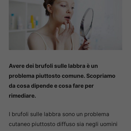
Avere dei brufoli sulle labbra è un
problema piuttosto comune. Scopriamo
da cosa dipende e cosa fare per
rimediare.
I brufoli sulle labbra sono un problema
cutaneo piuttosto diffuso sia negli uomini