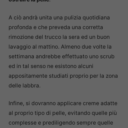
A ciò andrà unita una pulizia quotidiana
profonda e che preveda una corretta
rimozione del trucco la sera ed un buon
lavaggio al mattino. Almeno due volte la
settimana andrebbe effettuato uno scrub
ed in tal senso ne esistono alcuni
appositamente studiati proprio per la zona
delle labbra.
Infine, si dovranno applicare creme adatte
al proprio tipo di pelle, evitando quelle più
complesse e prediligendo sempre quelle