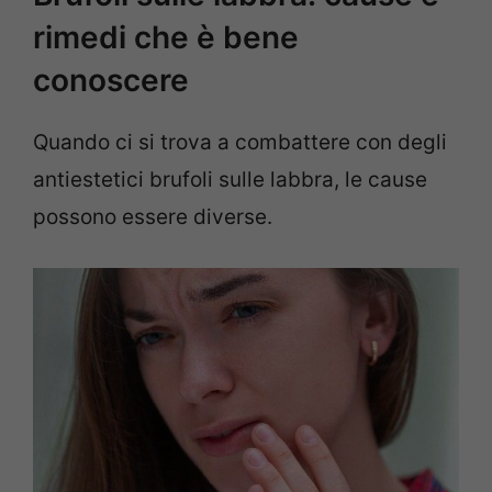
rimedi che è bene
conoscere
Quando ci si trova a combattere con degli
antiestetici brufoli sulle labbra, le cause
possono essere diverse.