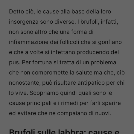
Detto ciò, le cause alla base della loro
insorgenza sono diverse. I brufoli, infatti,
non sono altro che una forma di
infiammazione dei follicoli che si gonfiano
e che a volte si infettano producendo del
pus. Per fortuna si tratta di un problema
che non compromette la salute ma che, ciò
nonostante, può risultare antipatico per chi
lo vive. Scopriamo quindi quali sono le
cause principali e i rimedi per farli sparire
ed evitare che ne compaiano di nuovi.
Brufoli sulle labbra: cause e