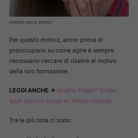
(Adobe stock photo)
Per questo motivo, ancor prima di
preoccuparsi su come agire è sempre
necessario cercare di risalire al motivo
della loro formazione.
LEGGI ANCHE ->
Unghie fragili? Scopri
quali sono le cause e i rimedi naturali
Tra le più note ci sono: