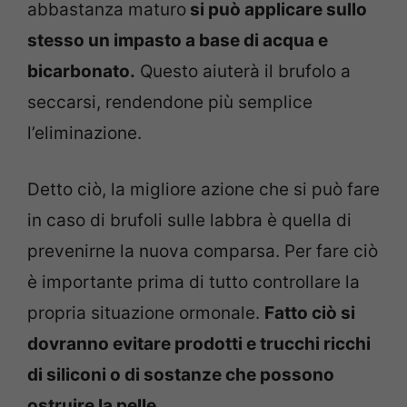
abbastanza maturo
si può applicare sullo
stesso un impasto a base di acqua e
bicarbonato.
Questo aiuterà il brufolo a
seccarsi, rendendone più semplice
l’eliminazione.
Detto ciò, la migliore azione che si può fare
in caso di brufoli sulle labbra è quella di
prevenirne la nuova comparsa. Per fare ciò
è importante prima di tutto controllare la
propria situazione ormonale.
Fatto ciò si
dovranno evitare prodotti e trucchi ricchi
di siliconi o di sostanze che possono
ostruire la pelle
.