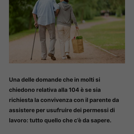
Una delle domande che in molti si
chiedono relativa alla 104 è se sia
richiesta la convivenza con il parente da
assistere per usufruire dei permessi di
lavoro: tutto quello che c’è da sapere.