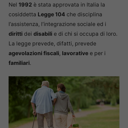
Nel
1992
è stata approvata in Italia la
cosiddetta
Legge 104
che disciplina
l’assistenza, l’integrazione sociale ed i
diritti
dei
disabili
e di chi si occupa di loro.
La legge prevede, difatti, prevede
agevolazioni fiscali
,
lavorative
e per i
familiari
.