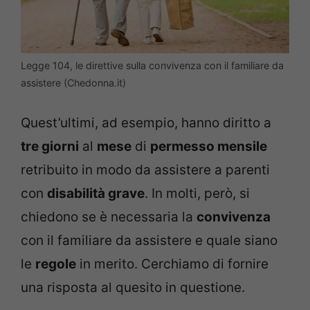
Legge 104, le direttive sulla convivenza con il familiare da
assistere (Chedonna.it)
Quest’ultimi, ad esempio, hanno diritto a
tre giorni
al
mese
di
permesso mensile
retribuito in modo da assistere a parenti
con
disabilità grave
. In molti, però, si
chiedono se è necessaria la
convivenza
con il familiare da assistere e quale siano
le
regole
in merito. Cerchiamo di fornire
una risposta al quesito in questione.