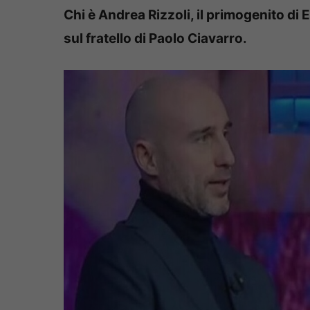
Chi è Andrea Rizzoli, il primogenito di 
sul fratello di Paolo Ciavarro.