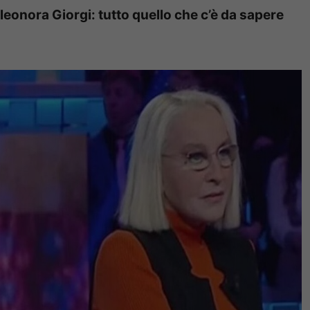
Eleonora Giorgi: tutto quello che c’è da sapere