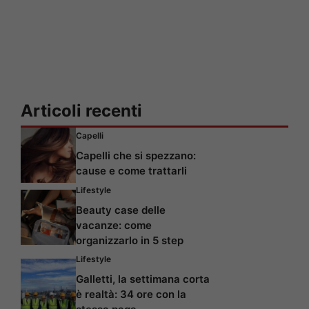
Articoli recenti
Capelli
Capelli che si spezzano:
cause e come trattarli
Lifestyle
Beauty case delle
vacanze: come
organizzarlo in 5 step
Lifestyle
Galletti, la settimana corta
è realtà: 34 ore con la