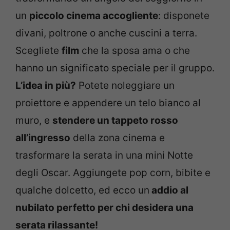
un
piccolo cinema accogliente
: disponete
divani, poltrone o anche cuscini a terra.
Scegliete
film
che la sposa ama o che
hanno un significato speciale per il gruppo.
L’idea in più?
Potete noleggiare un
proiettore e appendere un telo bianco al
muro, e
stendere un tappeto rosso
all’ingresso
della zona cinema e
trasformare la serata in una mini Notte
degli Oscar. Aggiungete pop corn, bibite e
qualche dolcetto, ed ecco un
addio al
nubilato perfetto per chi desidera una
serata rilassante!