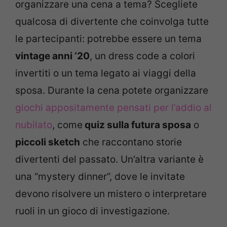
organizzare una cena a tema? Scegliete
qualcosa di divertente che coinvolga tutte
le partecipanti: potrebbe essere un tema
vintage anni ‘20
, un dress code a colori
invertiti o un tema legato ai viaggi della
sposa. Durante la cena potete organizzare
giochi appositamente pensati per l’addio al
nubilato
, come
quiz sulla futura sposa
o
piccoli sketch
che raccontano storie
divertenti del passato. Un’altra variante è
una “mystery dinner”, dove le invitate
devono risolvere un mistero o interpretare
ruoli in un gioco di investigazione.