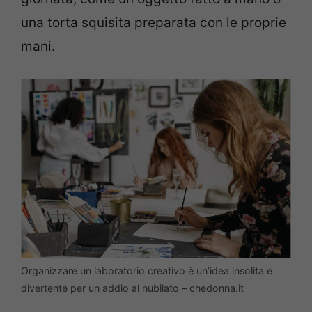
una torta squisita preparata con le proprie
mani.
Organizzare un laboratorio creativo è un’idea insolita e
divertente per un addio al nubilato – chedonna.it