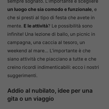
sempre sognato. L’importante è scegliere
un luogo che sia comodo e funzionale
, e
che si presti al tipo di festa che avete in
mente.
E le attività
? Le possibilità sono
infinite! Una lezione di ballo, un picnic in
campagna, una caccia al tesoro, un
weekend al mare… L’importante è che
siano attività che piacciano a tutte e che
creino ricordi indimenticabili: ecco i nostri
suggerimenti.
Addio al nubilato, idee per una
gita o un viaggio