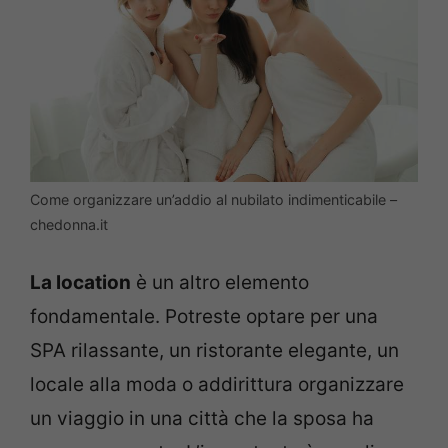
Come organizzare un’addio al nubilato indimenticabile –
chedonna.it
La location
è un altro elemento
fondamentale. Potreste optare per una
SPA rilassante, un ristorante elegante, un
locale alla moda o addirittura organizzare
un viaggio in una città che la sposa ha