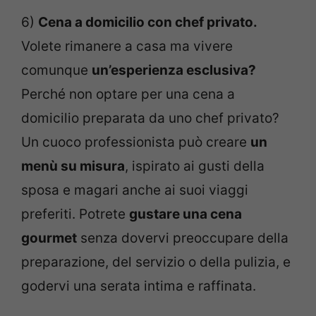
6)
Cena a domicilio con chef privato.
Volete rimanere a casa ma vivere
comunque
un’esperienza esclusiva?
Perché non optare per una cena a
domicilio preparata da uno chef privato?
Un cuoco professionista può creare
un
menù su misura
, ispirato ai gusti della
sposa e magari anche ai suoi viaggi
preferiti. Potrete
gustare una cena
gourmet
senza dovervi preoccupare della
preparazione, del servizio o della pulizia, e
godervi una serata intima e raffinata.