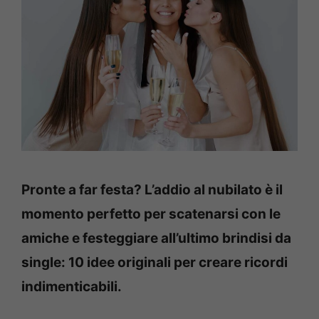
Pronte a far festa? L’addio al nubilato è il
momento perfetto per scatenarsi con le
amiche e festeggiare all’ultimo brindisi da
single: 10 idee originali per creare ricordi
indimenticabili.