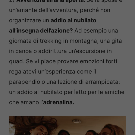
un’amante dell’avventura, perché non
organizzare un
addio al nubilato
all’insegna dell’azione?
Ad esempio una
giornata di trekking in montagna, una gita
in canoa o addirittura un’escursione in
quad. Se vi piace provare emozioni forti
regalatevi un’esperienza come il
parapendio o una lezione di arrampicata:
un addio al nubilato perfetto per le amiche
che amano l’
adrenalina.