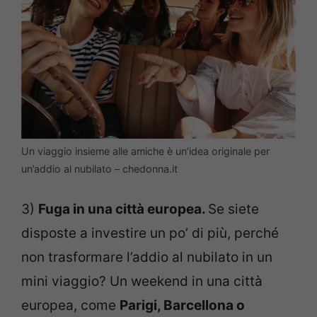
Un viaggio insieme alle amiche è un’idea originale per
un’addio al nubilato – chedonna.it
3)
Fuga in una città europea.
Se siete
disposte a investire un po’ di più, perché
non trasformare l’addio al nubilato in un
mini viaggio? Un weekend in una città
europea, come
Parigi, Barcellona o