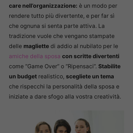
care nell’organizzazione:
è un modo per
rendere tutto più divertente, e per far sì
che ognuna si senta parte attiva. La
tradizione vuole che vengano stampate
delle
magliette
di addio al nubilato per le
amiche della sposa
con scritte divertenti
come “Game Over” o “Ripensaci”.
Stabilite
un budget
realistico,
scegliete un tema
che rispecchi la personalità della sposa e
iniziate a dare sfogo alla vostra creatività.