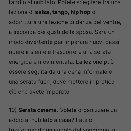
l’addio al nubilato. Potete scegliere tra una
lezione di
salsa, tango, hip hop
o
addirittura una lezione di danza del ventre,
a seconda dei gusti della sposa. Sarà un
modo divertente per imparare nuovi passi,
ridere insieme e trascorrere una serata
energica e movimentata. La lezione può
essere seguita da una cena informale e
una serata fuori, dove mettere in pratica
ciò che avete imparato!
10)
Serata cinema.
Volete organizzare un
addio al nubilato a casa? Fatelo
trasformando un angolo del soggiorno in