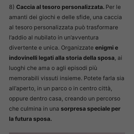
8)
Caccia al tesoro personalizzata.
Per le
amanti dei giochi e delle sfide, una caccia
al tesoro personalizzata può trasformare
l’addio al nubilato in un’avventura
divertente e unica. Organizzate
enigmi e
indovinelli legati alla storia della sposa
, ai
luoghi che ama o agli episodi più
memorabili vissuti insieme. Potete farla sia
all’aperto, in un parco o in centro città,
oppure dentro casa, creando un percorso
che culmina in una
sorpresa speciale per
la futura sposa.