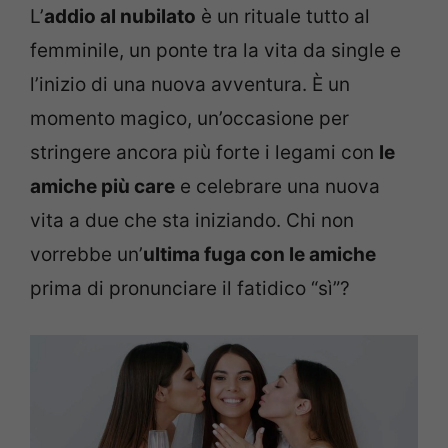
L’
addio al nubilato
è un rituale tutto al
femminile, un ponte tra la vita da single e
l’inizio di una nuova avventura. È un
momento magico, un’occasione per
stringere ancora più forte i legami con
le
amiche più care
e celebrare una nuova
vita a due che sta iniziando. Chi non
vorrebbe un’
ultima fuga con le amiche
prima di pronunciare il fatidico “sì”?