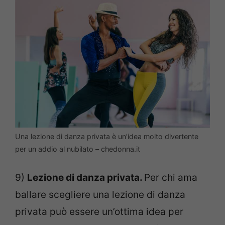
Una lezione di danza privata è un’idea molto divertente
per un addio al nubilato – chedonna.it
9)
Lezione di danza privata.
Per chi ama
ballare scegliere una lezione di danza
privata può essere un’ottima idea per