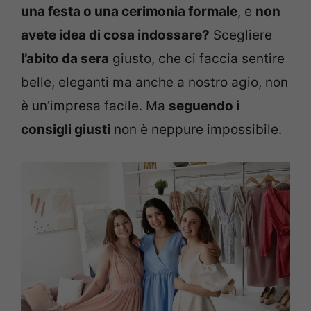
una festa o una cerimonia formale
, e
non
avete idea di cosa indossare?
Scegliere
l’abito da sera
giusto, che ci faccia sentire
belle, eleganti ma anche a nostro agio, non
è un’impresa facile. Ma
seguendo i
consigli giusti
non è neppure impossibile.