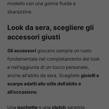
modello con una gonna fluida e
sbarazzina.
Look da sera, scegliere gli
accessori giusti
Gli accessori
giocano sempre un ruolo
fondamentale nel completamento del look
e nell’aggiunta di un tocco personale,
anche all’abito da sera. Scegliete
gioielli e
scarpe adatti allo stile dell’abito e
all’occasione
.
Una
pochette
o una
clutch
saranno