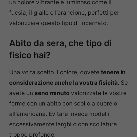
un colore vibrante e luminoso come il
fucsia, il giallo o l’arancione, perfetti per
valorizzare questo tipo di incarnato.
Abito da sera, che tipo di
fisico hai?
Una volta scelto il colore, dovete
tenere in
considerazione anche la vostra fisicità
. Se
avete un
seno minuto
valorizzate le vostre
forme con un abito con scollo a cuore o
all’americana. Evitare invece modelli
eccessivamente larghi o con scollature
troppo profonde.