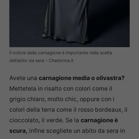
Il colore della carnagione è importante nella scelta
dell’abito da sera – Chedonna.it
Avete una
carnagione media o olivastra?
Mettetela in risalto con colori come il
grigio chiaro, molto chic, oppure con i
colori della terra come il rosso bordeaux, il
cioccolato, il verde. Se la
carnagione è
scura,
infine scegliete un abito da sera in