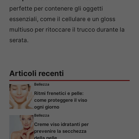
perfette per contenere gli oggetti
essenziali, come il cellulare e un gloss
multiuso per ritoccare il trucco durante la
serata.
Articoli recenti
Bellezza
Ritmi frenetici e pelle:
come proteggere il viso
ogni giorno
Bellezza
Creme viso idratanti per
prevenire la secchezza
della pelle