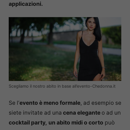
applicazioni.
Scegliamo il nostro abito in base all’evento-Chedonna.it
Se l’
evento è meno formale
, ad esempio se
siete invitate ad una
cena elegante
o ad un
cocktail party,
un abito midi o corto
può