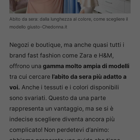
Abito da sera: dalla lunghezza al colore, come scegliere il
modello giusto-Chedonna.it
Negozi e boutique, ma anche quasi tutti i
brand fast fashion come Zara e H&M,
offrono una
gamma molto ampia di modelli
tra cui cercare
l’abito da sera più adatto a
voi.
Anche i tessuti e i colori disponibili
sono svariati. Questo da una parte
rappresenta un vantaggio, ma se si è
indecise scegliere diventa ancora più
complicato! Non perdetevi d’animo: