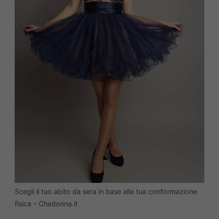
Scegli il tuo abito da sera in base alla tua conformazione
fisica – Chedonna.it