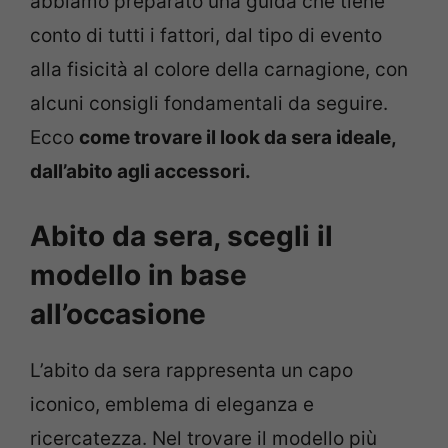
abbiamo preparato una guida che tiene
conto di tutti i fattori, dal tipo di evento
alla fisicità al colore della carnagione, con
alcuni consigli fondamentali da seguire.
Ecco
come trovare il look da sera ideale,
dall’abito agli accessori.
Abito da sera, scegli il
modello in base
all’occasione
L’abito da sera rappresenta un capo
iconico, emblema di eleganza e
ricercatezza. Nel trovare il modello più