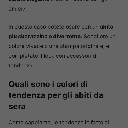
amici?
In questo caso potete osare con un
abito
più sbarazzino e divertente.
Scegliete un
colore vivace o una stampa originale, e
completate il look con accessori di
tendenza.
Quali sono i colori di
tendenza per gli abiti da
sera
Come sappiamo, le tendenze in fatto di