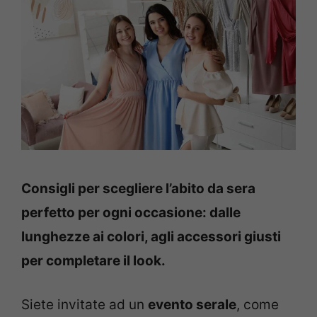
Consigli per scegliere l’abito da sera
perfetto per ogni occasione: dalle
lunghezze ai colori, agli accessori giusti
per completare il look.
Siete invitate ad un
evento serale
, come