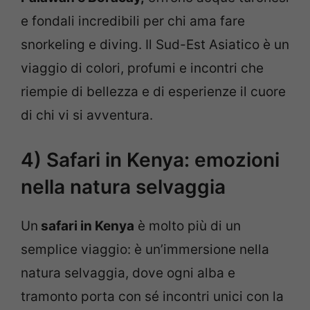
e fondali incredibili per chi ama fare
snorkeling e diving. Il Sud-Est Asiatico è un
viaggio di colori, profumi e incontri che
riempie di bellezza e di esperienze il cuore
di chi vi si avventura.
4) Safari in Kenya: emozioni
nella natura selvaggia
Un
safari in Kenya
è molto più di un
semplice viaggio: è un’immersione nella
natura selvaggia, dove ogni alba e
tramonto porta con sé incontri unici con la