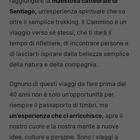
raggiungere la
maestosa cattedrale di
Santiago,
un’esperienza spirituale che va
oltre il semplice trekking. Il Cammino è un
viaggio verso sé stessi, che ti darà il
tempo di riflettere, di incontrare persone e
di lasciarti ispirare dalla bellezza semplice
della natura e della compagnia.
Ognuno di questi viaggi da fare prima dei
40 anni non è solo un’opportunità per
riempire il passaporto di timbri, ma
un’esperienza che ci arricchisce,
apre il
nostro cuore e la nostra mente a nuove
idee, culture e persone. Sono i viaggi a