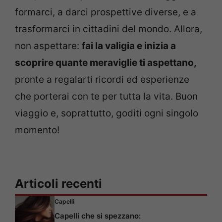
formarci, a darci prospettive diverse, e a
trasformarci in cittadini del mondo. Allora,
non aspettare:
fai la valigia e inizia a
scoprire quante meraviglie ti aspettano,
pronte a regalarti ricordi ed esperienze
che porterai con te per tutta la vita. Buon
viaggio e, soprattutto, goditi ogni singolo
momento!
Articoli recenti
Capelli
Capelli che si spezzano: