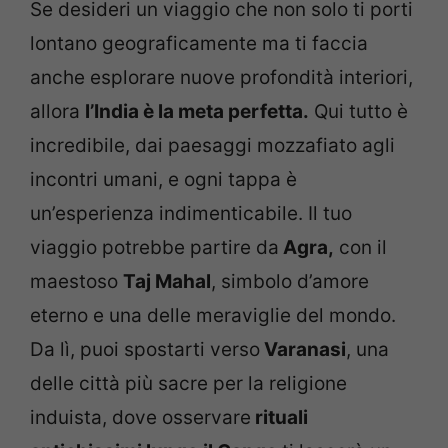
Se desideri un viaggio che non solo ti porti
lontano geograficamente ma ti faccia
anche esplorare nuove profondità interiori,
allora
l’India è la meta perfetta.
Qui tutto è
incredibile, dai paesaggi mozzafiato agli
incontri umani, e ogni tappa è
un’esperienza indimenticabile. Il tuo
viaggio potrebbe partire da
Agra,
con il
maestoso
Taj Mahal
, simbolo d’amore
eterno e una delle meraviglie del mondo.
Da lì, puoi spostarti verso
Varanasi
, una
delle città più sacre per la religione
induista, dove osservare
rituali