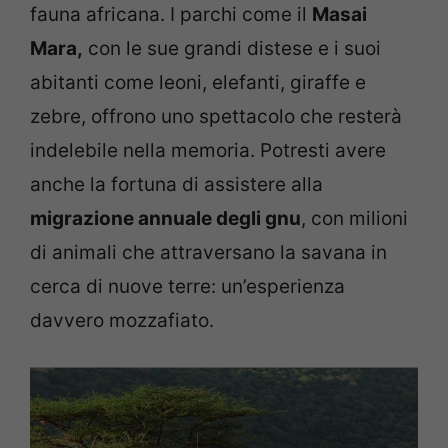
fauna africana. I parchi come il
Masai
Mara,
con le sue grandi distese e i suoi
abitanti come leoni, elefanti, giraffe e
zebre, offrono uno spettacolo che resterà
indelebile nella memoria. Potresti avere
anche la fortuna di assistere alla
migrazione annuale degli gnu
, con milioni
di animali che attraversano la savana in
cerca di nuove terre: un’esperienza
davvero mozzafiato.