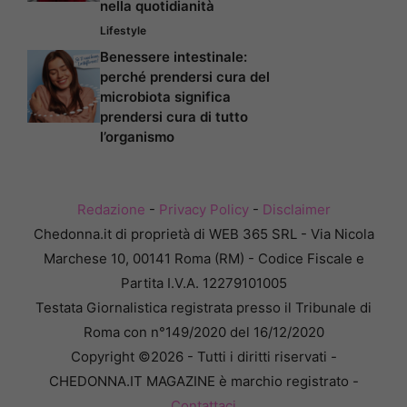
nella quotidianità
Lifestyle
Benessere intestinale:
perché prendersi cura del
microbiota significa
prendersi cura di tutto
l’organismo
Redazione
-
Privacy Policy
-
Disclaimer
Chedonna.it di proprietà di WEB 365 SRL - Via Nicola
Marchese 10, 00141 Roma (RM) - Codice Fiscale e
Partita I.V.A. 12279101005
Testata Giornalistica registrata presso il Tribunale di
Roma con n°149/2020 del 16/12/2020
Copyright ©2026 - Tutti i diritti riservati -
CHEDONNA.IT MAGAZINE è marchio registrato -
Contattaci