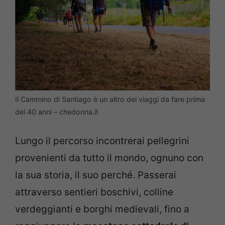
Il Cammino di Santiago è un altro dei viaggi da fare prima
dei 40 anni – chedonna.it
Lungo il percorso incontrerai pellegrini
provenienti da tutto il mondo, ognuno con
la sua storia, il suo perché. Passerai
attraverso sentieri boschivi, colline
verdeggianti e borghi medievali, fino a