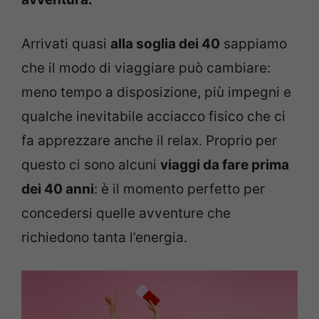
Arrivati quasi
alla soglia dei 40
sappiamo
che il modo di viaggiare può cambiare:
meno tempo a disposizione, più impegni e
qualche inevitabile acciacco fisico che ci
fa apprezzare anche il relax. Proprio per
questo ci sono alcuni
viaggi da fare prima
dei 40 anni
: è il momento perfetto per
concedersi quelle avventure che
richiedono tanta l’energia.