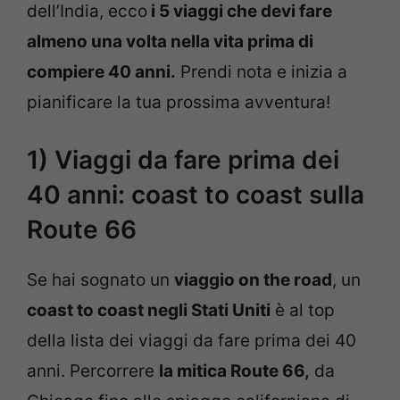
dell’India, ecco
i 5 viaggi che devi fare
almeno una volta nella vita prima di
compiere 40 anni.
Prendi nota e inizia a
pianificare la tua prossima avventura!
1) Viaggi da fare prima dei
40 anni: coast to coast sulla
Route 66
Se hai sognato un
viaggio on the road
, un
coast to coast negli Stati Uniti
è al top
della lista dei viaggi da fare prima dei 40
anni. Percorrere
la mitica Route 66,
da