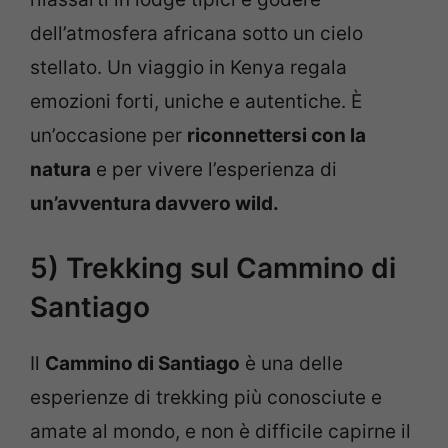
dell’atmosfera africana sotto un cielo
stellato. Un viaggio in Kenya regala
emozioni forti, uniche e autentiche. È
un’occasione per
riconnettersi con la
natura
e per vivere l’esperienza di
un’avventura davvero wild.
5) Trekking sul Cammino di
Santiago
Il
Cammino di Santiago
è una delle
esperienze di trekking più conosciute e
amate al mondo, e non è difficile capirne il