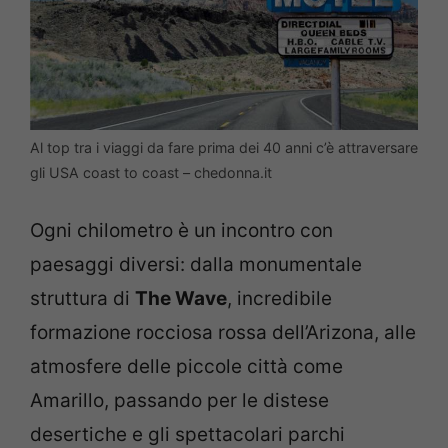
Al top tra i viaggi da fare prima dei 40 anni c’è attraversare
gli USA coast to coast – chedonna.it
Ogni chilometro è un incontro con
paesaggi diversi: dalla monumentale
struttura di
The Wave
, incredibile
formazione rocciosa rossa dell’Arizona, alle
atmosfere delle piccole città come
Amarillo, passando per le distese
desertiche e gli spettacolari parchi