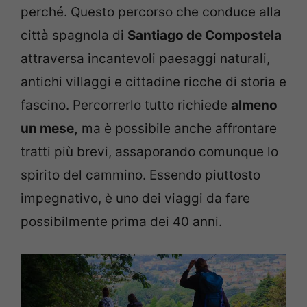
perché. Questo percorso che conduce alla
città spagnola di
Santiago de Compostela
attraversa incantevoli paesaggi naturali,
antichi villaggi e cittadine ricche di storia e
fascino. Percorrerlo tutto richiede
almeno
un mese,
ma è possibile anche affrontare
tratti più brevi, assaporando comunque lo
spirito del cammino. Essendo piuttosto
impegnativo, è uno dei viaggi da fare
possibilmente prima dei 40 anni.