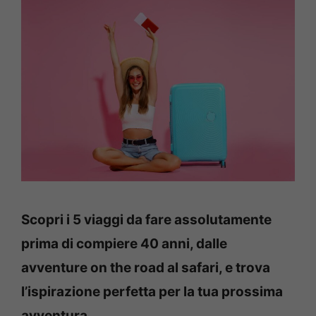
Scopri i 5 viaggi da fare assolutamente
prima di compiere 40 anni, dalle
avventure on the road al safari, e trova
l’ispirazione perfetta per la tua prossima
avventura.