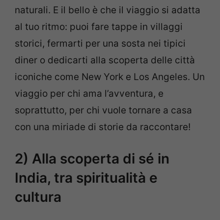
naturali. E il bello è che il viaggio si adatta
al tuo ritmo: puoi fare tappe in villaggi
storici, fermarti per una sosta nei tipici
diner o dedicarti alla scoperta delle città
iconiche come New York e Los Angeles. Un
viaggio per chi ama l’avventura, e
soprattutto, per chi vuole tornare a casa
con una miriade di storie da raccontare!
2) Alla scoperta di sé in
India, tra spiritualità e
cultura