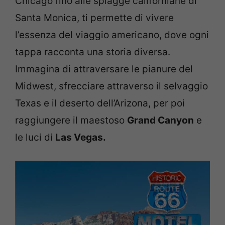
Chicago fino alle spiagge californiane di
Santa Monica, ti permette di vivere
l’essenza del viaggio americano, dove ogni
tappa racconta una storia diversa.
Immagina di attraversare le pianure del
Midwest, sfrecciare attraverso il selvaggio
Texas e il deserto dell’Arizona, per poi
raggiungere il maestoso
Grand Canyon
e
le luci di
Las Vegas.