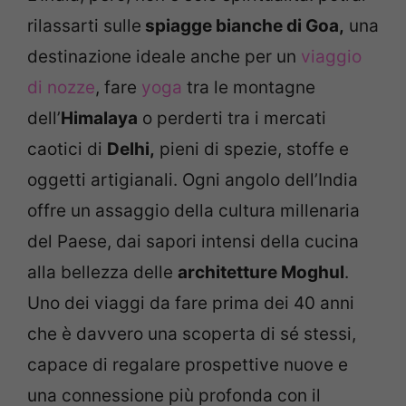
rilassarti sulle
spiagge bianche di Goa,
una
destinazione ideale anche per un
viaggio
di nozze
, fare
yoga
tra le montagne
dell’
Himalaya
o perderti tra i mercati
caotici di
Delhi,
pieni di spezie, stoffe e
oggetti artigianali. Ogni angolo dell’India
offre un assaggio della cultura millenaria
del Paese, dai sapori intensi della cucina
alla bellezza delle
architetture Moghul
.
Uno dei viaggi da fare prima dei 40 anni
che è davvero una scoperta di sé stessi,
capace di regalare prospettive nuove e
una connessione più profonda con il