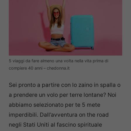
5 viaggi da fare almeno una volta nella vita prima di
compiere 40 anni – chedonna.it
Sei pronto a partire con lo zaino in spalla o
a prendere un volo per terre lontane? Noi
abbiamo selezionato per te 5 mete
imperdibili. Dall’avventura on the road
negli Stati Uniti al fascino spirituale