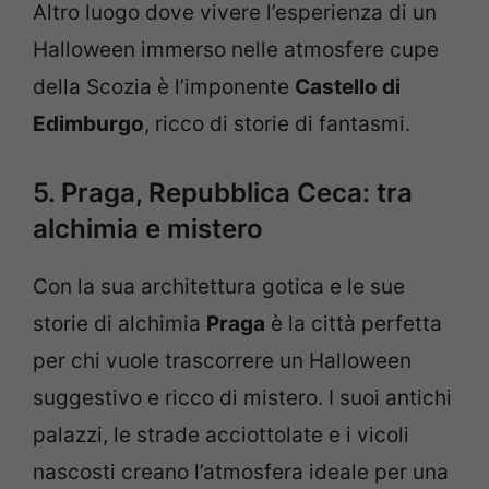
Altro luogo dove vivere l’esperienza di un
Halloween immerso nelle atmosfere cupe
della Scozia è l’imponente
Castello di
Edimburgo
, ricco di storie di fantasmi.
5. Praga, Repubblica Ceca: tra
alchimia e mistero
Con la sua architettura gotica e le sue
storie di alchimia
Praga
è la città perfetta
per chi vuole trascorrere un Halloween
suggestivo e ricco di mistero. I suoi antichi
palazzi, le strade acciottolate e i vicoli
nascosti creano l’atmosfera ideale per una