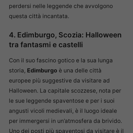
perdersi nelle leggende che avvolgono
questa città incantata.
4. Edimburgo, Scozia: Halloween
tra fantasmi e castelli
Con il suo fascino gotico e la sua lunga
storia,
Edimburgo
è una delle città
europee più suggestive da visitare ad
Halloween. La capitale scozzese, nota per
le sue leggende spaventose e per i suoi
angusti vicoli medievali, è il luogo ideale
per immergersi in un’atmosfera da brivido.
Uno dei posti più spaventosi da visitare è il