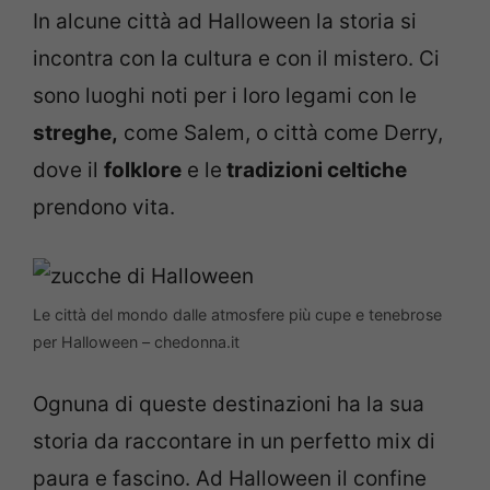
In alcune città ad Halloween la storia si
incontra con la cultura e con il mistero. Ci
sono luoghi noti per i loro legami con le
streghe,
come Salem, o città come Derry,
dove il
folklore
e le
tradizioni celtiche
prendono vita.
Le città del mondo dalle atmosfere più cupe e tenebrose
per Halloween – chedonna.it
Ognuna di queste destinazioni ha la sua
storia da raccontare in un perfetto mix di
paura e fascino. Ad Halloween il confine