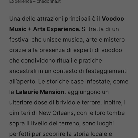
Experience – chedonna.it
Una delle attrazioni principali è il
Voodoo
Music + Arts Experience.
Si tratta di un
festival che unisce musica, arte e mistero
grazie alla presenza di esperti di voodoo
che condividono rituali e pratiche
ancestrali in un contesto di festeggiamenti
all’aperto. Le storiche case infestate, come
la
Lalaurie Mansion
, aggiungono un
ulteriore dose di brivido e terrore. Inoltre, i
cimiteri di New Orleans, con le loro tombe
sopra il livello del terreno, sono luoghi
perfetti per scoprire la storia locale e