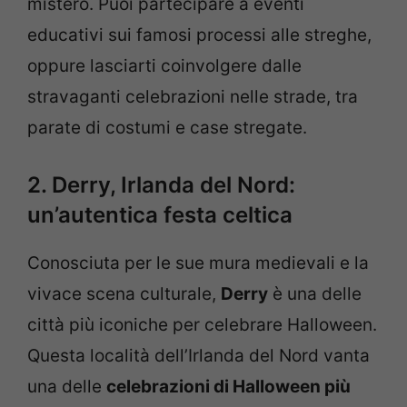
mistero. Puoi partecipare a eventi
educativi sui famosi processi alle streghe,
oppure lasciarti coinvolgere dalle
stravaganti celebrazioni nelle strade, tra
parate di costumi e case stregate.
2. Derry, Irlanda del Nord:
un’autentica festa celtica
Conosciuta per le sue mura medievali e la
vivace scena culturale,
Derry
è una delle
città più iconiche per celebrare Halloween.
Questa località dell’Irlanda del Nord vanta
una delle
celebrazioni di Halloween più