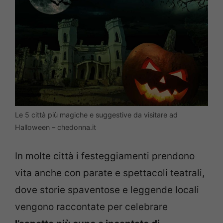
Le 5 città più magiche e suggestive da visitare ad
Halloween – chedonna.it
In molte città i festeggiamenti prendono
vita anche con parate e spettacoli teatrali,
dove storie spaventose e leggende locali
vengono raccontate per celebrare