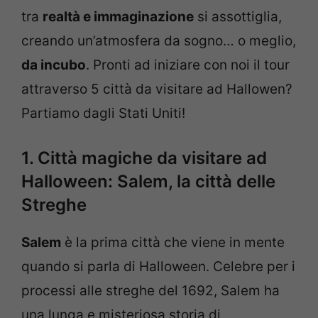
tra
realtà e immaginazione
si assottiglia,
creando un’atmosfera da sogno… o meglio,
da incubo
. Pronti ad iniziare con noi il tour
attraverso 5 città da visitare ad Hallowen?
Partiamo dagli Stati Uniti!
1. Città magiche da visitare ad
Halloween: Salem, la città delle
Streghe
Salem
è la prima città che viene in mente
quando si parla di Halloween. Celebre per i
processi alle streghe del 1692, Salem ha
una lunga e misteriosa storia di