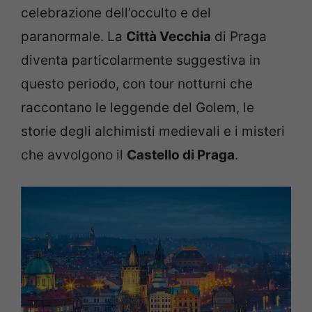
celebrazione dell’occulto e del
paranormale. La
Città Vecchia
di Praga
diventa particolarmente suggestiva in
questo periodo, con tour notturni che
raccontano le leggende del Golem, le
storie degli alchimisti medievali e i misteri
che avvolgono il
Castello di Praga
.