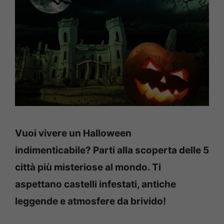
Vuoi vivere un Halloween
indimenticabile? Parti alla scoperta delle 5
città più misteriose al mondo. Ti
aspettano castelli infestati, antiche
leggende e atmosfere da brivido!