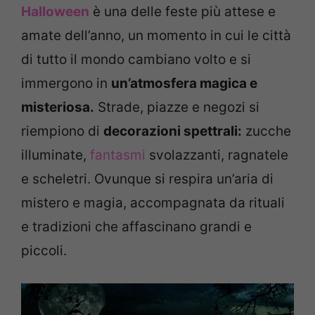
Halloween
è una delle feste più attese e
amate dell’anno, un momento in cui le città
di tutto il mondo cambiano volto e si
immergono in
un’atmosfera magica e
misteriosa.
Strade, piazze e negozi si
riempiono di
decorazioni spettrali:
zucche
illuminate,
fantasmi
svolazzanti, ragnatele
e scheletri. Ovunque si respira un’aria di
mistero e magia, accompagnata da rituali
e tradizioni che affascinano grandi e
piccoli.