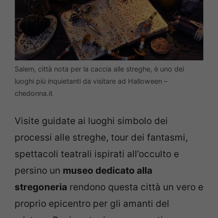
Salem, città nota per la caccia alle streghe, è uno dei
luoghi più inquietanti da visitare ad Halloween –
chedonna.it
Visite guidate ai luoghi simbolo dei
processi alle streghe, tour dei fantasmi,
spettacoli teatrali ispirati all’occulto e
persino un
museo dedicato alla
stregoneria
rendono questa città un vero e
proprio epicentro per gli amanti del