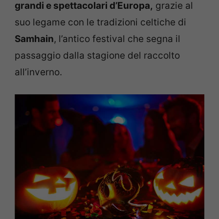
grandi e spettacolari d’Europa,
grazie al
suo legame con le tradizioni celtiche di
Samhain
, l’antico festival che segna il
passaggio dalla stagione del raccolto
all’inverno.