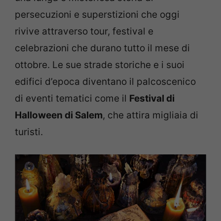
persecuzioni e superstizioni che oggi
rivive attraverso tour, festival e
celebrazioni che durano tutto il mese di
ottobre. Le sue strade storiche e i suoi
edifici d’epoca diventano il palcoscenico
di eventi tematici come il
Festival di
Halloween di Salem
, che attira migliaia di
turisti.