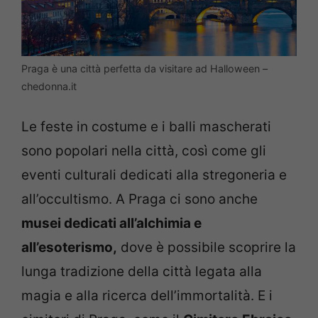
Praga è una città perfetta da visitare ad Halloween –
chedonna.it
Le feste in costume e i balli mascherati
sono popolari nella città, così come gli
eventi culturali dedicati alla stregoneria e
all’occultismo. A Praga ci sono anche
musei dedicati all’alchimia e
all’esoterismo,
dove è possibile scoprire la
lunga tradizione della città legata alla
magia e alla ricerca dell’immortalità. E i