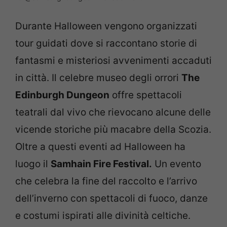
Durante Halloween vengono organizzati
tour guidati dove si raccontano storie di
fantasmi e misteriosi avvenimenti accaduti
in città. Il celebre museo degli orrori
The
Edinburgh Dungeon
offre spettacoli
teatrali dal vivo che rievocano alcune delle
vicende storiche più macabre della Scozia.
Oltre a questi eventi ad Halloween ha
luogo il
Samhain Fire Festival.
Un evento
che celebra la fine del raccolto e l’arrivo
dell’inverno con spettacoli di fuoco, danze
e costumi ispirati alle divinità celtiche.