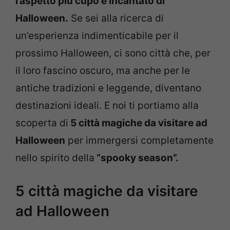
l’aspetto più cupo e incantato di
Halloween.
Se sei alla ricerca di
un’esperienza indimenticabile per il
prossimo Halloween, ci sono città che, per
il loro fascino oscuro, ma anche per le
antiche tradizioni e leggende, diventano
destinazioni ideali. E noi ti portiamo alla
scoperta di
5 città magiche da visitare ad
Halloween
per immergersi completamente
nello spirito della
“spooky season”.
5 città magiche da visitare
ad Halloween