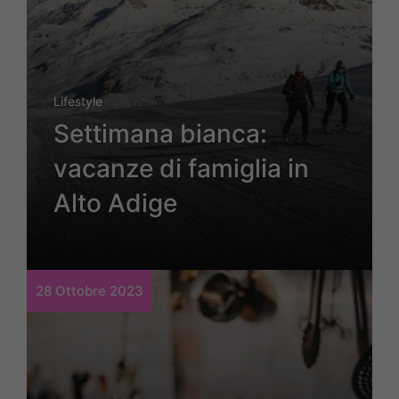
Lifestyle
Settimana bianca:
vacanze di famiglia in
Alto Adige
28 Ottobre 2023