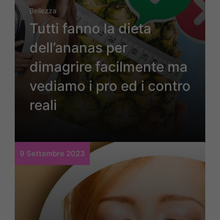
Bellezza
Tutti fanno la dieta
dell’ananas per
dimagrire facilmente ma
vediamo i pro ed i contro
reali
9 Settembre 2023