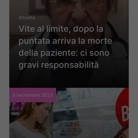
Attualità
Vite al limite, dopo la
puntata arriva la morte
della paziente: ci sono
gravi responsabilità
8 Settembre 2023