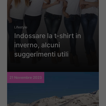
Lifestyle
Indossare la t-shirt in
inverno, alcuni
suggerimenti utili
21 Novembre 2023