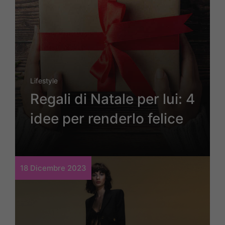
Lifestyle
Regali di Natale per lui: 4
idee per renderlo felice
18 Dicembre 2023