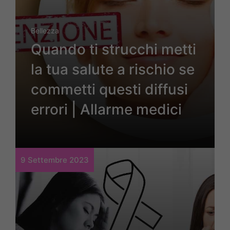
Bellezza
Quando ti strucchi metti
la tua salute a rischio se
commetti questi diffusi
errori | Allarme medici
9 Settembre 2023