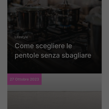
Lifestyle
Come scegliere le
pentole senza sbagliare
27 Ottobre 2023