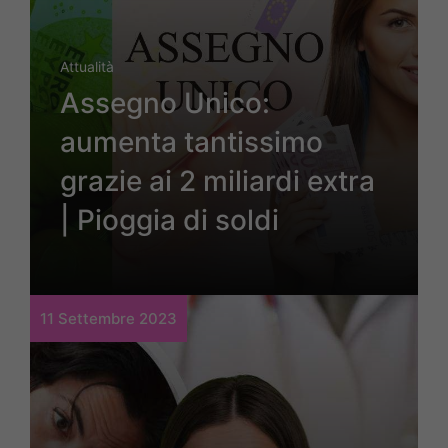
Attualità
Assegno Unico:
aumenta tantissimo
grazie ai 2 miliardi extra
| Pioggia di soldi
11 Settembre 2023