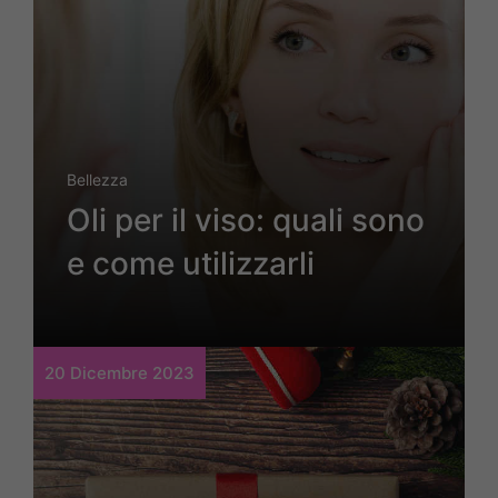
Bellezza
Oli per il viso: quali sono
e come utilizzarli
20 Dicembre 2023