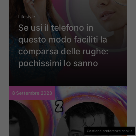
Lifestyle
Se usi il telefono in
questo modo faciliti la
comparsa delle rughe:
pochissimi lo sanno
8 Settembre 2023
Gestione preferenze cookie