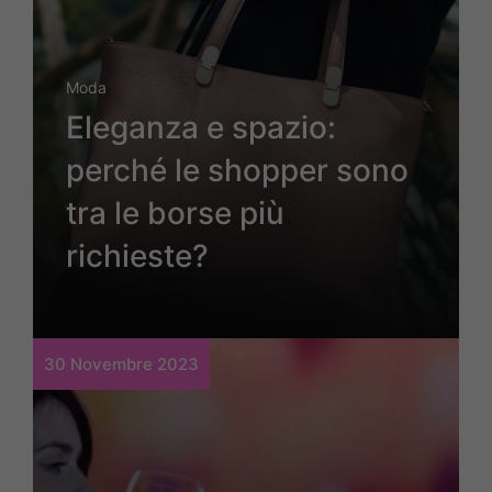
Moda
Eleganza e spazio:
perché le shopper sono
tra le borse più
richieste?
30 Novembre 2023