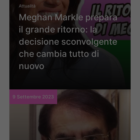
Attualità
Meghan Markle prepara
il grande ritorno: la
decisione sconvolgente
che cambia tutto di
nuovo
9 Settembre 2023