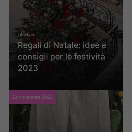
Lifestyle
Regali di Natale: idee e
consigli per le festività
2023
28 Novembre 2023