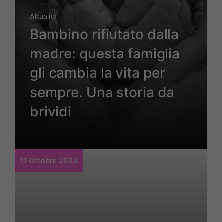
Attualità
Bambino rifiutato dalla
madre: questa famiglia
gli cambia la vita per
sempre. Una storia da
brividi
11 Ottobre 2023