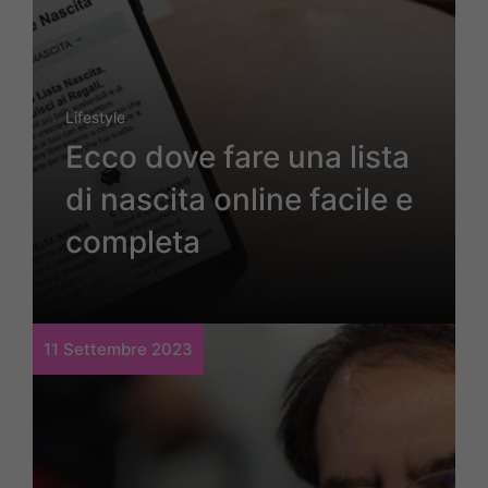
Lifestyle
Ecco dove fare una lista
di nascita online facile e
completa
11 Settembre 2023