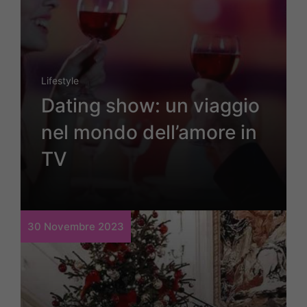
Lifestyle
Dating show: un viaggio
nel mondo dell’amore in
TV
30 Novembre 2023