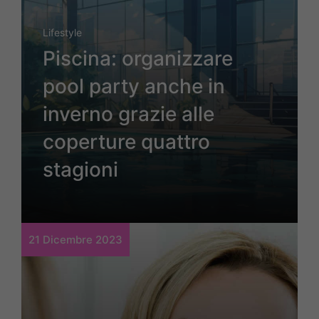
Lifestyle
Piscina: organizzare
pool party anche in
inverno grazie alle
coperture quattro
stagioni
21 Dicembre 2023