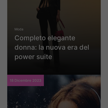
Moda
Completo elegante
donna: la nuova era del
power suite
18 Dicembre 2023