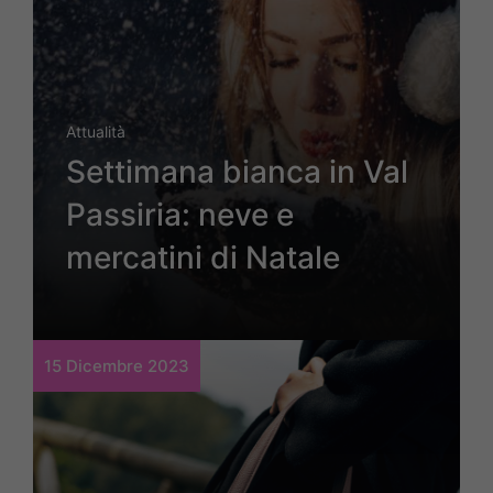
Attualità
Settimana bianca in Val
Passiria: neve e
mercatini di Natale
15 Dicembre 2023