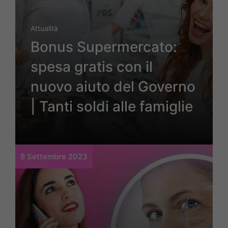
Attualità
Bonus Supermercato:
spesa gratis con il
nuovo aiuto del Governo
| Tanti soldi alle famiglie
8 Settembre 2023