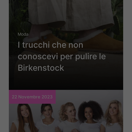
Moda
I trucchi che non
conoscevi per pulire le
Birkenstock
22 Novembre 2023