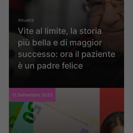
Attualità
Vite al limite, la storia
più bella e di maggior
successo: ora il paziente
è un padre felice
11 Settembre 2023