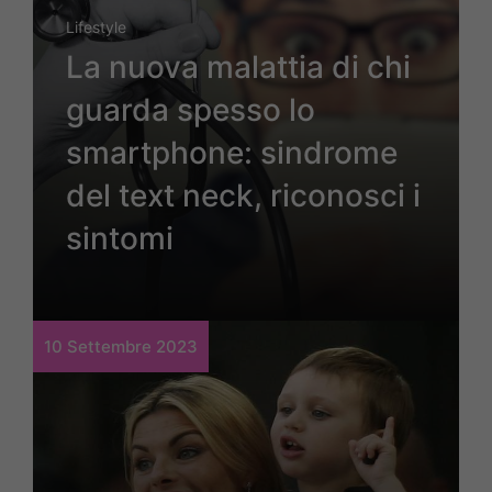
Lifestyle
La nuova malattia di chi
guarda spesso lo
smartphone: sindrome
del text neck, riconosci i
sintomi
10 Settembre 2023