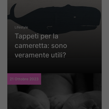
Lifestyle
Tappeti per la
cameretta: sono
veramente utili?
21 Ottobre 2023