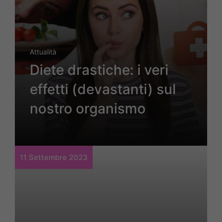
Attualità
Diete drastiche: i veri
effetti (devastanti) sul
nostro organismo
11 Settembre 2023