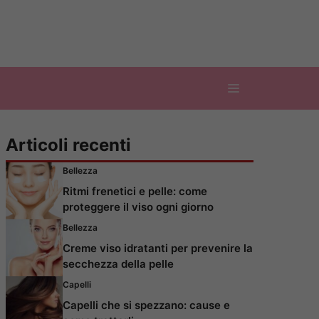
Articoli recenti
Bellezza
Ritmi frenetici e pelle: come
proteggere il viso ogni giorno
Bellezza
Creme viso idratanti per prevenire la
secchezza della pelle
Capelli
Capelli che si spezzano: cause e