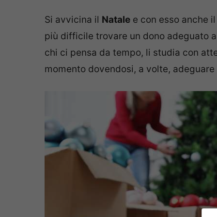
Si avvicina il
Natale
e con esso anche il
più difficile trovare un dono adeguato al
chi ci pensa da tempo, li studia con atte
momento dovendosi, a volte, adeguare a