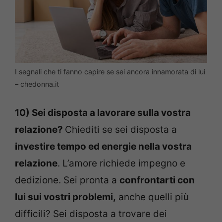
I segnali che ti fanno capire se sei ancora innamorata di lui
– chedonna.it
10) Sei disposta a lavorare sulla vostra
relazione?
Chiediti se sei disposta a
investire tempo ed energie nella vostra
relazione
. L’amore richiede impegno e
dedizione. Sei pronta a
confrontarti con
lui sui vostri problemi,
anche quelli più
difficili? Sei disposta a trovare dei