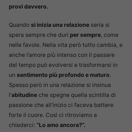
provi davvero.
Quando
si inizia una relazione
seria si
spera sempre che duri
per sempre
, come
nelle favole. Nella vita però tutto cambia, e
anche l’amore più intenso con il passare
del tempo può evolversi e trasformarsi in
un
sentimento più profondo e maturo
.
Spesso però in una relazione si insinua
l’
abitudine
che spegne quella scintilla di
passione che all’inizio ci faceva battere
forte il cuore. Così ci ritroviamo a
chiederci:
“Lo amo ancora?”.