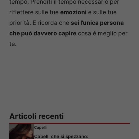
tempo. Prenditi il tempo necessario per
riflettere sulle tue
emozioni
e sulle tue
priorità. E ricorda che
sei l’unica persona
che può davvero capire
cosa è meglio per
te.
Articoli recenti
Capelli
Capelli che si spezzano: