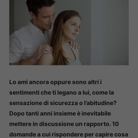
Lo ami ancora oppure sono altri i
sentimenti che ti legano a lui, come la
sensazione di sicurezza o l’abitudine?
Dopo tanti anni insieme è inevitabile
mettere in discussione un rapporto. 10
domande a cui rispondere per capire cosa