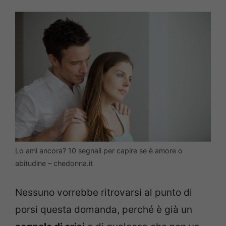
Lo ami ancora? 10 segnali per capire se è amore o
abitudine – chedonna.it
Nessuno vorrebbe ritrovarsi al punto di
porsi questa domanda, perché è già un