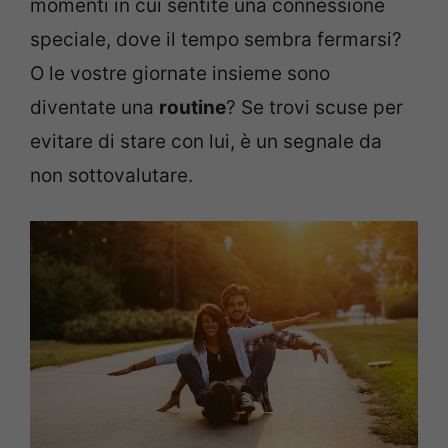
momenti in cui sentite una connessione
speciale, dove il tempo sembra fermarsi?
O le vostre giornate insieme sono
diventate una
routine
? Se trovi scuse per
evitare di stare con lui, è un segnale da
non sottovalutare.