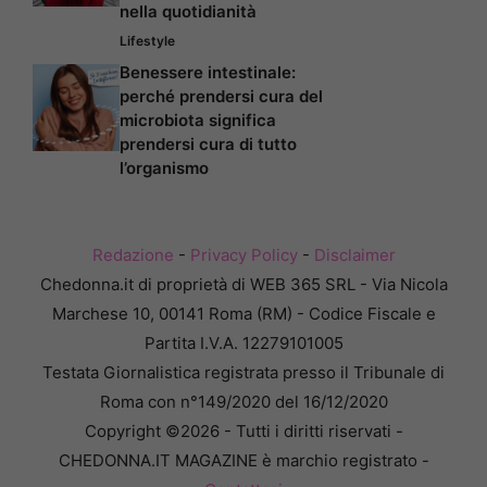
nella quotidianità
Lifestyle
Benessere intestinale:
perché prendersi cura del
microbiota significa
prendersi cura di tutto
l’organismo
Redazione
-
Privacy Policy
-
Disclaimer
Chedonna.it di proprietà di WEB 365 SRL - Via Nicola
Marchese 10, 00141 Roma (RM) - Codice Fiscale e
Partita I.V.A. 12279101005
Testata Giornalistica registrata presso il Tribunale di
Roma con n°149/2020 del 16/12/2020
Copyright ©2026 - Tutti i diritti riservati -
CHEDONNA.IT MAGAZINE è marchio registrato -