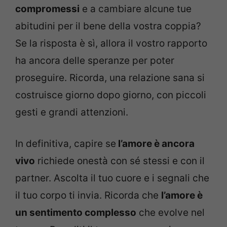
compromessi
e a cambiare alcune tue
abitudini per il bene della vostra coppia?
Se la risposta è sì, allora il vostro rapporto
ha ancora delle speranze per poter
proseguire. Ricorda, una relazione sana si
costruisce giorno dopo giorno, con piccoli
gesti e grandi attenzioni.
In definitiva, capire se
l’amore è ancora
vivo
richiede onestà con sé stessi e con il
partner. Ascolta il tuo cuore e i segnali che
il tuo corpo ti invia. Ricorda che
l’amore è
un sentimento complesso
che evolve nel