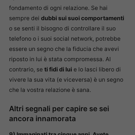
fondamento di ogni relazione. Se hai
sempre dei
dubbi sui suoi comportamenti
o se senti il bisogno di controllare il suo
telefono o i suoi social network, potrebbe
essere un segno che la fiducia che avevi
riposto in lui è stata compromessa. Al
contrario, se
ti fidi di lui
e lo lasci libero di
vivere la sua vita (e viceversa) è un segno
che la vostra relazione è sana.
Altri segnali per capire se sei
ancora innamorata
9) Immaginati tra cinque anni. Avete