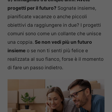
progetti per il futuro?
Sognate insieme,
pianificate vacanze o anche piccoli
obiettivi da raggiungere in due? I progetti
comuni sono come un collante che unisce
una coppia.
Se non vedi più un futuro
insieme
o se non ti senti più felice e
realizzata al suo fianco, forse è il momento
di fare un passo indietro.