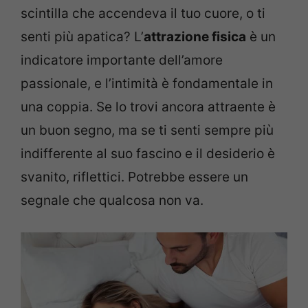
scintilla che accendeva il tuo cuore, o ti
senti più apatica? L’
attrazione fisica
è un
indicatore importante dell’amore
passionale, e l’intimità è fondamentale in
una coppia. Se lo trovi ancora attraente è
un buon segno, ma se ti senti sempre più
indifferente al suo fascino e il desiderio è
svanito, riflettici. Potrebbe essere un
segnale che qualcosa non va.