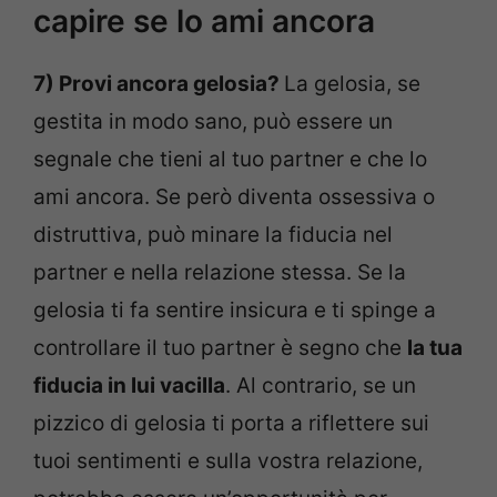
capire se lo ami ancora
7) Provi ancora gelosia?
La gelosia, se
gestita in modo sano, può essere un
segnale che tieni al tuo partner e che lo
ami ancora. Se però diventa ossessiva o
distruttiva, può minare la fiducia nel
partner e nella relazione stessa. Se la
gelosia ti fa sentire insicura e ti spinge a
controllare il tuo partner è segno che
la tua
fiducia in lui vacilla
. Al contrario, se un
pizzico di gelosia ti porta a riflettere sui
tuoi sentimenti e sulla vostra relazione,