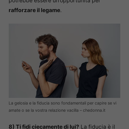
potrebbe essere un’opportunità per
rafforzare il legame
.
La gelosia e la fiducia sono fondamentali per capire se vi
amate o se la vostra relazione vacilla – chedonna.it
8) Ti fidi ciecamente di lui?
La fiducia è il