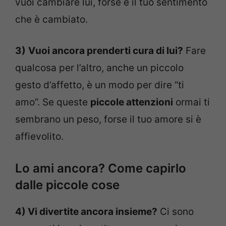
vuoi cambiare lui, forse è il tuo sentimento
che è cambiato.
3)
Vuoi ancora prenderti cura di lui?
Fare
qualcosa per l’altro, anche un piccolo
gesto d’affetto, è un modo per dire “ti
amo”. Se queste
piccole attenzioni
ormai ti
sembrano un peso, forse il tuo amore si è
affievolito.
Lo ami ancora? Come capirlo
dalle piccole cose
4) Vi divertite ancora insieme?
Ci sono