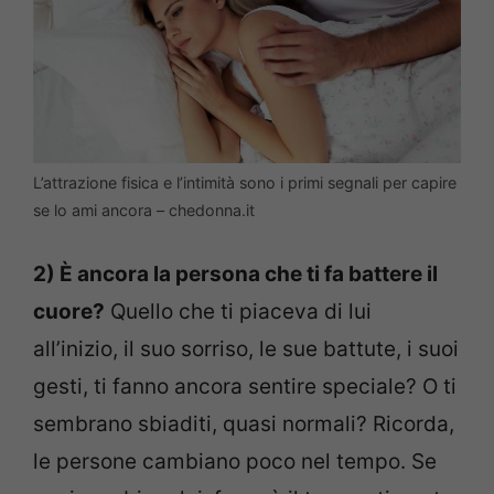
L’attrazione fisica e l’intimità sono i primi segnali per capire
se lo ami ancora – chedonna.it
2) È ancora la persona che ti fa battere il
cuore?
Quello che ti piaceva di lui
all’inizio, il suo sorriso, le sue battute, i suoi
gesti, ti fanno ancora sentire speciale? O ti
sembrano sbiaditi, quasi normali? Ricorda,
le persone cambiano poco nel tempo. Se