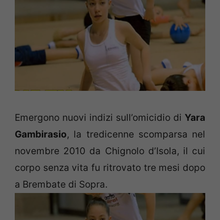
Emergono nuovi indizi sull’omicidio di
Yara
Gambirasio
, la tredicenne scomparsa nel
novembre 2010 da Chignolo d’Isola, il cui
corpo senza vita fu ritrovato tre mesi dopo
a Brembate di Sopra.