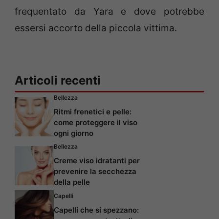
frequentato da Yara e dove potrebbe
essersi accorto della piccola vittima.
Articoli recenti
Bellezza
Ritmi frenetici e pelle:
come proteggere il viso
ogni giorno
Bellezza
Creme viso idratanti per
prevenire la secchezza
della pelle
Capelli
Capelli che si spezzano: