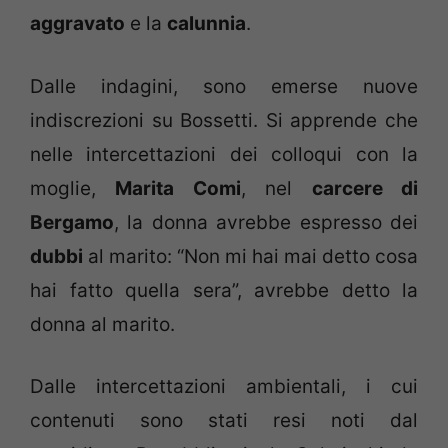
aggravato
e la
calunnia
.
Dalle indagini, sono emerse nuove
indiscrezioni su Bossetti. Si apprende che
nelle intercettazioni dei colloqui con la
moglie,
Marita Comi
, nel
carcere di
Bergamo
, la donna avrebbe espresso dei
dubbi
al marito: “Non mi hai mai detto cosa
hai fatto quella sera”, avrebbe detto la
donna al marito.
Dalle intercettazioni ambientali, i cui
contenuti sono stati resi noti dal