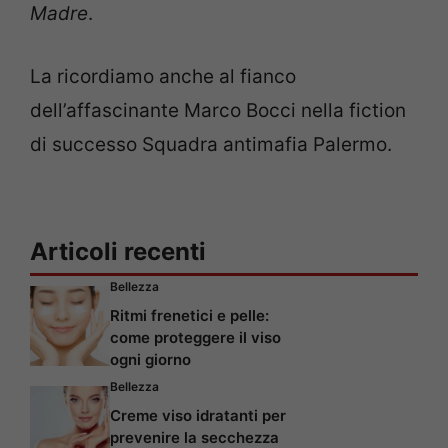
Madre
.
La ricordiamo anche al fianco
dell’affascinante Marco Bocci nella fiction
di successo Squadra antimafia Palermo.
Articoli recenti
Bellezza
Ritmi frenetici e pelle:
come proteggere il viso
ogni giorno
Bellezza
Creme viso idratanti per
prevenire la secchezza