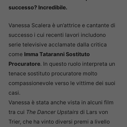
successo? Incredibile.
Vanessa Scalera è un’attrice e cantante di
successo i cui recenti lavori includono
serie televisive acclamate dalla critica
come
Imma Tataranni Sostituto
Procuratore
. In questo ruolo interpreta un
tenace sostituto procuratore molto
compassionevole verso le vittime dei suoi
casi.
Vanessa è stata anche vista in alcuni film
tra cui
The Dancer Upstairs
di Lars von
Trier, che ha vinto diversi premi a livello