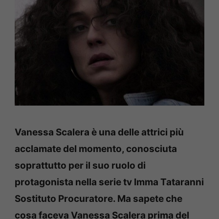
Vanessa Scalera è una delle attrici più
acclamate del momento, conosciuta
soprattutto per il suo ruolo di
protagonista nella serie tv Imma Tataranni
Sostituto Procuratore. Ma sapete che
cosa faceva Vanessa Scalera prima del