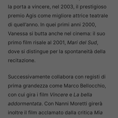
la porta a vincere, nel 2003, il prestigioso
premio Agis come migliore attrice teatrale
di quell’anno. In quei primi anni 2000,
Vanessa si butta anche nel cinema: il suo
primo film risale al 2001,
Mari del Sud
,
dove si distingue per la spontaneità della
recitazione.
Successivamente collabora con registi di
prima grandezza come Marco Bellocchio,
con cui gira i film
Vincere
e
La bella
addormentata
. Con Nanni Moretti girerà
inoltre il film acclamato dalla critica
Mia