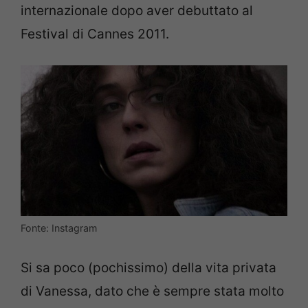
internazionale dopo aver debuttato al
Festival di Cannes 2011.
Fonte: Instagram
Si sa poco (pochissimo) della vita privata
di Vanessa, dato che è sempre stata molto