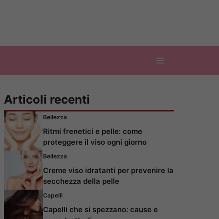
Articoli recenti
Bellezza
Ritmi frenetici e pelle: come
proteggere il viso ogni giorno
Bellezza
Creme viso idratanti per prevenire la
secchezza della pelle
Capelli
Capelli che si spezzano: cause e