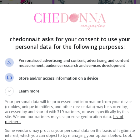
chedonna.it asks for your consent to use your
personal data for the following purposes:
Personalised advertising and content, advertising and content
measurement, audience research and services development
Store and/or access information on a device
Learn more
Your personal data will be processed and information from your device
(cookies, unique identifiers, and other device data) may be stored by,
accessed by and shared with 319 partners, or used specifically by this
site. We and our partners may use precise geolocation data.
List of
partners.
Some vendors may process your personal data on the basis of legitimate
interest, which you can object to by managing your options below. Look