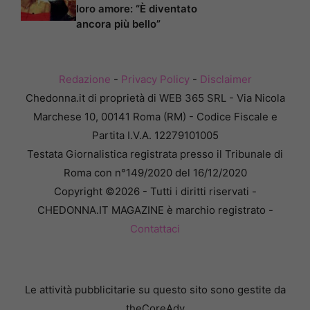
loro amore: “È diventato
ancora più bello”
Redazione
-
Privacy Policy
-
Disclaimer
Chedonna.it di proprietà di WEB 365 SRL - Via Nicola
Marchese 10, 00141 Roma (RM) - Codice Fiscale e
Partita I.V.A. 12279101005
Testata Giornalistica registrata presso il Tribunale di
Roma con n°149/2020 del 16/12/2020
Copyright ©2026 - Tutti i diritti riservati -
CHEDONNA.IT MAGAZINE è marchio registrato -
Contattaci
Le attività pubblicitarie su questo sito sono gestite da
theCoreAdv