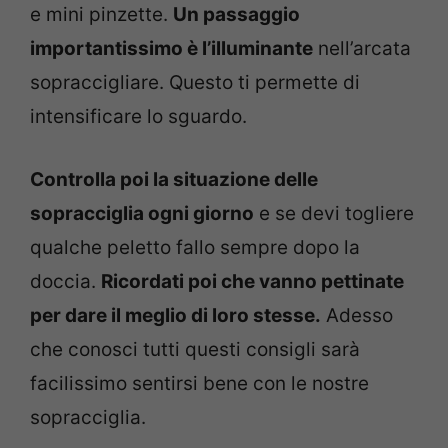
e mini pinzette.
Un passaggio
importantissimo è l’illuminante
nell’arcata
sopraccigliare. Questo ti permette di
intensificare lo sguardo.
Controlla poi la situazione delle
sopracciglia ogni giorno
e se devi togliere
qualche peletto fallo sempre dopo la
doccia.
Ricordati poi che vanno pettinate
per dare il meglio di loro stesse.
Adesso
che conosci tutti questi consigli sarà
facilissimo sentirsi bene con le nostre
sopracciglia.