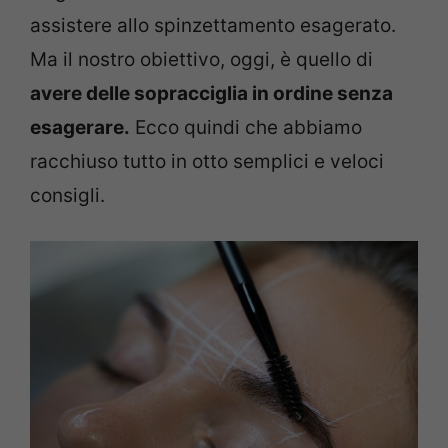
assistere allo spinzettamento esagerato.
Ma il nostro obiettivo, oggi, è quello di
avere delle sopracciglia in ordine senza
esagerare.
Ecco quindi che abbiamo
racchiuso tutto in otto semplici e veloci
consigli.