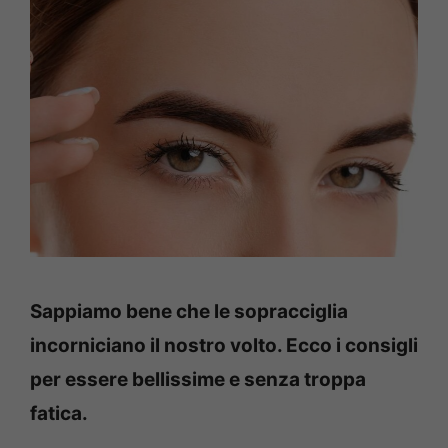
Sappiamo bene che le sopracciglia
incorniciano il nostro volto. Ecco i consigli
per essere bellissime e senza troppa
fatica.