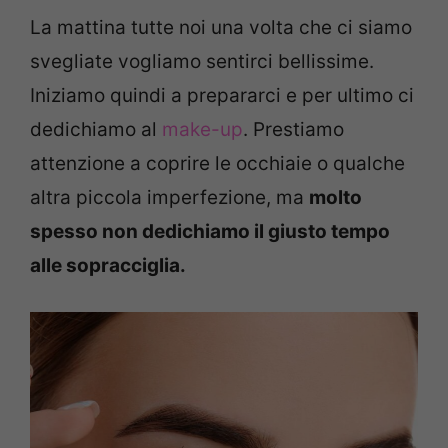
La mattina tutte noi una volta che ci siamo
svegliate vogliamo sentirci bellissime.
Iniziamo quindi a prepararci e per ultimo ci
dedichiamo al
make-up
. Prestiamo
attenzione a coprire le occhiaie o qualche
altra piccola imperfezione, ma
molto
spesso non dedichiamo il giusto tempo
alle sopracciglia.