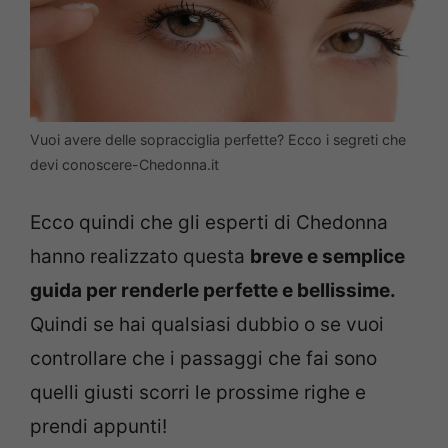
Vuoi avere delle sopracciglia perfette? Ecco i segreti che
devi conoscere-Chedonna.it
Ecco quindi che gli esperti di Chedonna
hanno realizzato questa
breve e semplice
guida per renderle perfette e bellissime.
Quindi se hai qualsiasi dubbio o se vuoi
controllare che i passaggi che fai sono
quelli giusti scorri le prossime righe e
prendi appunti!