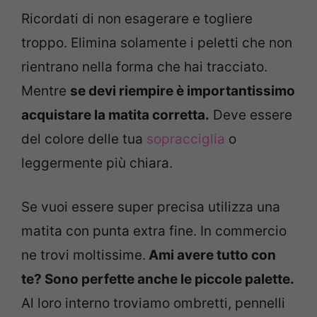
Ricordati di non esagerare e togliere
troppo. Elimina solamente i peletti che non
rientrano nella forma che hai tracciato.
Mentre
se devi riempire è importantissimo
acquistare la matita corretta.
Deve essere
del colore delle tua
sopracciglia
o
leggermente più chiara.
Se vuoi essere super precisa utilizza una
matita con punta extra fine. In commercio
ne trovi moltissime.
Ami avere tutto con
te? Sono perfette anche le piccole palette.
Al loro interno troviamo ombretti, pennelli