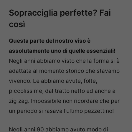
Sopracciglia perfette? Fai
così
Questa parte del nostro viso è
assolutamente uno di quelle essenziali!
Negli anni abbiamo visto che la forma si è
adattata al momento storico che stavamo
vivendo. Le abbiamo avute, folte,
piccolissime, dal tratto netto ed anche a
zig zag. Impossibile non ricordare che per
un periodo si rasava l’ultimo pezzettino!
Negli anni 90 abbiamo avuto modo di