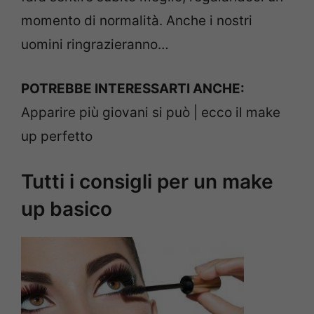
momento di normalità. Anche i nostri
uomini ringrazieranno…
POTREBBE INTERESSARTI ANCHE:
Apparire più giovani si può | ecco il make
up perfetto
Tutti i consigli per un make
up basico