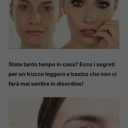
State tanto tempo in casa? Ecco i segreti
per un trucco leggero e basico che non ci
farà mai sentire in disordine!