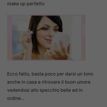
make up perfetto
Ecco fatto, basta poco per darsi un tono
anche in casa e ritrovare il buon umore
vedendosi allo specchio belle ed in
ordine…