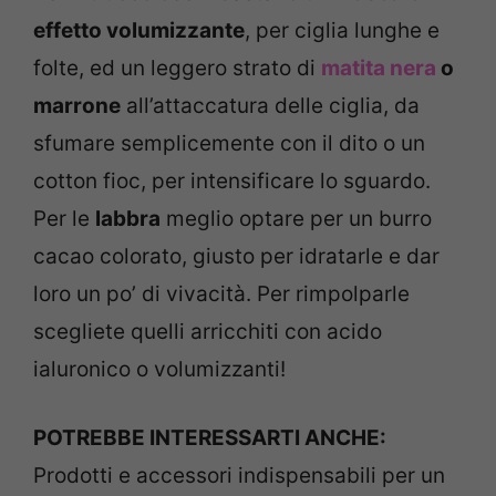
effetto volumizzante
, per ciglia lunghe e
folte, ed un leggero strato di
matita nera
o
marrone
all’attaccatura delle ciglia, da
sfumare semplicemente con il dito o un
cotton fioc, per intensificare lo sguardo.
Per le
labbra
meglio optare per un burro
cacao colorato, giusto per idratarle e dar
loro un po’ di vivacità. Per rimpolparle
scegliete quelli arricchiti con acido
ialuronico o volumizzanti!
POTREBBE INTERESSARTI ANCHE:
Prodotti e accessori indispensabili per un