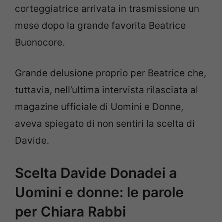
corteggiatrice arrivata in trasmissione un
mese dopo la grande favorita Beatrice
Buonocore.
Grande delusione proprio per Beatrice che,
tuttavia, nell’ultima intervista rilasciata al
magazine ufficiale di Uomini e Donne,
aveva spiegato di non sentiri la scelta di
Davide.
Scelta Davide Donadei a
Uomini e donne: le parole
per Chiara Rabbi