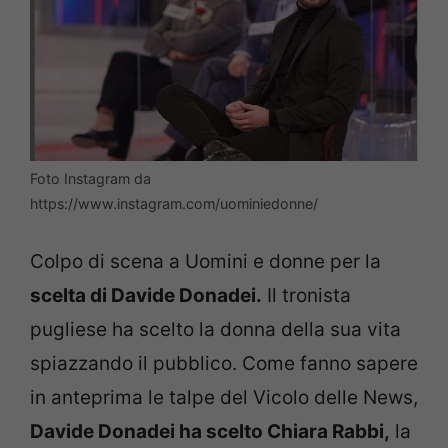
Foto Instagram da
https://www.instagram.com/uominiedonne/
Colpo di scena a Uomini e donne per la
scelta di Davide Donadei.
Il tronista
pugliese ha scelto la donna della sua vita
spiazzando il pubblico. Come fanno sapere
in anteprima le talpe del Vicolo delle News,
Davide Donadei ha scelto Chiara Rabbi,
la