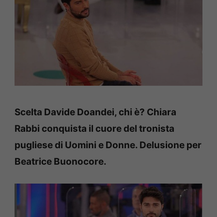
Scelta Davide Doandei, chi è? Chiara
Rabbi conquista il cuore del tronista
pugliese di Uomini e Donne. Delusione per
Beatrice Buonocore.