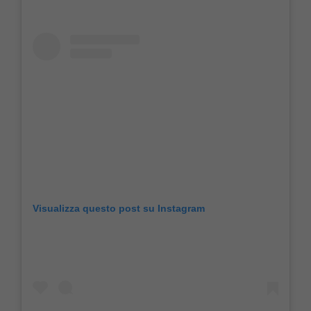
Visualizza questo post su Instagram