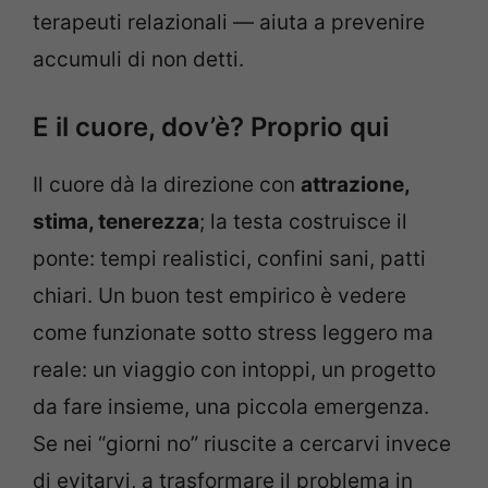
terapeuti relazionali — aiuta a prevenire
accumuli di non detti.
E il cuore, dov’è? Proprio qui
Il cuore dà la direzione con
attrazione,
stima, tenerezza
; la testa costruisce il
ponte: tempi realistici, confini sani, patti
chiari. Un buon test empirico è vedere
come funzionate sotto stress leggero ma
reale: un viaggio con intoppi, un progetto
da fare insieme, una piccola emergenza.
Se nei “giorni no” riuscite a cercarvi invece
di evitarvi, a trasformare il problema in