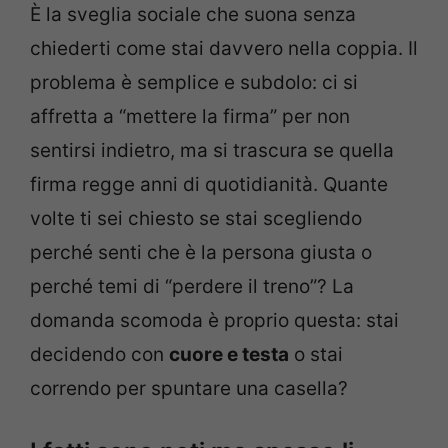
È la sveglia sociale che suona senza
chiederti come stai davvero nella coppia. Il
problema è semplice e subdolo: ci si
affretta a “mettere la firma” per non
sentirsi indietro, ma si trascura se quella
firma regge anni di quotidianità. Quante
volte ti sei chiesto se stai scegliendo
perché senti che è la persona giusta o
perché temi di “perdere il treno”? La
domanda scomoda è proprio questa: stai
decidendo con
cuore e testa
o stai
correndo per spuntare una casella?