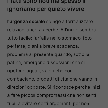
I fatti sono noti ma spesso li
ignoriamo per quieto vivere
l’
urgenza sociale
spinge a formalizzare
relazioni ancora acerbe. All’inizio sembra
tutto facile: farfalle nello stomaco, foto
perfette, piani a breve scadenza. Il
problema si presenta quando, sotto la
patina, emergono discussioni che si
ripetono uguali, valori che non
combaciano, progetti di vita che vanno in
direzioni opposte. Si riconosce perché inizi
a fare piccoli compromessi che non senti
tuoi, a evitare certi argomenti per non