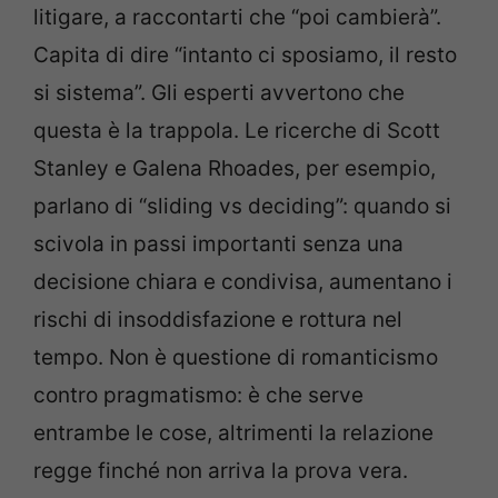
litigare, a raccontarti che “poi cambierà”.
Capita di dire “intanto ci sposiamo, il resto
si sistema”. Gli esperti avvertono che
questa è la trappola. Le ricerche di Scott
Stanley e Galena Rhoades, per esempio,
parlano di “sliding vs deciding”: quando si
scivola in passi importanti senza una
decisione chiara e condivisa, aumentano i
rischi di insoddisfazione e rottura nel
tempo. Non è questione di romanticismo
contro pragmatismo: è che serve
entrambe le cose, altrimenti la relazione
regge finché non arriva la prova vera.