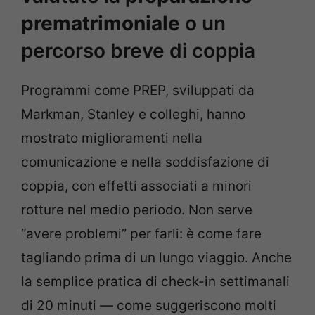
prematrimoniale
o un
percorso breve di coppia
Programmi come PREP, sviluppati da
Markman, Stanley e colleghi, hanno
mostrato miglioramenti nella
comunicazione e nella soddisfazione di
coppia, con effetti associati a minori
rotture nel medio periodo. Non serve
“avere problemi” per farli: è come fare
tagliando prima di un lungo viaggio. Anche
la semplice pratica di check-in settimanali
di 20 minuti — come suggeriscono molti