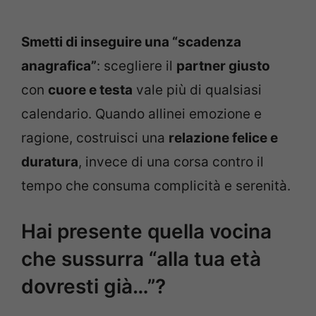
Smetti di inseguire una “scadenza
anagrafica”
: scegliere il
partner giusto
con
cuore e testa
vale più di qualsiasi
calendario. Quando allinei emozione e
ragione, costruisci una
relazione felice e
duratura
, invece di una corsa contro il
tempo che consuma complicità e serenità.
Hai presente quella vocina
che sussurra “alla tua età
dovresti già…”?