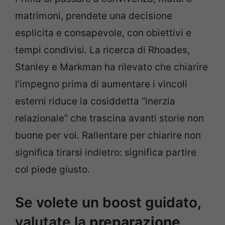
matrimoni, prendete una decisione
esplicita e consapevole, con obiettivi e
tempi condivisi. La ricerca di Rhoades,
Stanley e Markman ha rilevato che chiarire
l’impegno prima di aumentare i vincoli
esterni riduce la cosiddetta “inerzia
relazionale” che trascina avanti storie non
buone per voi. Rallentare per chiarire non
significa tirarsi indietro: significa partire
col piede giusto.
Se volete un boost guidato,
valutate la
preparazione