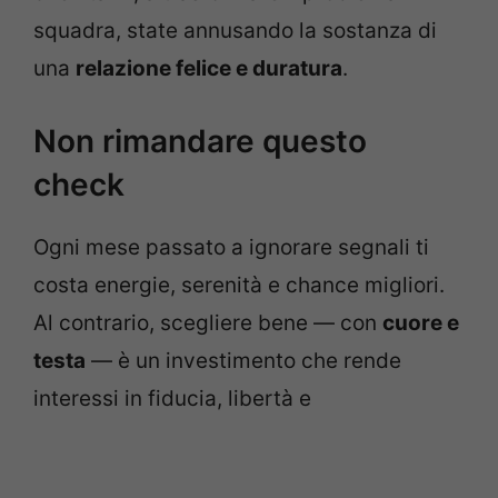
squadra, state annusando la sostanza di
una
relazione felice e duratura
.
Non rimandare questo
check
Ogni mese passato a ignorare segnali ti
costa energie, serenità e chance migliori.
Al contrario, scegliere bene — con
cuore e
testa
— è un investimento che rende
interessi in fiducia, libertà e