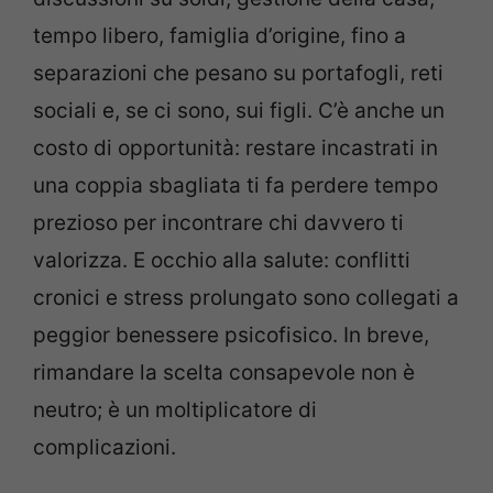
tempo libero, famiglia d’origine, fino a
separazioni che pesano su portafogli, reti
sociali e, se ci sono, sui figli. C’è anche un
costo di opportunità: restare incastrati in
una coppia sbagliata ti fa perdere tempo
prezioso per incontrare chi davvero ti
valorizza. E occhio alla salute: conflitti
cronici e stress prolungato sono collegati a
peggior benessere psicofisico. In breve,
rimandare la scelta consapevole non è
neutro; è un moltiplicatore di
complicazioni.