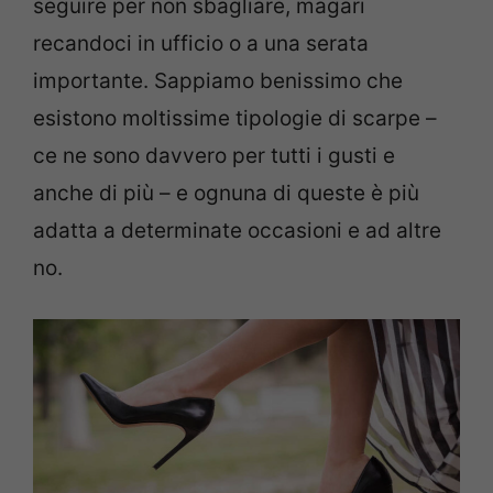
seguire per non sbagliare, magari
recandoci in ufficio o a una serata
importante. Sappiamo benissimo che
esistono moltissime tipologie di scarpe –
ce ne sono davvero per tutti i gusti e
anche di più – e ognuna di queste è più
adatta a determinate occasioni e ad altre
no.