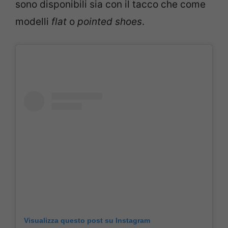
sono disponibili sia con il tacco che come
modelli
flat
o
pointed shoes
.
Visualizza questo post su Instagram