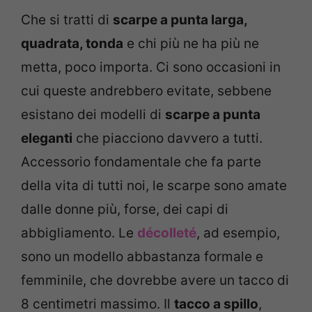
Che si tratti di
scarpe a punta larga,
quadrata, tonda
e chi più ne ha più ne
metta, poco importa. Ci sono occasioni in
cui queste andrebbero evitate, sebbene
esistano dei modelli di
scarpe a punta
eleganti
che piacciono davvero a tutti.
Accessorio fondamentale che fa parte
della vita di tutti noi, le scarpe sono amate
dalle donne più, forse, dei capi di
abbigliamento. Le
décolleté
, ad esempio,
sono un modello abbastanza formale e
femminile, che dovrebbe avere un tacco di
8 centimetri massimo. Il
tacco a spillo
,