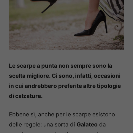
Le scarpe a punta non sempre sono la
scelta migliore. Ci sono, infatti, occasioni
in cui andrebbero preferite altre tipologie
di calzature.
Ebbene sì, anche per le scarpe esistono
delle regole: una sorta di
Galateo
da