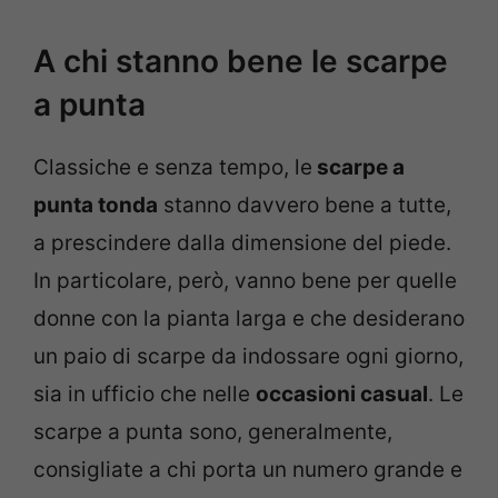
A chi stanno bene le scarpe
a punta
Classiche e senza tempo, le
scarpe a
punta tonda
stanno davvero bene a tutte,
a prescindere dalla dimensione del piede.
In particolare, però, vanno bene per quelle
donne con la pianta larga e che desiderano
un paio di scarpe da indossare ogni giorno,
sia in ufficio che nelle
occasioni casual
. Le
scarpe a punta sono, generalmente,
consigliate a chi porta un numero grande e