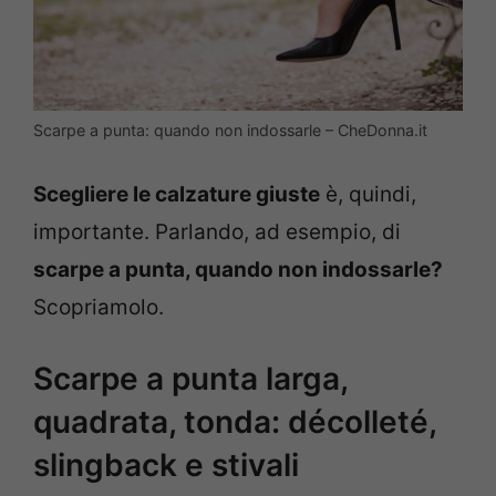
Scarpe a punta: quando non indossarle – CheDonna.it
Scegliere le calzature giuste
è, quindi,
importante. Parlando, ad esempio, di
scarpe a punta, quando non indossarle?
Scopriamolo.
Scarpe a punta larga,
quadrata, tonda: décolleté,
slingback e stivali