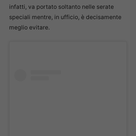
infatti, va portato soltanto nelle serate
speciali mentre, in ufficio, è decisamente
meglio evitare.