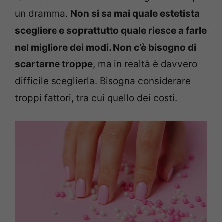
un dramma.
Non si sa mai quale estetista
scegliere e soprattutto quale riesce a farle
nel migliore dei modi. Non c’è bisogno di
scartarne troppe
, ma in realtà è davvero
difficile sceglierla. Bisogna considerare
troppi fattori, tra cui quello dei costi.