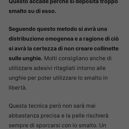
Questo accade perché si deposita troppo
smalto su di esso.
Seguendo questo metodo si avrà una
distribuzione omogenea e a ragione di ciò
si avrà la certezza di non creare collinette
sulle unghie.
Molti consigliano anche di
utilizzare adesivi ritagliati intorno alle
unghie per poter utilizzare lo smalto in
libertà.
Questa tecnica però non sarà mai
abbastanza precisa e la pelle rischierà
sempre di sporcarsi con lo smalto. Un