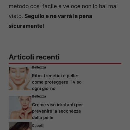
metodo così facile e veloce non lo hai mai
visto.
Seguilo e ne varrà la pena
sicuramente!
Articoli recenti
Bellezza
Ritmi frenetici e pelle:
come proteggere il viso
ogni giorno
Bellezza
Creme viso idratanti per
prevenire la secchezza
della pelle
Capelli