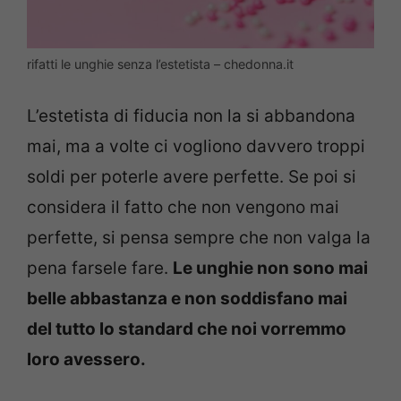
rifatti le unghie senza l’estetista – chedonna.it
L’estetista di fiducia non la si abbandona
mai, ma a volte ci vogliono davvero troppi
soldi per poterle avere perfette. Se poi si
considera il fatto che non vengono mai
perfette, si pensa sempre che non valga la
pena farsele fare.
Le unghie non sono mai
belle abbastanza e non soddisfano mai
del tutto lo standard che noi vorremmo
loro avessero.