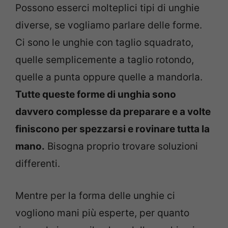
Possono esserci molteplici tipi di unghie
diverse, se vogliamo parlare delle forme.
Ci sono le unghie con taglio squadrato,
quelle semplicemente a taglio rotondo,
quelle a punta oppure quelle a mandorla.
Tutte queste forme di unghia sono
davvero complesse da preparare e a volte
finiscono per spezzarsi e rovinare tutta la
mano.
Bisogna proprio trovare soluzioni
differenti.
Mentre per la forma delle unghie ci
vogliono mani più esperte, per quanto