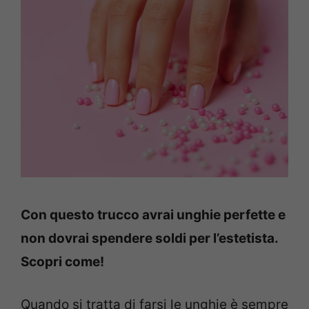
Con questo trucco avrai unghie perfette e
non dovrai spendere soldi per l’estetista.
Scopri come!
Quando si tratta di farsi le unghie è sempre