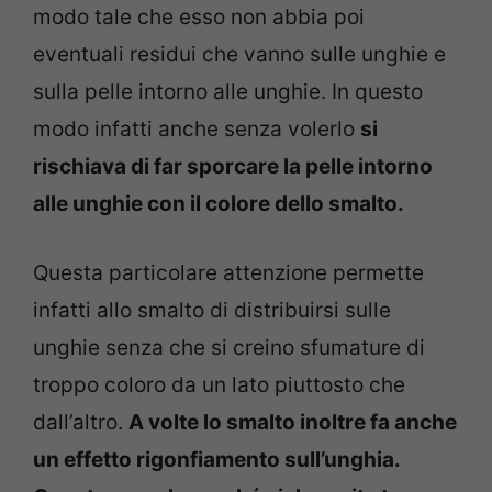
modo tale che esso non abbia poi
eventuali residui che vanno sulle unghie e
sulla pelle intorno alle unghie. In questo
modo infatti anche senza volerlo
si
rischiava di far sporcare la pelle intorno
alle unghie con il colore dello smalto.
Questa particolare attenzione permette
infatti allo smalto di distribuirsi sulle
unghie senza che si creino sfumature di
troppo coloro da un lato piuttosto che
dall’altro.
A volte lo smalto inoltre fa anche
un effetto rigonfiamento sull’unghia.