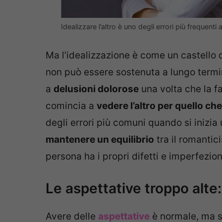
Idealizzare l’altro è uno degli errori più frequenti
Ma l’idealizzazione è come un castello
non può essere sostenuta a lungo termi
a
delusioni dolorose
una volta che la fa
comincia a
vedere l’altro per quello ch
degli errori più comuni quando si inizia
mantenere un equilibrio
tra il romantic
persona ha i propri difetti e imperfezion
Le aspettative troppo alt
Avere delle
aspettative
è normale, ma 