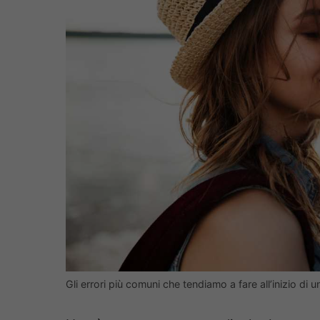
Gli errori più comuni che tendiamo a fare all’inizio di 