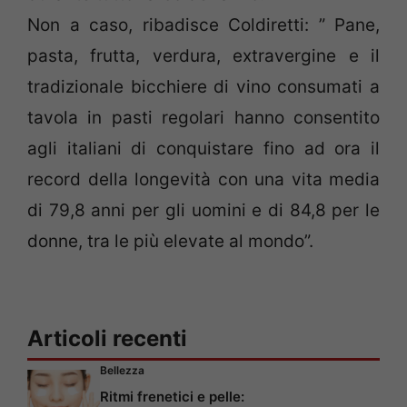
Non a caso, ribadisce Coldiretti: ” Pane,
pasta, frutta, verdura, extravergine e il
tradizionale bicchiere di vino consumati a
tavola in pasti regolari hanno consentito
agli italiani di conquistare fino ad ora il
record della longevità con una vita media
di 79,8 anni per gli uomini e di 84,8 per le
donne, tra le più elevate al mondo”.
Articoli recenti
Bellezza
Ritmi frenetici e pelle: