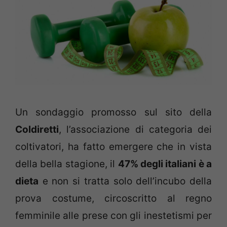
Un sondaggio promosso sul sito della
Coldiretti
, l’associazione di categoria dei
coltivatori, ha fatto emergere che in vista
della bella stagione, il
47% degli italiani è a
dieta
e non si tratta solo dell’incubo della
prova costume, circoscritto al regno
femminile alle prese con gli inestetismi per