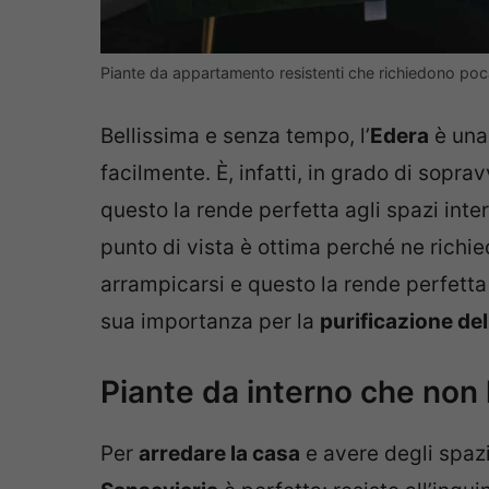
Piante da appartamento resistenti che richiedono poc
Bellissima e senza tempo, l’
Edera
è una
facilmente. È, infatti, in grado di sopr
questo la rende perfetta agli spazi inte
punto di vista è ottima perché ne richi
arrampicarsi e questo la rende perfet
sua importanza per la
purificazione dell
Piante da interno che non
Per
arredare la casa
e avere degli spazi 