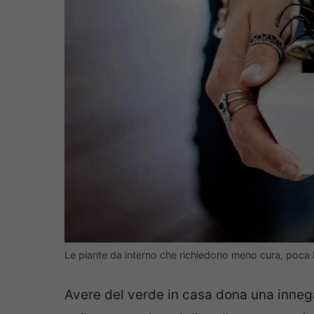
Le piante da interno che richiedono meno cura, poca
Avere del verde in casa dona una inneg