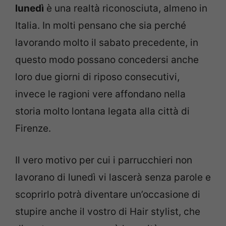
lunedì
è una realtà riconosciuta, almeno in
Italia. In molti pensano che sia perché
lavorando molto il sabato precedente, in
questo modo possano concedersi anche
loro due giorni di riposo consecutivi,
invece le ragioni vere affondano nella
storia molto lontana legata alla città di
Firenze.
Il vero motivo per cui i parrucchieri non
lavorano di lunedì vi lascerà senza parole e
scoprirlo potrà diventare un’occasione di
stupire anche il vostro di Hair stylist, che