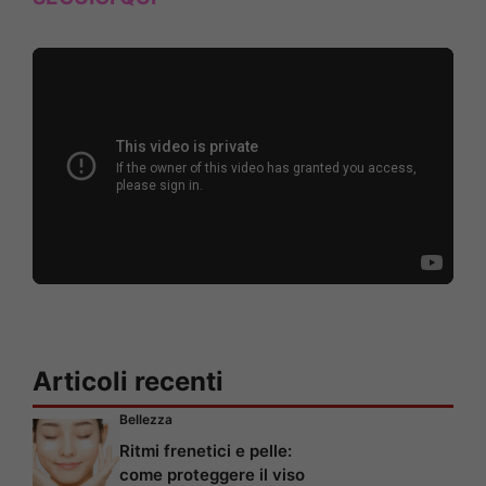
Articoli recenti
Bellezza
Ritmi frenetici e pelle:
come proteggere il viso