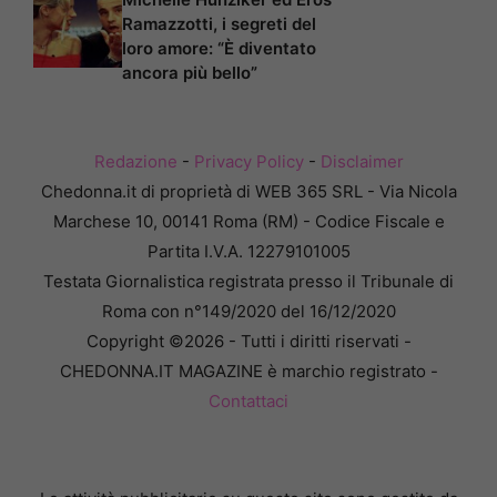
Ramazzotti, i segreti del
loro amore: “È diventato
ancora più bello”
Redazione
-
Privacy Policy
-
Disclaimer
Chedonna.it di proprietà di WEB 365 SRL - Via Nicola
Marchese 10, 00141 Roma (RM) - Codice Fiscale e
Partita I.V.A. 12279101005
Testata Giornalistica registrata presso il Tribunale di
Roma con n°149/2020 del 16/12/2020
Copyright ©2026 - Tutti i diritti riservati -
CHEDONNA.IT MAGAZINE è marchio registrato -
Contattaci