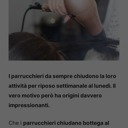
I parrucchieri da sempre chiudono la loro
attività per riposo settimanale al lunedì. Il
vero motivo però ha origini davvero
impressionanti.
Che i
parrucchieri chiudano bottega al