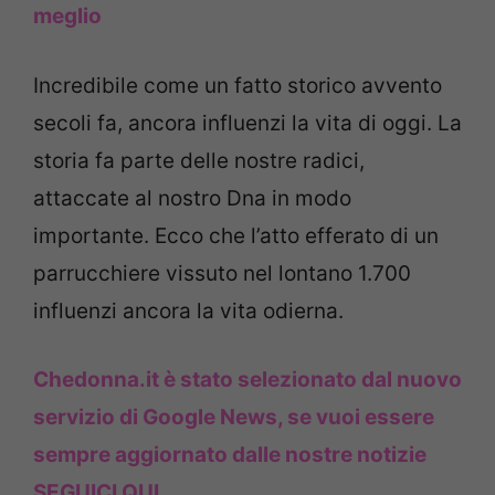
meglio
Incredibile come un fatto storico avvento
secoli fa, ancora influenzi la vita di oggi. La
storia fa parte delle nostre radici,
attaccate al nostro Dna in modo
importante. Ecco che l’atto efferato di un
parrucchiere vissuto nel lontano 1.700
influenzi ancora la vita odierna.
Chedonna.it è stato selezionato dal nuovo
servizio di Google News, se vuoi essere
sempre aggiornato dalle nostre notizie
SEGUICI QUI