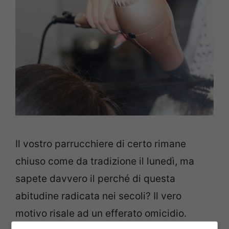
Il vostro parrucchiere di certo rimane
chiuso come da tradizione il lunedì, ma
sapete davvero il perché di questa
abitudine radicata nei secoli? Il vero
motivo risale ad un efferato omicidio.