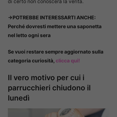
di certo non conoscerà la verità.
->POTREBBE INTERESSARTI ANCHE:
Perché dovresti mettere una saponetta
nel letto ogni sera
Se vuoi restare sempre aggiornato sulla
categoria curiosità,
clicca qui!
Il vero motivo per cui i
parrucchieri chiudono il
lunedì