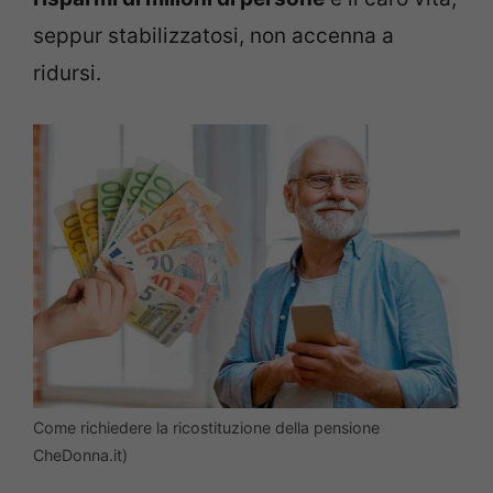
seppur stabilizzatosi, non accenna a
ridursi.
Come richiedere la ricostituzione della pensione
CheDonna.it)