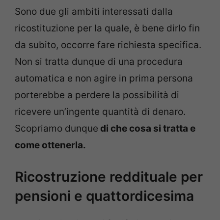
Sono due gli ambiti interessati dalla
ricostituzione per la quale, è bene dirlo fin
da subito, occorre fare richiesta specifica.
Non si tratta dunque di una procedura
automatica e non agire in prima persona
porterebbe a perdere la possibilità di
ricevere un’ingente quantità di denaro.
Scopriamo dunque
di che cosa si tratta e
come ottenerla.
Ricostruzione reddituale per
pensioni e quattordicesima