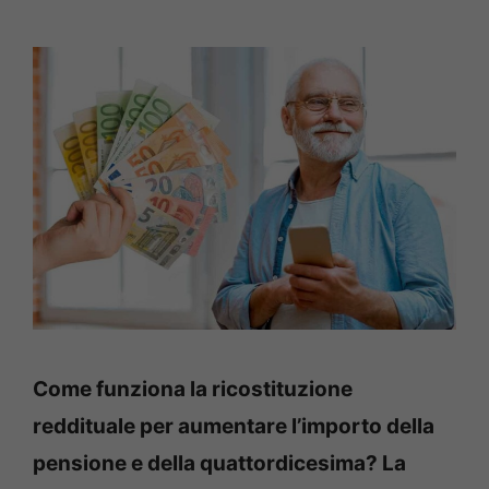
Come funziona la ricostituzione
reddituale per aumentare l’importo della
pensione e della quattordicesima? La