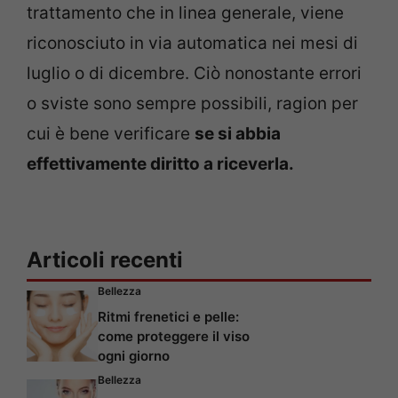
trattamento che in linea generale, viene
riconosciuto in via automatica nei mesi di
luglio o di dicembre. Ciò nonostante errori
o sviste sono sempre possibili, ragion per
cui è bene verificare
se si abbia
effettivamente diritto a riceverla.
Articoli recenti
Bellezza
Ritmi frenetici e pelle:
come proteggere il viso
ogni giorno
Bellezza