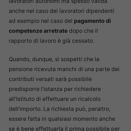
lavoratori autonomi ma spesso valida
anche nel caso dei lavoratori dipendenti
ad esempio nel caso del
pagamento di
competenze arretrate
dopo che il
rapporto di lavoro è già cessato.
Quando, dunque, si sospetti che la
pensione ricevuta manchi di una parte dei
contributi versati sarà possibile
predisporre l’istanza per richiedere
all’Istituto di effettuare un ricalcolo
dell’importo. La richiesta può, peraltro,
essere fatta in qualsiasi momento anche
se è bene effettuarla il prima possibile per