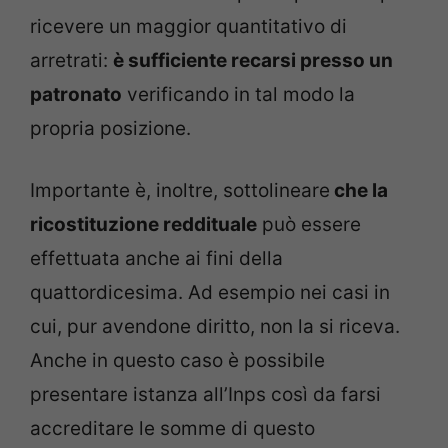
ricevere un maggior quantitativo di
arretrati:
è sufficiente recarsi presso un
patronato
verificando in tal modo la
propria posizione.
Importante è, inoltre, sottolineare
che la
ricostituzione reddituale
può essere
effettuata anche ai fini della
quattordicesima. Ad esempio nei casi in
cui, pur avendone diritto, non la si riceva.
Anche in questo caso è possibile
presentare istanza all’Inps così da farsi
accreditare le somme di questo