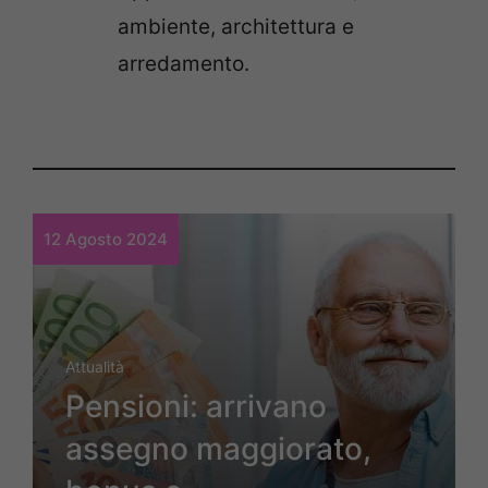
ambiente, architettura e
arredamento.
12 Agosto 2024
Attualità
Pensioni: arrivano
assegno maggiorato,