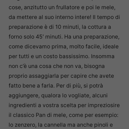
cose, anzitutto un frullatore e poi le mele,
da mettere al suo interno intere! Il tempo di
preparazione è di 10 minuti, la cottura a
forno solo 45′ minuti. Ha una preparazione,
come dicevamo prima, molto facile, ideale
per tutti e un costo bassissimo. Insomma
non c’è una cosa che non va, bisogna
proprio assaggiarla per capire che avete
fatto bene a farla. Per di più, si potrà
aggiungere, qualora lo vogliate, alcuni
ingredienti a vostra scelta per impreziosire
il classico Pan di mele, come per esempio:
lo zenzero, la cannella ma anche pinoli e