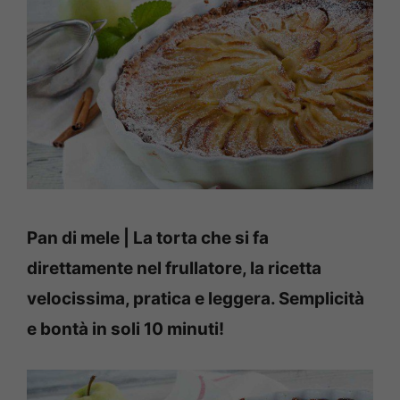
Pan di mele | La torta che si fa
direttamente nel frullatore, la ricetta
velocissima, pratica e leggera. Semplicità
e bontà in soli 10 minuti!