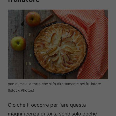
pan di mele la torta che si fa direttamente nel frullatore
(Istock Photos)
Ciò che ti occorre per fare questa
magnificenza di torta sono solo poche