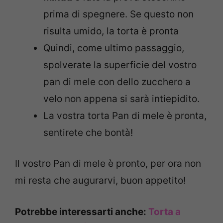
prima di spegnere. Se questo non
risulta umido, la torta è pronta
Quindi, come ultimo passaggio,
spolverate la superficie del vostro
pan di mele con dello zucchero a
velo non appena si sarà intiepidito.
La vostra torta Pan di mele è pronta,
sentirete che bontà!
Il vostro Pan di mele è pronto, per ora non
mi resta che augurarvi, buon appetito!
Potrebbe interessarti anche:
Torta a