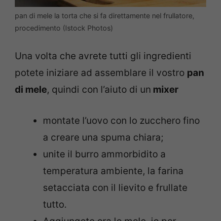
pan di mele la torta che si fa direttamente nel frullatore,
procedimento (Istock Photos)
Una volta che avrete tutti gli ingredienti
potete iniziare ad assemblare il vostro
pan
di mele
, quindi con l’aiuto di un
mixer
montate l’uovo con lo zucchero fino
a creare una spuma chiara;
unite il burro ammorbidito a
temperatura ambiente, la farina
setacciata con il lievito e frullate
tutto.