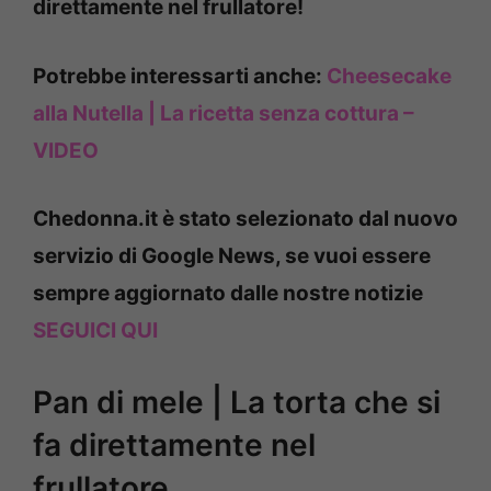
direttamente nel frullatore!
Potrebbe interessarti anche:
Cheesecake
alla Nutella | La ricetta senza cottura –
VIDEO
Chedonna.it è stato selezionato dal nuovo
servizio di Google News, se vuoi essere
sempre aggiornato dalle nostre notizie
SEGUICI QUI
Pan di mele | La torta che si
fa direttamente nel
frullatore