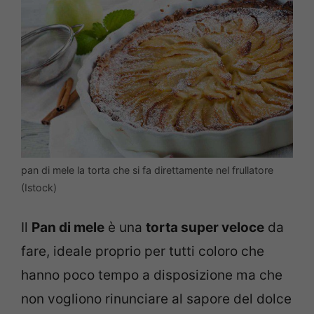
pan di mele la torta che si fa direttamente nel frullatore
(Istock)
Il
Pan di mele
è una
torta super veloce
da
fare, ideale proprio per tutti coloro che
hanno poco tempo a disposizione ma che
non vogliono rinunciare al sapore del dolce