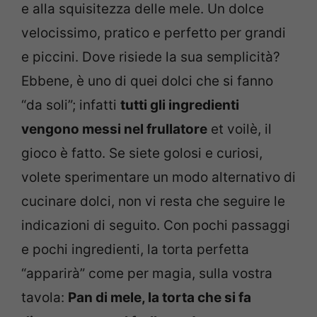
e alla squisitezza delle mele. Un dolce
velocissimo, pratico e perfetto per grandi
e piccini. Dove risiede la sua semplicità?
Ebbene, è uno di quei dolci che si fanno
“da soli”; infatti
tutti gli ingredienti
vengono messi nel frullatore
et voilè, il
gioco è fatto. Se siete golosi e curiosi,
volete sperimentare un modo alternativo di
cucinare dolci, non vi resta che seguire le
indicazioni di seguito. Con pochi passaggi
e pochi ingredienti, la torta perfetta
“apparirà” come per magia, sulla vostra
tavola:
Pan di mele, la torta che si fa