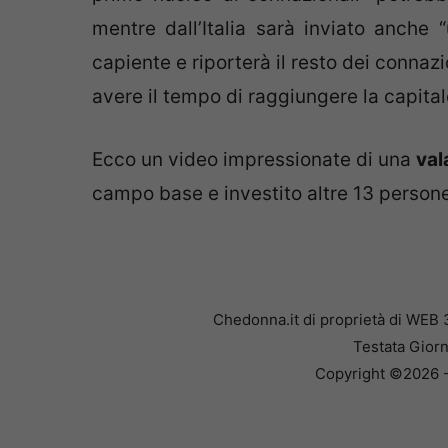
mentre dall’Italia sarà inviato anche 
capiente e riporterà il resto dei conna
avere il tempo di raggiungere la capital
Ecco un video impressionate di una
val
campo base e investito altre 13 persone
Chedonna.it di proprietà di WEB 
Testata Giorn
Copyright ©2026 - 