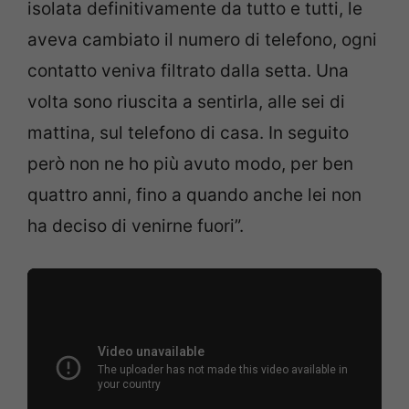
isolata definitivamente da tutto e tutti, le
aveva cambiato il numero di telefono, ogni
contatto veniva filtrato dalla setta. Una
volta sono riuscita a sentirla, alle sei di
mattina, sul telefono di casa. In seguito
però non ne ho più avuto modo, per ben
quattro anni, fino a quando anche lei non
ha deciso di venirne fuori”.