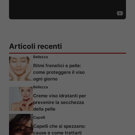
Articoli recenti
Bellezza
Ritmi frenetici e pelle:
come proteggere il viso
ogni giorno
Bellezza
Creme viso idratanti per
prevenire la secchezza
della pelle
Capelli
Capelli che si spezzano:
cause e come trattarli