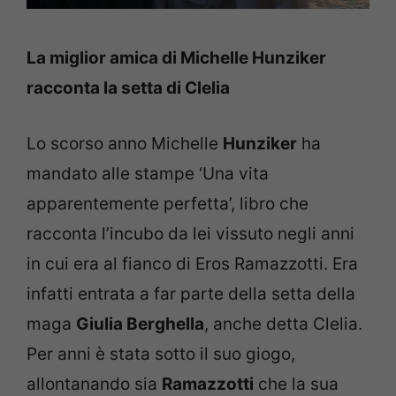
La miglior amica di Michelle Hunziker
racconta la setta di Clelia
Lo scorso anno Michelle
Hunziker
ha
mandato alle stampe ‘Una vita
apparentemente perfetta’, libro che
racconta l’incubo da lei vissuto negli anni
in cui era al fianco di Eros Ramazzotti. Era
infatti entrata a far parte della setta della
maga
Giulia Berghella
, anche detta Clelia.
Per anni è stata sotto il suo giogo,
allontanando sia
Ramazzotti
che la sua