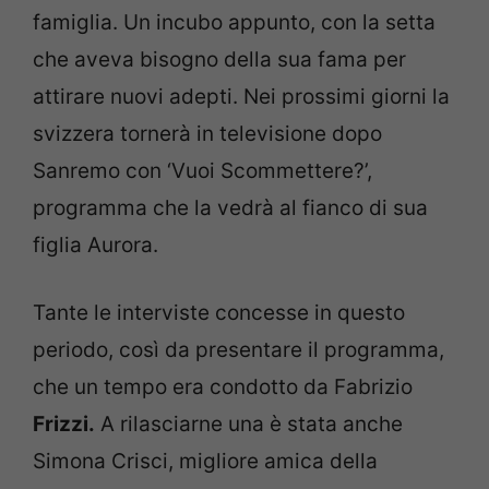
famiglia. Un incubo appunto, con la setta
che aveva bisogno della sua fama per
attirare nuovi adepti. Nei prossimi giorni la
svizzera tornerà in televisione dopo
Sanremo con ‘Vuoi Scommettere?’,
programma che la vedrà al fianco di sua
figlia Aurora.
Tante le interviste concesse in questo
periodo, così da presentare il programma,
che un tempo era condotto da Fabrizio
Frizzi.
A rilasciarne una è stata anche
Simona Crisci, migliore amica della