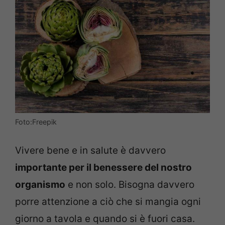
Foto:Freepik
Vivere bene e in salute è davvero
importante per il benessere del nostro
organismo
e non solo. Bisogna davvero
porre attenzione a ciò che si mangia ogni
giorno a tavola e quando si è fuori casa.