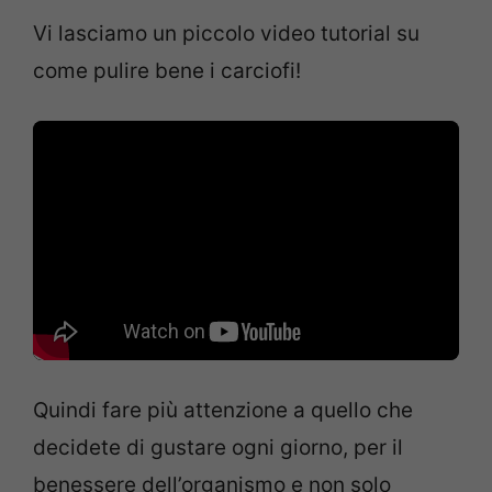
Vi lasciamo un piccolo video tutorial su
come pulire bene i carciofi!
Quindi fare più attenzione a quello che
decidete di gustare ogni giorno, per il
benessere dell’organismo e non solo