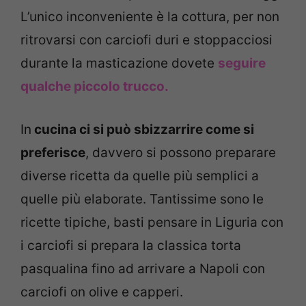
L’unico inconveniente è la cottura, per non
ritrovarsi con carciofi duri e stoppacciosi
durante la masticazione dovete
seguire
qualche piccolo trucco.
In
cucina ci si può sbizzarrire come si
preferisce
, davvero si possono preparare
diverse ricetta da quelle più semplici a
quelle più elaborate. Tantissime sono le
ricette tipiche, basti pensare in Liguria con
i carciofi si prepara la classica torta
pasqualina fino ad arrivare a Napoli con
carciofi on olive e capperi.