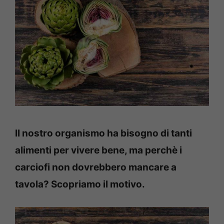
Il nostro organismo ha bisogno di tanti
alimenti per vivere bene, ma perchè i
carciofi non dovrebbero mancare a
tavola? Scopriamo il motivo.