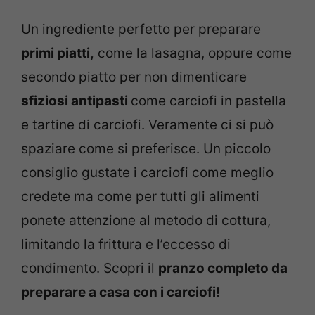
Un ingrediente perfetto per preparare
primi piatti,
come la lasagna, oppure come
secondo piatto per non dimenticare
sfiziosi antipasti
come carciofi in pastella
e tartine di carciofi. Veramente ci si può
spaziare come si preferisce. Un piccolo
consiglio gustate i carciofi come meglio
credete ma come per tutti gli alimenti
ponete attenzione al metodo di cottura,
limitando la frittura e l’eccesso di
condimento. Scopri il
pranzo completo da
preparare a casa con i carciofi!