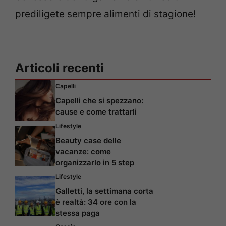
prediligete sempre alimenti di stagione!
Articoli recenti
Capelli
Capelli che si spezzano:
cause e come trattarli
Lifestyle
Beauty case delle
vacanze: come
organizzarlo in 5 step
Lifestyle
Galletti, la settimana corta
è realtà: 34 ore con la
stessa paga