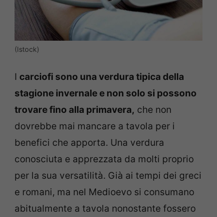
(Istock)
I
carciofi sono una verdura tipica della
stagione invernale e non solo si possono
trovare fino alla primavera,
che non
dovrebbe mai mancare a tavola per i
benefici che apporta. Una verdura
conosciuta e apprezzata da molti proprio
per la sua versatilità. Già ai tempi dei greci
e romani, ma nel Medioevo si consumano
abitualmente a tavola nonostante fossero