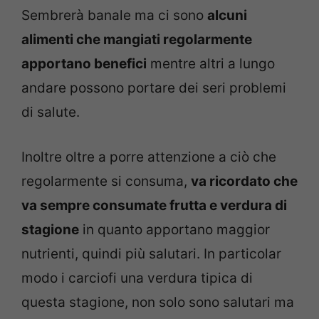
Sembrerà banale ma ci sono
alcuni
alimenti che mangiati regolarmente
apportano benefici
mentre altri a lungo
andare possono portare dei seri problemi
di salute.
Inoltre oltre a porre attenzione a ciò che
regolarmente si consuma,
va ricordato che
va sempre consumate frutta e verdura di
stagione
in quanto apportano maggior
nutrienti, quindi più salutari. In particolar
modo i carciofi una verdura tipica di
questa stagione, non solo sono salutari ma