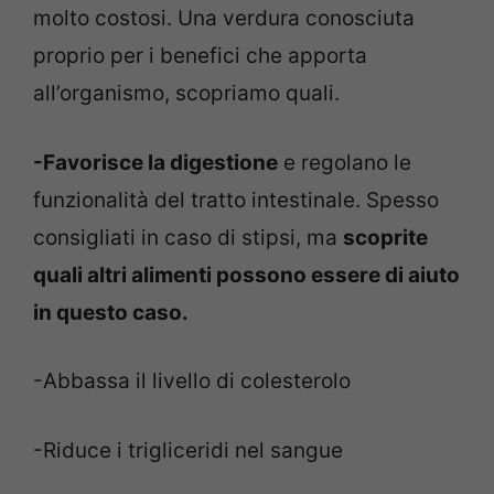
molto costosi. Una verdura conosciuta
proprio per i benefici che apporta
all’organismo, scopriamo quali.
-Favorisce la digestione
e regolano le
funzionalità del tratto intestinale. Spesso
consigliati in caso di stipsi, ma
scoprite
quali altri alimenti possono essere di aiuto
in questo caso.
-Abbassa il livello di colesterolo
-Riduce i trigliceridi nel sangue