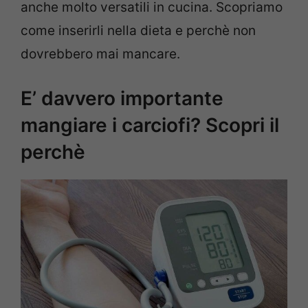
anche molto versatili in cucina. Scopriamo
come inserirli nella dieta e perchè non
dovrebbero mai mancare.
E’ davvero importante
mangiare i carciofi? Scopri il
perchè