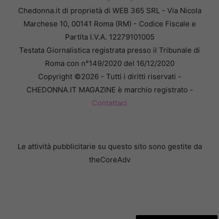
Chedonna.it di proprietà di WEB 365 SRL - Via Nicola
Marchese 10, 00141 Roma (RM) - Codice Fiscale e
Partita I.V.A. 12279101005
Testata Giornalistica registrata presso il Tribunale di
Roma con n°149/2020 del 16/12/2020
Copyright ©2026 - Tutti i diritti riservati -
CHEDONNA.IT MAGAZINE è marchio registrato -
Contattaci
Le attività pubblicitarie su questo sito sono gestite da
theCoreAdv