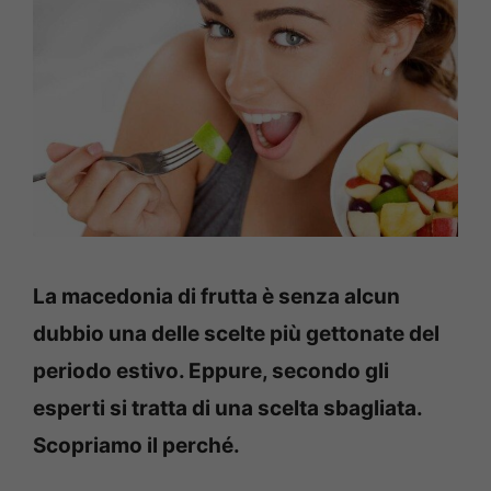
La macedonia di frutta è senza alcun
dubbio una delle scelte più gettonate del
periodo estivo. Eppure, secondo gli
esperti si tratta di una scelta sbagliata.
Scopriamo il perché.