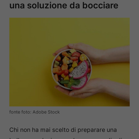
una soluzione da bocciare
fonte foto: Adobe Stock
Chi non ha mai scelto di preparare una