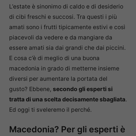
L’estate è sinonimo di caldo e di desiderio
di cibi freschi e succosi. Tra questi i più
amati sono i frutti tipicamente estivi e così
piacevoli da vedere e da mangiare da
essere amati sia dai grandi che dai piccini.
E cosa c’è di meglio di una buona
macedonia in grado di metterne insieme
diversi per aumentare la portata del
gusto? Ebbene,
secondo gli esperti si
tratta di una scelta decisamente sbagliata
.
Ed oggi ti sveleremo il perché.
Macedonia? Per gli esperti è