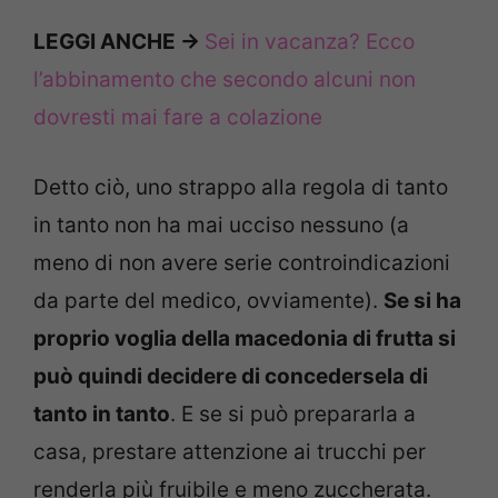
LEGGI ANCHE ->
Sei in vacanza? Ecco
l’abbinamento che secondo alcuni non
dovresti mai fare a colazione
Detto ciò, uno strappo alla regola di tanto
in tanto non ha mai ucciso nessuno (a
meno di non avere serie controindicazioni
da parte del medico, ovviamente).
Se si ha
proprio voglia della macedonia di frutta si
può quindi decidere di concedersela di
tanto in tanto
. E se si può prepararla a
casa, prestare attenzione ai trucchi per
renderla più fruibile e meno zuccherata.