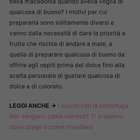
bella macedonia quando aveva voglia di
qualcosa di buono? I motivi per cui
prepararla sono solitamente diversi e
vanno dalla necessità di dare la priorità a
frutta che rischia di andare a male, a
quella di preparare qualcosa di buono da
offrire agli ospiti prima del dolce fino alla
scelta personale di gustare qualcosa di
dolce e di colorato.
LEGGI ANCHE ->
I succhi con la centrifuga
non vengono come vorresti? Ti sveliamo
dove sbagli e come rimediare