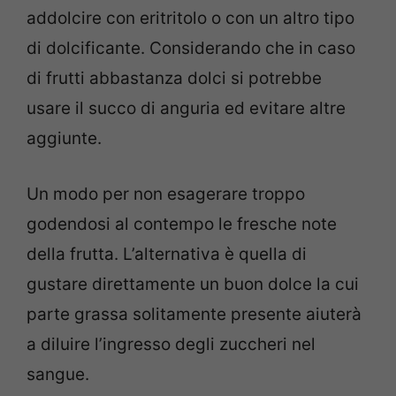
addolcire con eritritolo o con un altro tipo
di dolcificante. Considerando che in caso
di frutti abbastanza dolci si potrebbe
usare il succo di anguria ed evitare altre
aggiunte.
Un modo per non esagerare troppo
godendosi al contempo le fresche note
della frutta. L’alternativa è quella di
gustare direttamente un buon dolce la cui
parte grassa solitamente presente aiuterà
a diluire l’ingresso degli zuccheri nel
sangue.