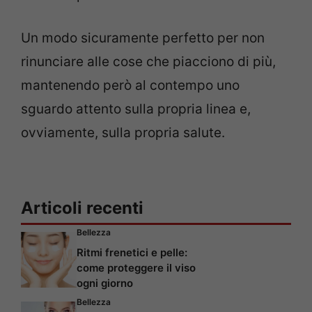
Un modo sicuramente perfetto per non
rinunciare alle cose che piacciono di più,
mantenendo però al contempo uno
sguardo attento sulla propria linea e,
ovviamente, sulla propria salute.
Articoli recenti
Bellezza
Ritmi frenetici e pelle:
come proteggere il viso
ogni giorno
Bellezza