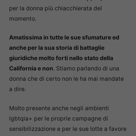
per la donna più chiacchierata del
momento.
Amatissima in tutte le sue sfumature ed
anche per la sua storia di battaglie
giuridiche molto forti nello stato della
California e non
. Stiamo parlando di una
donna che di certo non le ha mai mandate
a dire.
Molto presente anche negli ambienti
lgbtqia+ per le proprie campagne di
sensibilizzazione e per le sue lotte a favore