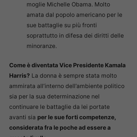
moglie Michelle Obama. Molto
amata dal popolo americano per le
sue battaglie su più fronti
soprattutto in difesa dei diritti delle
minoranze.
Come è diventata Vice Presidente Kamala
Harris?
La donna è sempre stata molto
ammirata all’interno dell’ambiente politico
sia per la sua determinazione nel
continuare le battaglie da lei portate
avanti sia
per le sue forti competenze,
considerata fra le poche ad essere a