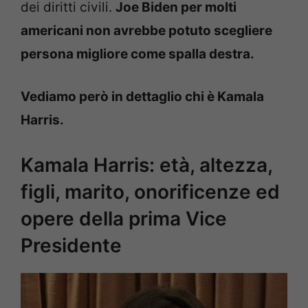
dei diritti civili.
Joe Biden per molti
americani non avrebbe potuto scegliere
persona migliore come spalla destra.
Vediamo però in dettaglio chi è Kamala
Harris.
Kamala Harris: età, altezza,
figli, marito, onorificenze ed
opere della prima Vice
Presidente