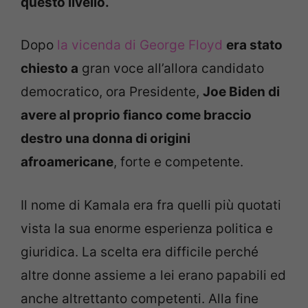
questo livello.
Dopo
la vicenda di George Floyd
era stato
chiesto a
gran voce all’allora candidato
democratico, ora Presidente,
Joe Biden di
avere al proprio fianco come braccio
destro una donna di origini
afroamericane
, forte e competente.
Il nome di Kamala era fra quelli più quotati
vista la sua enorme esperienza politica e
giuridica. La scelta era difficile perché
altre donne assieme a lei erano papabili ed
anche altrettanto competenti. Alla fine