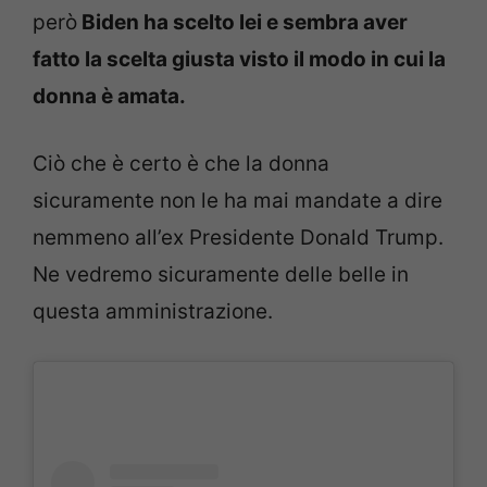
però
Biden ha scelto lei e sembra aver
fatto la scelta giusta visto il modo in cui la
donna è amata.
Ciò che è certo è che la donna
sicuramente non le ha mai mandate a dire
nemmeno all’ex Presidente Donald Trump.
Ne vedremo sicuramente delle belle in
questa amministrazione.