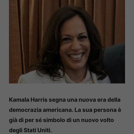
Kamala Harris segna una nuova era della
democrazia americana. La sua persona è
già di per sé simbolo di un nuovo volto
degli Stati Uniti.