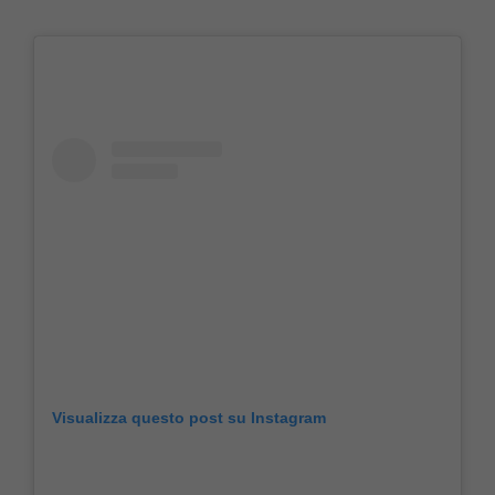
Visualizza questo post su Instagram