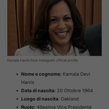
Kamala Harris from Instagram official profile
Nome e cognome:
Kamala Devi
Harris
Data di nascita:
20 Ottobre 1964
Luogo di nascita:
Oakland
Ruolo:
49esima Vice Presidente