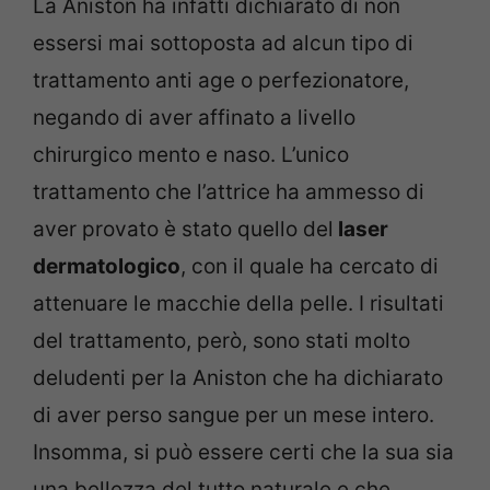
La Aniston ha infatti dichiarato di non
essersi mai sottoposta ad alcun tipo di
trattamento anti age o perfezionatore,
negando di aver affinato a livello
chirurgico mento e naso. L’unico
trattamento che l’attrice ha ammesso di
aver provato è stato quello del
laser
dermatologico
, con il quale ha cercato di
attenuare le macchie della pelle. I risultati
del trattamento, però, sono stati molto
deludenti per la Aniston che ha dichiarato
di aver perso sangue per un mese intero.
Insomma, si può essere certi che la sua sia
una bellezza del tutto naturale e che