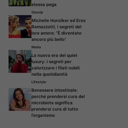
stessa paga
Gossip
Michelle Hunziker ed Eros
Ramazzotti, i segreti del
loro amore: “È diventato
ancora più bello”
Moda
La nuova era del quiet
luxury: i segreti per
valorizzare i filati nobili
nella quotidianità
Lifestyle
Benessere intestinale:
perché prendersi cura del
microbiota significa
prendersi cura di tutto
l’organismo