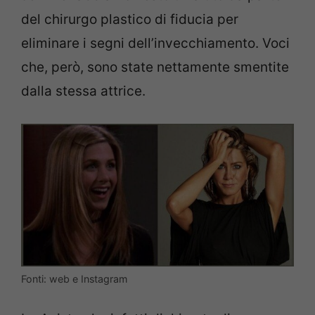
del chirurgo plastico di fiducia per
eliminare i segni dell’invecchiamento. Voci
che, però, sono state nettamente smentite
dalla stessa attrice.
Fonti: web e Instagram