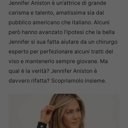
Jennifer Aniston è un’attrice di grande
carisma e talento, amatissima sia dal
pubblico americano che italiano. Alcuni
però hanno avanzato l’ipotesi che la bella
Jennifer si sua fatta aiutare da un chirurgo
esperto per perfezionare alcuni tratti del
viso e mantenerlo sempre giovane. Ma
qual è la verità? Jennifer Aniston è
davvero rifatta? Scopriamolo insieme.