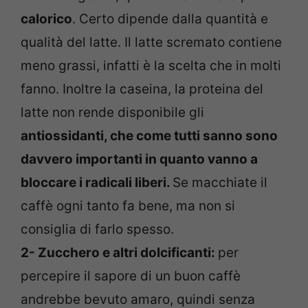
calorico
. Certo dipende dalla quantità e
qualità del latte. Il latte scremato contiene
meno grassi, infatti è la scelta che in molti
fanno. Inoltre la caseina, la proteina del
latte non rende disponibile gli
antiossidanti, che come tutti sanno sono
davvero importanti in quanto vanno a
bloccare i radicali liberi.
Se macchiate il
caffè ogni tanto fa bene, ma non si
consiglia di farlo spesso.
2- Zucchero e altri dolcificanti:
per
percepire il sapore di un buon caffè
andrebbe bevuto amaro, quindi senza