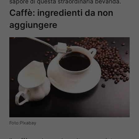
sapore di questa straordinaria bevanda.
Caffè: ingredienti da non
aggiungere
Foto:Pixabay