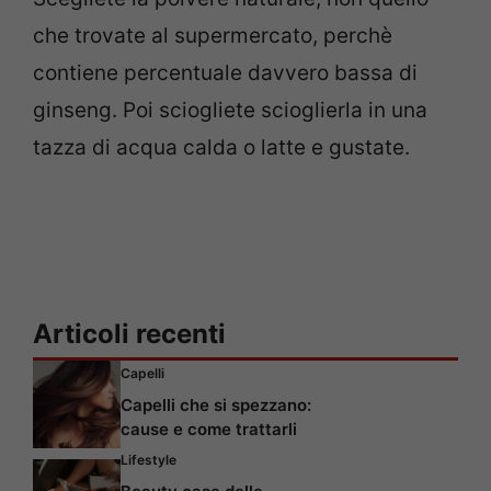
che trovate al supermercato, perchè
contiene percentuale davvero bassa di
ginseng. Poi sciogliete scioglierla in una
tazza di acqua calda o latte e gustate.
Articoli recenti
Capelli
Capelli che si spezzano:
cause e come trattarli
Lifestyle