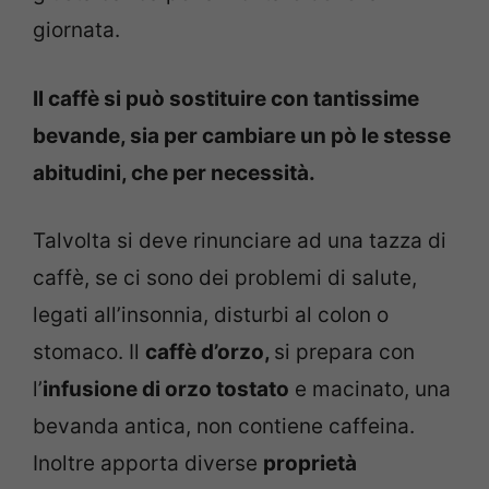
giornata.
Il caffè si può sostituire con tantissime
bevande, sia per cambiare un pò le stesse
abitudini, che per necessità.
Talvolta si deve rinunciare ad una tazza di
caffè, se ci sono dei problemi di salute,
legati all’insonnia, disturbi al colon o
stomaco. Il
caffè d’orzo,
si prepara con
l’
infusione di orzo tostato
e macinato, una
bevanda antica, non contiene caffeina.
Inoltre apporta diverse
proprietà