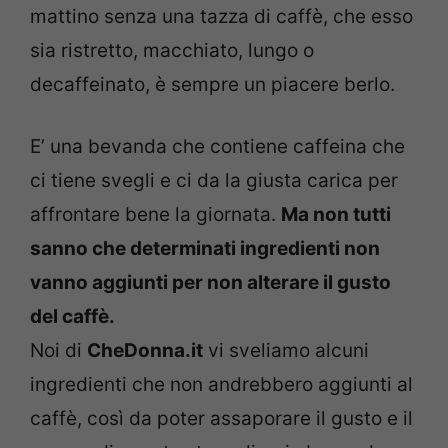
mattino senza una tazza di caffè, che esso
sia ristretto, macchiato, lungo o
decaffeinato, è sempre un piacere berlo.
E’ una bevanda che contiene caffeina che
ci tiene svegli e ci da la giusta carica per
affrontare bene la giornata.
Ma non tutti
sanno che determinati ingredienti non
vanno aggiunti per non alterare il gusto
del caffè.
Noi di
CheDonna.it
vi sveliamo alcuni
ingredienti che non andrebbero aggiunti al
caffè, così da poter assaporare il gusto e il