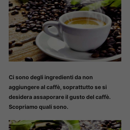
Ci sono degli ingredienti da non
aggiungere al caffè, soprattutto se si
desidera assaporare il gusto del caffè.
Scopriamo quali sono.