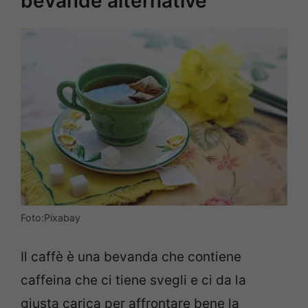
bevande alternative
Foto:Pixabay
Il caffè è una bevanda che contiene
caffeina che ci tiene svegli e ci da la
giusta carica per affrontare bene la