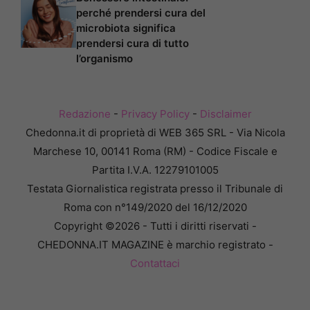
perché prendersi cura del
microbiota significa
prendersi cura di tutto
l’organismo
Redazione
-
Privacy Policy
-
Disclaimer
Chedonna.it di proprietà di WEB 365 SRL - Via Nicola
Marchese 10, 00141 Roma (RM) - Codice Fiscale e
Partita I.V.A. 12279101005
Testata Giornalistica registrata presso il Tribunale di
Roma con n°149/2020 del 16/12/2020
Copyright ©2026 - Tutti i diritti riservati -
CHEDONNA.IT MAGAZINE è marchio registrato -
Contattaci