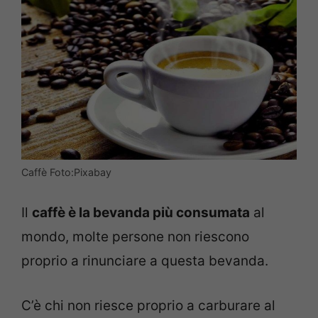
Caffè Foto:Pixabay
Il
caffè è la bevanda più consumata
al
mondo, molte persone non riescono
proprio a rinunciare a questa bevanda.
C’è chi non riesce proprio a carburare al