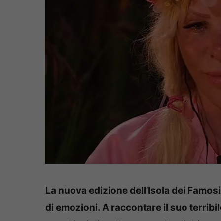
La nuova edizione dell’Isola dei Famosi
di emozioni. A raccontare il suo terribil